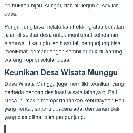
perbukitan hijau, sungai, dan air terjun di sekitar
desa.
Pengunjung bisa melakukan trekking atau berjalan-
jalan di sekitar desa untuk menikmati keindahan
alamnya. Jika ingin lebih santai, pengunjung bisa
menikmati pemandangan sambil duduk di warung-
warung kopi di sekitar desa.
Keunikan Desa Wisata Munggu
Desa Wisata Munggu juga memiliki keunikan yang
berbeda dengan destinasi wisata lainnya di Bali.
Desa ini masih mempertahankan kebudayaan Bali
yang kental, seperti upacara adat dan tarian Bali
yang bisa dilihat oleh pengunjung.