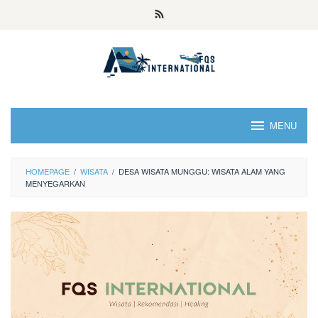
MENU
HOMEPAGE
/
WISATA
/
DESA WISATA MUNGGU: WISATA ALAM YANG
MENYEGARKAN