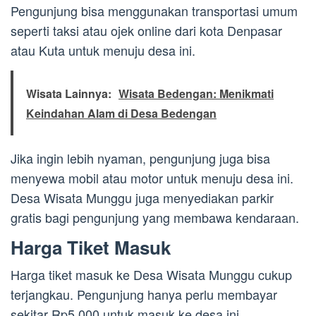
Pengunjung bisa menggunakan transportasi umum
seperti taksi atau ojek online dari kota Denpasar
atau Kuta untuk menuju desa ini.
Wisata Lainnya:
Wisata Bedengan: Menikmati
Keindahan Alam di Desa Bedengan
Jika ingin lebih nyaman, pengunjung juga bisa
menyewa mobil atau motor untuk menuju desa ini.
Desa Wisata Munggu juga menyediakan parkir
gratis bagi pengunjung yang membawa kendaraan.
Harga Tiket Masuk
Harga tiket masuk ke Desa Wisata Munggu cukup
terjangkau. Pengunjung hanya perlu membayar
sekitar Rp5.000 untuk masuk ke desa ini.