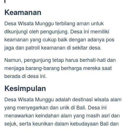
Keamanan
Desa Wisata Munggu terbilang aman untuk
dikunjungi oleh pengunjung. Desa ini memiliki
keamanan yang cukup baik dengan adanya pos
jaga dan patroli keamanan di sekitar desa.
Namun, pengunjung tetap harus berhati-hati dan
menjaga barang-barang berharga mereka saat
berada di desa ini.
Kesimpulan
Desa Wisata Munggu adalah destinasi wisata alam
yang menyegarkan dan unik di Bali. Desa ini
menawarkan keindahan alam yang masih asri dan
sejuk, serta keunikan dalam kebudayaan Bali dan