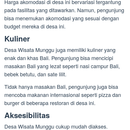
Harga akomodasi di desa ini bervariasi tergantung
pada fasilitas yang ditawarkan. Namun, pengunjung
bisa menemukan akomodasi yang sesuai dengan
budget mereka di desa ini.
Kuliner
Desa Wisata Munggu juga memiliki kuliner yang
enak dan khas Bali. Pengunjung bisa mencicipi
masakan Bali yang lezat seperti nasi campur Bali,
bebek betutu, dan sate lilit.
Tidak hanya masakan Bali, pengunjung juga bisa
mencoba makanan internasional seperti pizza dan
burger di beberapa restoran di desa ini.
Aksesibilitas
Desa Wisata Munggu cukup mudah diakses.