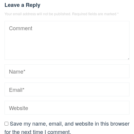
Leave a Reply
Your email address will not be published.
Required fields are marked
*
Save my name, email, and website in this browser
for the next time I comment.