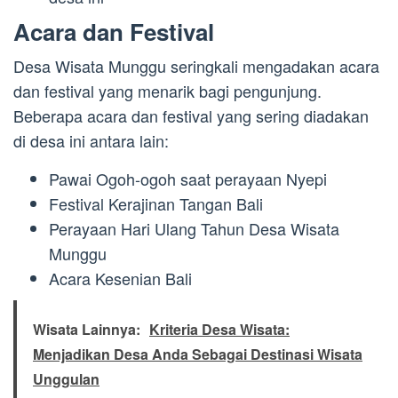
Acara dan Festival
Desa Wisata Munggu seringkali mengadakan acara
dan festival yang menarik bagi pengunjung.
Beberapa acara dan festival yang sering diadakan
di desa ini antara lain:
Pawai Ogoh-ogoh saat perayaan Nyepi
Festival Kerajinan Tangan Bali
Perayaan Hari Ulang Tahun Desa Wisata
Munggu
Acara Kesenian Bali
Wisata Lainnya:
Kriteria Desa Wisata:
Menjadikan Desa Anda Sebagai Destinasi Wisata
Unggulan