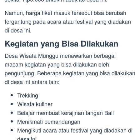
Namun, harga tiket masuk tersebut bisa berubah
tergantung pada acara atau festival yang diadakan
di desa ini.
Kegiatan yang Bisa Dilakukan
Desa Wisata Munggu menawarkan berbagai
macam kegiatan yang bisa dilakukan oleh
pengunjung. Beberapa kegiatan yang bisa dilakukan
di desa ini antara lain:
Trekking
Wisata kuliner
Belajar membuat kerajinan tangan Bali
Menikmati pemandangan
Mengikuti acara atau festival yang diadakan di
desa ini