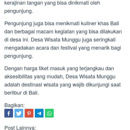
kerajinan tangan yang bisa dinikmati oleh
pengunjung.
Pengunjung juga bisa menikmati kuliner khas Bali
dan berbagai macam kegiatan yang bisa dilakukan
di desa ini. Desa Wisata Munggu juga seringkali
mengadakan acara dan festival yang menarik bagi
pengunjung.
Dengan harga tiket masuk yang terjangkau dan
aksesibilitas yang mudah, Desa Wisata Munggu
adalah destinasi wisata yang wajib dikunjungi saat
berlibur di Bali.
Bagikan:
Post Lainnya: