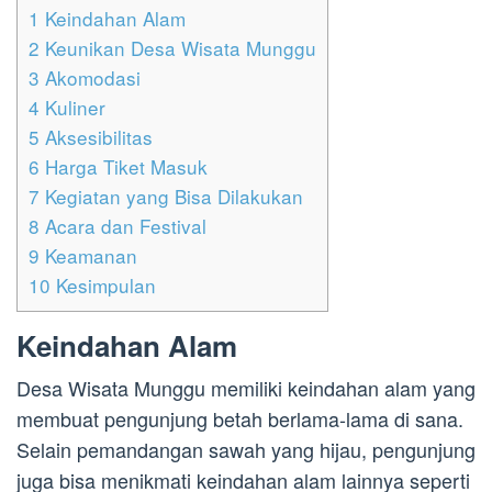
1
Keindahan Alam
2
Keunikan Desa Wisata Munggu
3
Akomodasi
4
Kuliner
5
Aksesibilitas
6
Harga Tiket Masuk
7
Kegiatan yang Bisa Dilakukan
8
Acara dan Festival
9
Keamanan
10
Kesimpulan
Keindahan Alam
Desa Wisata Munggu memiliki keindahan alam yang
membuat pengunjung betah berlama-lama di sana.
Selain pemandangan sawah yang hijau, pengunjung
juga bisa menikmati keindahan alam lainnya seperti