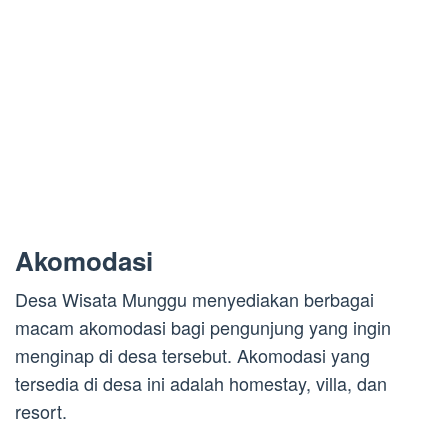
Akomodasi
Desa Wisata Munggu menyediakan berbagai
macam akomodasi bagi pengunjung yang ingin
menginap di desa tersebut. Akomodasi yang
tersedia di desa ini adalah homestay, villa, dan
resort.