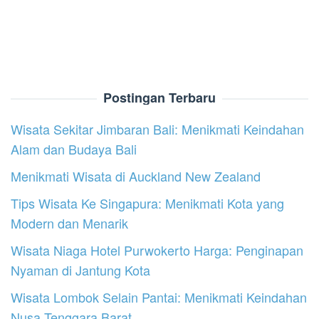
Postingan Terbaru
Wisata Sekitar Jimbaran Bali: Menikmati Keindahan
Alam dan Budaya Bali
Menikmati Wisata di Auckland New Zealand
Tips Wisata Ke Singapura: Menikmati Kota yang
Modern dan Menarik
Wisata Niaga Hotel Purwokerto Harga: Penginapan
Nyaman di Jantung Kota
Wisata Lombok Selain Pantai: Menikmati Keindahan
Nusa Tenggara Barat