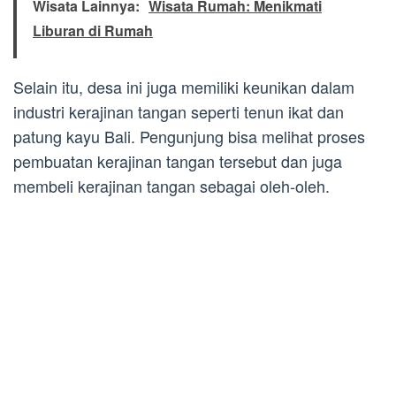
Wisata Lainnya:
Wisata Rumah: Menikmati
Liburan di Rumah
Selain itu, desa ini juga memiliki keunikan dalam
industri kerajinan tangan seperti tenun ikat dan
patung kayu Bali. Pengunjung bisa melihat proses
pembuatan kerajinan tangan tersebut dan juga
membeli kerajinan tangan sebagai oleh-oleh.