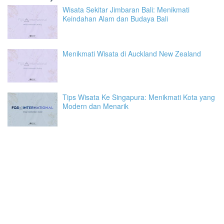
Wisata Sekitar Jimbaran Bali: Menikmati
Keindahan Alam dan Budaya Bali
Menikmati Wisata di Auckland New Zealand
Tips Wisata Ke Singapura: Menikmati Kota yang
Modern dan Menarik