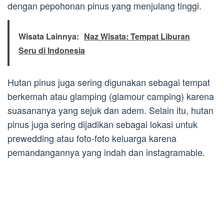
dengan pepohonan pinus yang menjulang tinggi.
Wisata Lainnya:
Naz Wisata: Tempat Liburan
Seru di Indonesia
Hutan pinus juga sering digunakan sebagai tempat
berkemah atau glamping (glamour camping) karena
suasananya yang sejuk dan adem. Selain itu, hutan
pinus juga sering dijadikan sebagai lokasi untuk
prewedding atau foto-foto keluarga karena
pemandangannya yang indah dan instagramable.