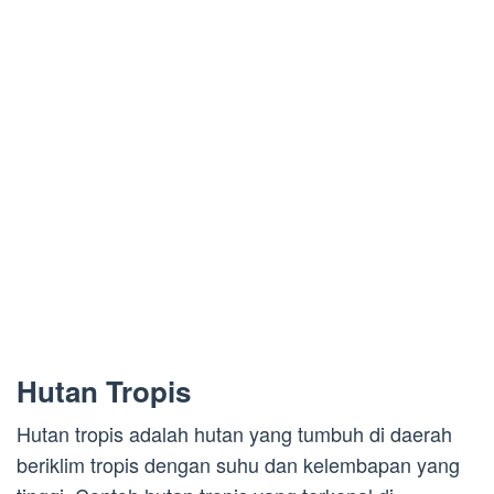
Hutan Tropis
Hutan tropis adalah hutan yang tumbuh di daerah
beriklim tropis dengan suhu dan kelembapan yang