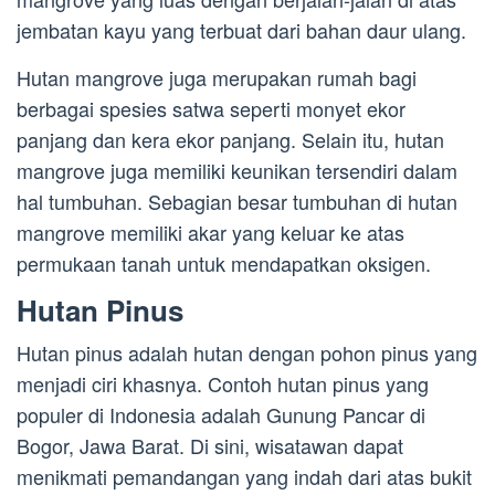
jembatan kayu yang terbuat dari bahan daur ulang.
Hutan mangrove juga merupakan rumah bagi
berbagai spesies satwa seperti monyet ekor
panjang dan kera ekor panjang. Selain itu, hutan
mangrove juga memiliki keunikan tersendiri dalam
hal tumbuhan. Sebagian besar tumbuhan di hutan
mangrove memiliki akar yang keluar ke atas
permukaan tanah untuk mendapatkan oksigen.
Hutan Pinus
Hutan pinus adalah hutan dengan pohon pinus yang
menjadi ciri khasnya. Contoh hutan pinus yang
populer di Indonesia adalah Gunung Pancar di
Bogor, Jawa Barat. Di sini, wisatawan dapat
menikmati pemandangan yang indah dari atas bukit