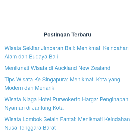
Postingan Terbaru
Wisata Sekitar Jimbaran Bali: Menikmati Keindahan
Alam dan Budaya Bali
Menikmati Wisata di Auckland New Zealand
Tips Wisata Ke Singapura: Menikmati Kota yang
Modern dan Menarik
Wisata Niaga Hotel Purwokerto Harga: Penginapan
Nyaman di Jantung Kota
Wisata Lombok Selain Pantai: Menikmati Keindahan
Nusa Tenggara Barat