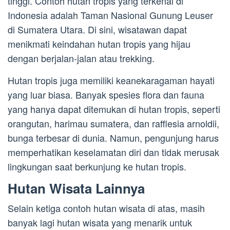
tinggi. Contoh hutan tropis yang terkenal di
Indonesia adalah Taman Nasional Gunung Leuser
di Sumatera Utara. Di sini, wisatawan dapat
menikmati keindahan hutan tropis yang hijau
dengan berjalan-jalan atau trekking.
Hutan tropis juga memiliki keanekaragaman hayati
yang luar biasa. Banyak spesies flora dan fauna
yang hanya dapat ditemukan di hutan tropis, seperti
orangutan, harimau sumatera, dan rafflesia arnoldii,
bunga terbesar di dunia. Namun, pengunjung harus
memperhatikan keselamatan diri dan tidak merusak
lingkungan saat berkunjung ke hutan tropis.
Hutan Wisata Lainnya
Selain ketiga contoh hutan wisata di atas, masih
banyak lagi hutan wisata yang menarik untuk