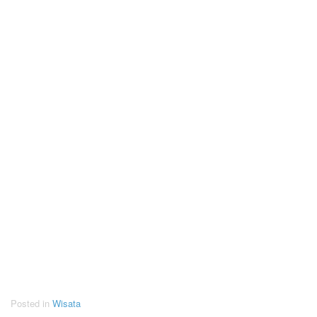
Posted in
Wisata