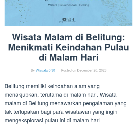
Wisata Malam di Belitung:
Menikmati Keindahan Pulau
di Malam Hari
By
Wiasata 0 30
Posted on
December 20, 2023
Belitung memiliki keindahan alam yang
menakjubkan, terutama di malam hari. Wisata
malam di Belitung menawarkan pengalaman yang
tak terlupakan bagi para wisatawan yang ingin
mengeksplorasi pulau ini di malam hari.