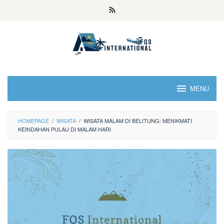
MENU
HOMEPAGE
/
WISATA
/
WISATA MALAM DI BELITUNG: MENIKMATI
KEINDAHAN PULAU DI MALAM HARI