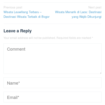
Post
Previous post
Next post
Wisata Leuwiliang Terbaru –
Wisata Menarik di Laos: Destinasi
navigation
Destinasi Wisata Terbaik di Bogor
yang Wajib Dikunjungi
Leave a Reply
Your email address will not be published.
Required fields are marked
*