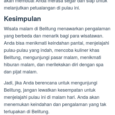
akan membuat Anda merasa segar dan siap untuk
melanjutkan petualangan di pulau ini.
Kesimpulan
Wisata malam di Belitung menawarkan pengalaman
yang berbeda dan menarik bagi para wisatawan.
Anda bisa menikmati keindahan pantai, menjelajahi
pulau-pulau yang indah, mencoba kuliner khas
Belitung, mengunjungi pasar malam, menikmati
hiburan malam, dan merilekskan diri dengan spa
dan pijat malam.
Jadi, jika Anda berencana untuk mengunjungi
Belitung, jangan lewatkan kesempatan untuk
menjelajahi pulau ini di malam hari. Anda akan
menemukan keindahan dan pengalaman yang tak
terlupakan di Belitung.