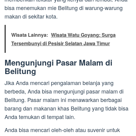
bisa menemukan mie Belitung di warung-warung
makan di sekitar kota.
Wisata Lainnya:
Wisata Watu Goyang: Surga
Tersembunyi di Pesisir Selatan Jawa Timur
Mengunjungi Pasar Malam di
Belitung
Jika Anda mencari pengalaman belanja yang
berbeda, Anda bisa mengunjungi pasar malam di
Belitung. Pasar malam ini menawarkan berbagai
barang dan makanan khas Belitung yang tidak bisa
Anda temukan di tempat lain.
Anda bisa mencari oleh-oleh atau suvenir untuk