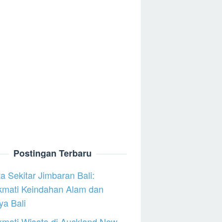
Postingan Terbaru
a Sekitar Jimbaran Bali:
kmati Keindahan Alam dan
a Bali
mati Wisata di Auckland New