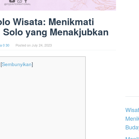
lo Wisata: Menikmati
 Solo yang Menakjubkan
a 0 30
Posted on
July 24, 2023
[
Sembunyikan
]
Wisat
Meni
Buday
Menik