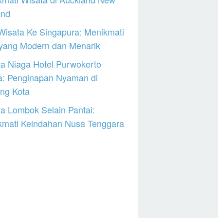
and
Wisata Ke Singapura: Menikmati
 yang Modern dan Menarik
a Niaga Hotel Purwokerto
a: Penginapan Nyaman di
ng Kota
a Lombok Selain Pantai:
kmati Keindahan Nusa Tenggara