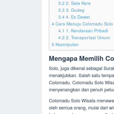
3.2
2. Sate Kere
3.3
3. Gudeg
3.4
4. Es Dawet
4
Cara Menuju Colomadu Solo
4.1
1. Kendaraan Pribadi
4.2
2. Transportasi Umum
5
Kesimpulan
Mengapa Memilih Co
Solo, juga dikenal sebagai Sura
menakjubkan. Salah satu tempat
Colomadu. Colomadu Solo Wisa
menyenangkan dan penuh petu
Colomadu Solo Wisata menawark
oleh semua orang, mulai dari wi