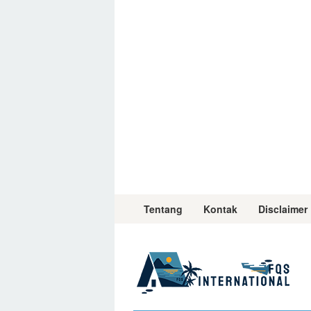
Skip
to
content
Tentang
Kontak
Disclaimer