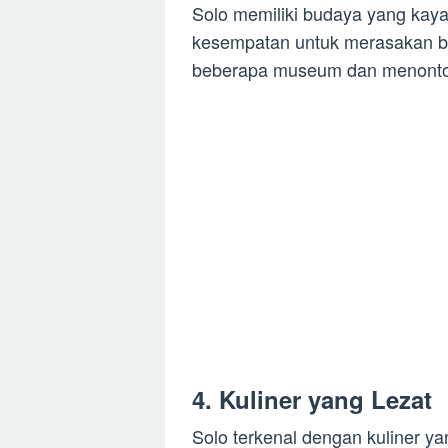
Solo memiliki budaya yang ka
kesempatan untuk merasakan b
beberapa museum dan menonton 
4. Kuliner yang Lezat
Solo terkenal dengan kuliner y