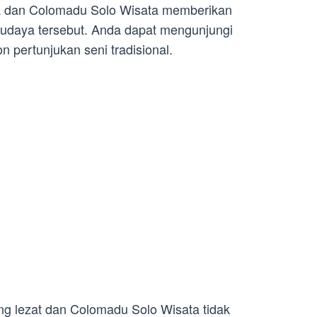
ya dan Colomadu Solo Wisata memberikan
udaya tersebut. Anda dapat mengunjungi
pertunjukan seni tradisional.
ang lezat dan Colomadu Solo Wisata tidak