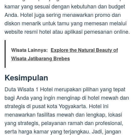
kamar yang sesuai dengan kebutuhan dan budget
Anda. Hotel juga sering menawarkan promo dan
diskon menarik untuk tamu yang memesan melalui
website resmi hotel atau aplikasi pemesanan online.
Wisata Lainnya:
Explore the Natural Beauty of
Wisata Jatibarang Brebes
Kesimpulan
Duta Wisata 1 Hotel merupakan pilihan yang tepat
bagi Anda yang ingin menginap di hotel mewah dan
strategis di pusat kota Yogyakarta. Hotel ini
menawarkan fasilitas mewah dan lengkap, lokasi
yang strategis, pelayanan ramah dan profesional,
serta harga kamar yang terjangkau. Jadi, jangan