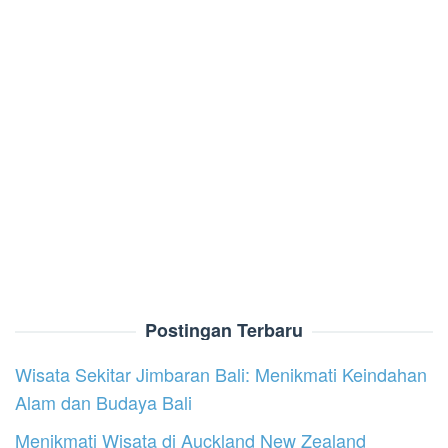
Postingan Terbaru
Wisata Sekitar Jimbaran Bali: Menikmati Keindahan
Alam dan Budaya Bali
Menikmati Wisata di Auckland New Zealand