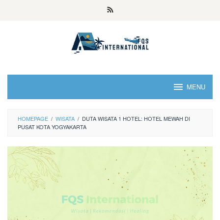
MENU
HOMEPAGE
/
WISATA
/
DUTA WISATA 1 HOTEL: HOTEL MEWAH DI
PUSAT KOTA YOGYAKARTA