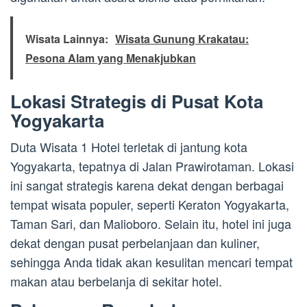
Wisata Lainnya:
Wisata Gunung Krakatau:
Pesona Alam yang Menakjubkan
Lokasi Strategis di Pusat Kota
Yogyakarta
Duta Wisata 1 Hotel terletak di jantung kota
Yogyakarta, tepatnya di Jalan Prawirotaman. Lokasi
ini sangat strategis karena dekat dengan berbagai
tempat wisata populer, seperti Keraton Yogyakarta,
Taman Sari, dan Malioboro. Selain itu, hotel ini juga
dekat dengan pusat perbelanjaan dan kuliner,
sehingga Anda tidak akan kesulitan mencari tempat
makan atau berbelanja di sekitar hotel.