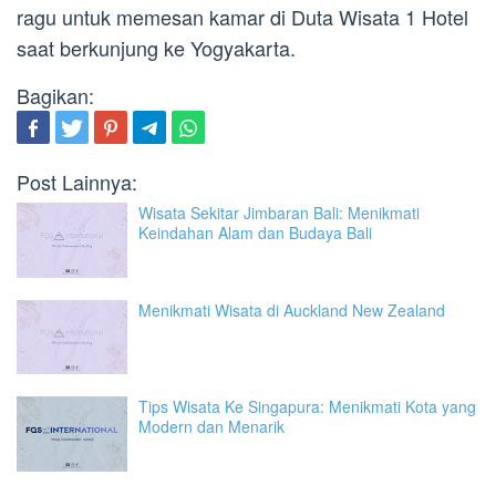
ragu untuk memesan kamar di Duta Wisata 1 Hotel
saat berkunjung ke Yogyakarta.
Bagikan:
Post Lainnya:
Wisata Sekitar Jimbaran Bali: Menikmati
Keindahan Alam dan Budaya Bali
Menikmati Wisata di Auckland New Zealand
Tips Wisata Ke Singapura: Menikmati Kota yang
Modern dan Menarik