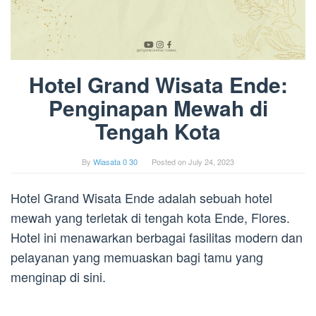
Hotel Grand Wisata Ende:
Penginapan Mewah di
Tengah Kota
By
Wiasata 0 30
Posted on
July 24, 2023
Hotel Grand Wisata Ende adalah sebuah hotel
mewah yang terletak di tengah kota Ende, Flores.
Hotel ini menawarkan berbagai fasilitas modern dan
pelayanan yang memuaskan bagi tamu yang
menginap di sini.