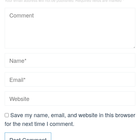
Your email address will not be published.
Required fields are marked
*
Save my name, email, and website in this browser
for the next time I comment.