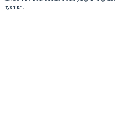
nyaman.