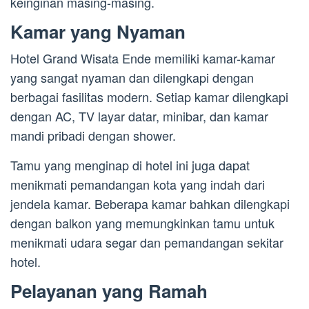
keinginan masing-masing.
Kamar yang Nyaman
Hotel Grand Wisata Ende memiliki kamar-kamar
yang sangat nyaman dan dilengkapi dengan
berbagai fasilitas modern. Setiap kamar dilengkapi
dengan AC, TV layar datar, minibar, dan kamar
mandi pribadi dengan shower.
Tamu yang menginap di hotel ini juga dapat
menikmati pemandangan kota yang indah dari
jendela kamar. Beberapa kamar bahkan dilengkapi
dengan balkon yang memungkinkan tamu untuk
menikmati udara segar dan pemandangan sekitar
hotel.
Pelayanan yang Ramah