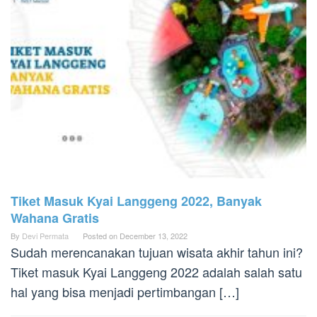
Tiket Masuk Kyai Langgeng 2022, Banyak
Wahana Gratis
By
Devi Permata
Posted on
December 13, 2022
Sudah merencanakan tujuan wisata akhir tahun ini?
Tiket masuk Kyai Langgeng 2022 adalah salah satu
hal yang bisa menjadi pertimbangan […]