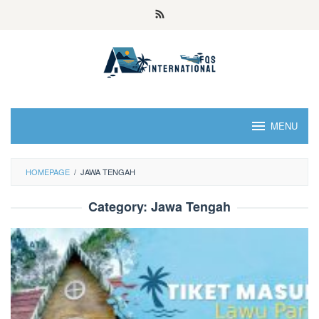
MENU
HOMEPAGE
/
JAWA TENGAH
Category:
Jawa Tengah