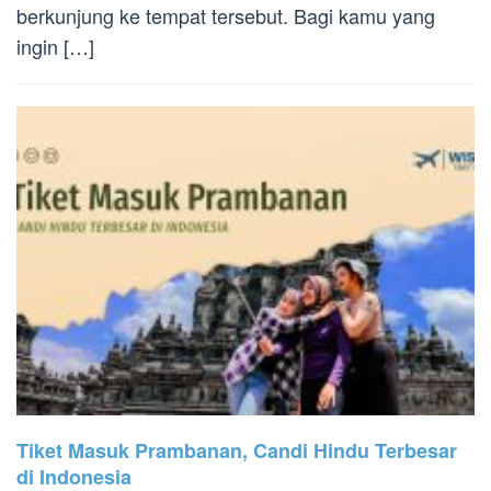
berkunjung ke tempat tersebut. Bagi kamu yang
ingin […]
Tiket Masuk Prambanan, Candi Hindu Terbesar
di Indonesia