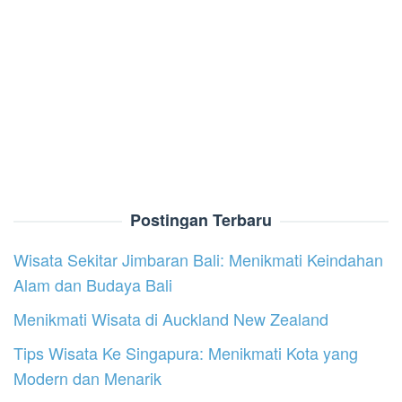
Postingan Terbaru
Wisata Sekitar Jimbaran Bali: Menikmati Keindahan
Alam dan Budaya Bali
Menikmati Wisata di Auckland New Zealand
Tips Wisata Ke Singapura: Menikmati Kota yang
Modern dan Menarik