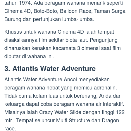
tahun 1974. Ada beragam wahana menarik seperti
Cinema 4D, Boto-Boto, Balloon Race, Taman Surga
Burung dan pertunjukan lumba-lumba.
Khusus untuk wahana Cinema 4D ialah tempat
disaksikannya film sekitar biota laut. Pengunjung
diharuskan kenakan kacamata 3 dimensi saat film
diputar di wahana ini.
3. Atlantis Water Adventure
Atlantis Water Adventure Ancol menyediakan
beragam wahana hebat yang memicu adrenalin.
Tidak cuma kolam luas untuk berenang, Anda dan
keluarga dapat coba beragam wahana air interaktif.
Misalnya ialah Crazy Water Slide dengan tinggi 122
mtr., Tempat seluncur Multi Structure dan Dragon
race.