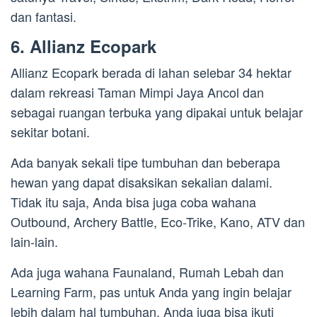
dan fantasi.
6. Allianz Ecopark
Allianz Ecopark berada di lahan selebar 34 hektar
dalam rekreasi Taman Mimpi Jaya Ancol dan
sebagai ruangan terbuka yang dipakai untuk belajar
sekitar botani.
Ada banyak sekali tipe tumbuhan dan beberapa
hewan yang dapat disaksikan sekalian dalami.
Tidak itu saja, Anda bisa juga coba wahana
Outbound, Archery Battle, Eco-Trike, Kano, ATV dan
lain-lain.
Ada juga wahana Faunaland, Rumah Lebah dan
Learning Farm, pas untuk Anda yang ingin belajar
lebih dalam hal tumbuhan. Anda juga bisa ikuti