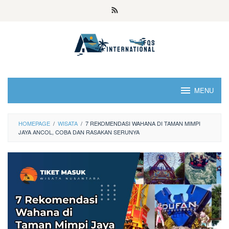
MENU
HOMEPAGE
/
WISATA
/
7 REKOMENDASI WAHANA DI TAMAN MIMPI
JAYA ANCOL, COBA DAN RASAKAN SERUNYA