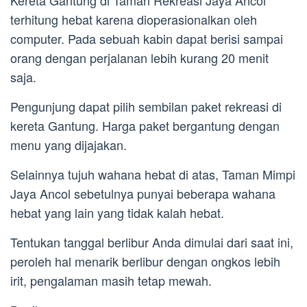
Kereta Gantung di Taman Rekreasi Jaya Ancol
terhitung hebat karena dioperasionalkan oleh
computer. Pada sebuah kabin dapat berisi sampai
orang dengan perjalanan lebih kurang 20 menit
saja.
Pengunjung dapat pilih sembilan paket rekreasi di
kereta Gantung. Harga paket bergantung dengan
menu yang dijajakan.
Selainnya tujuh wahana hebat di atas, Taman Mimpi
Jaya Ancol sebetulnya punyai beberapa wahana
hebat yang lain yang tidak kalah hebat.
Tentukan tanggal berlibur Anda dimulai dari saat ini,
peroleh hal menarik berlibur dengan ongkos lebih
irit, pengalaman masih tetap mewah.