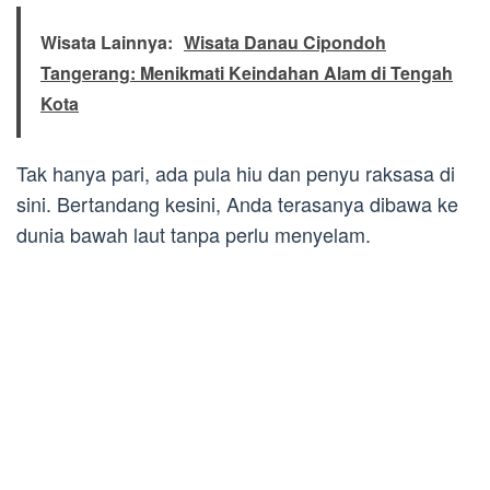
Wisata Lainnya:
Wisata Danau Cipondoh
Tangerang: Menikmati Keindahan Alam di Tengah
Kota
Tak hanya pari, ada pula hiu dan penyu raksasa di
sini. Bertandang kesini, Anda terasanya dibawa ke
dunia bawah laut tanpa perlu menyelam.