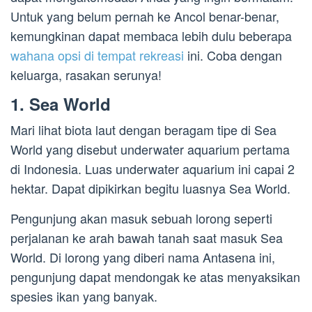
Untuk yang belum pernah ke Ancol benar-benar,
kemungkinan dapat membaca lebih dulu beberapa
wahana opsi di tempat rekreasi
ini. Coba dengan
keluarga, rasakan serunya!
1. Sea World
Mari lihat biota laut dengan beragam tipe di Sea
World yang disebut underwater aquarium pertama
di Indonesia. Luas underwater aquarium ini capai 2
hektar. Dapat dipikirkan begitu luasnya Sea World.
Pengunjung akan masuk sebuah lorong seperti
perjalanan ke arah bawah tanah saat masuk Sea
World. Di lorong yang diberi nama Antasena ini,
pengunjung dapat mendongak ke atas menyaksikan
spesies ikan yang banyak.