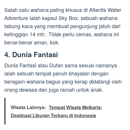
Salah satu wahana paling khusus di Atlantis Water
Adventure ialah kapsul Sky Box, sebuah wahana
tabung kaca yang membuat pengunjung jatuh dari
ketinggian 14 mtr.. Tidak perlu cemas, wahana ini
benar-benar aman, kok.
4. Dunia Fantasi
Dunia Fantasi atau Dufan sama sesuai namanya
ialah sebuah tempat penuh khayalan dengan
beragam wahana bagus yang kerap didatangi oleh
orang dewasa dan juga ramah untuk anak.
Wisata Lainnya:
Tempat Wisata Meikarta:
Destinasi Liburan Terbaru di Indonesia