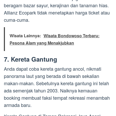
beragam bazar sayur, kerajinan dan tanaman hias.
Allianz Ecopark tidak menetapkan harga ticket atau
cuma-cuma.
Wisata Lainnya:
Wisata Bondowoso Terbaru:
Pesona Alam yang Menakjubkan
7. Kereta Gantung
Anda dapat coba kereta gantung ancol, nikmati
panorama laut yang berada di bawah sekalian
makan-makan. Sebetulnya kereta gantung ini telah
ada semenjak tahun 2003. Naiknya kemauan
booking membuat faksi tempat rekreasi menambah
armada baru.