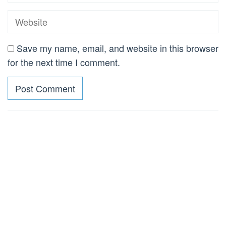
Save my name, email, and website in this browser
for the next time I comment.