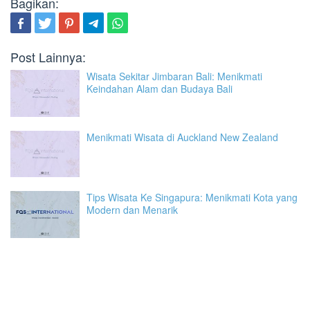
Bagikan:
Post Lainnya:
Wisata Sekitar Jimbaran Bali: Menikmati
Keindahan Alam dan Budaya Bali
Menikmati Wisata di Auckland New Zealand
Tips Wisata Ke Singapura: Menikmati Kota yang
Modern dan Menarik