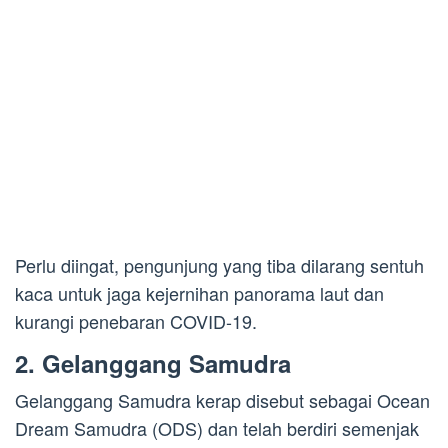
Perlu diingat, pengunjung yang tiba dilarang sentuh
kaca untuk jaga kejernihan panorama laut dan
kurangi penebaran COVID-19.
2. Gelanggang Samudra
Gelanggang Samudra kerap disebut sebagai Ocean
Dream Samudra (ODS) dan telah berdiri semenjak