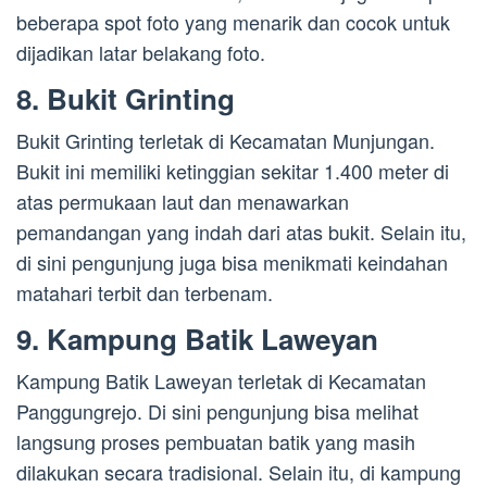
beberapa spot foto yang menarik dan cocok untuk
dijadikan latar belakang foto.
8. Bukit Grinting
Bukit Grinting terletak di Kecamatan Munjungan.
Bukit ini memiliki ketinggian sekitar 1.400 meter di
atas permukaan laut dan menawarkan
pemandangan yang indah dari atas bukit. Selain itu,
di sini pengunjung juga bisa menikmati keindahan
matahari terbit dan terbenam.
9. Kampung Batik Laweyan
Kampung Batik Laweyan terletak di Kecamatan
Panggungrejo. Di sini pengunjung bisa melihat
langsung proses pembuatan batik yang masih
dilakukan secara tradisional. Selain itu, di kampung