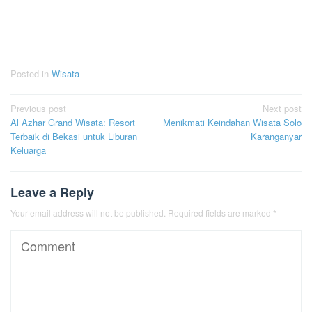
Posted in
Wisata
Post
Previous post
Next post
Al Azhar Grand Wisata: Resort
Menikmati Keindahan Wisata Solo
navigation
Terbaik di Bekasi untuk Liburan
Karanganyar
Keluarga
Leave a Reply
Your email address will not be published.
Required fields are marked
*