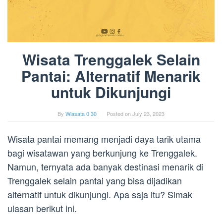
Wisata Trenggalek Selain
Pantai: Alternatif Menarik
untuk Dikunjungi
By
Wiasata 0 30
Posted on
July 23, 2023
Wisata pantai memang menjadi daya tarik utama
bagi wisatawan yang berkunjung ke Trenggalek.
Namun, ternyata ada banyak destinasi menarik di
Trenggalek selain pantai yang bisa dijadikan
alternatif untuk dikunjungi. Apa saja itu? Simak
ulasan berikut ini.