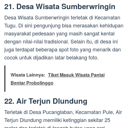
21. Desa Wisata Sumberwringin
Desa Wisata Sumberwringin terletak di Kecamatan
Tugu. Di sini pengunjung bisa merasakan kehidupan
masyarakat pedesaan yang masih sangat kental
dengan nilai-nilai tradisional. Selain itu, di desa ini
juga terdapat beberapa spot foto yang menarik dan
cocok untuk dijadikan latar belakang foto.
Wisata Lainnya:
Tiket Masuk Wisata Pantai
Bentar Probolinggo
22. Air Terjun Dlundung
Terletak di Desa Pucanglaban, Kecamatan Pule, Air
Terjun Dlundung memiliki ketinggian sekitar 25
meter dan terletak di tengah hutan yang asri.