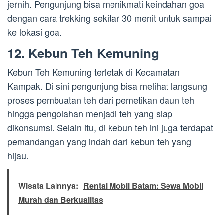
jernih. Pengunjung bisa menikmati keindahan goa
dengan cara trekking sekitar 30 menit untuk sampai
ke lokasi goa.
12. Kebun Teh Kemuning
Kebun Teh Kemuning terletak di Kecamatan
Kampak. Di sini pengunjung bisa melihat langsung
proses pembuatan teh dari pemetikan daun teh
hingga pengolahan menjadi teh yang siap
dikonsumsi. Selain itu, di kebun teh ini juga terdapat
pemandangan yang indah dari kebun teh yang
hijau.
Wisata Lainnya:
Rental Mobil Batam: Sewa Mobil
Murah dan Berkualitas