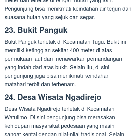
Pengunjung bisa menikmati keindahan air terjun dan
suasana hutan yang sejuk dan segar.
23. Bukit Panguk
Bukit Panguk terletak di Kecamatan Tugu. Bukit ini
memiliki ketinggian sekitar 400 meter di atas
permukaan laut dan menawarkan pemandangan
yang indah dari atas bukit. Selain itu, di sini
pengunjung juga bisa menikmati keindahan
matahari terbit dan terbenam.
24. Desa Wisata Ngadirejo
Desa Wisata Ngadirejo terletak di Kecamatan
Watulimo. Di sini pengunjung bisa merasakan
kehidupan masyarakat pedesaan yang masih
sangat kental dengan nilai-nilai tradisional. Selain