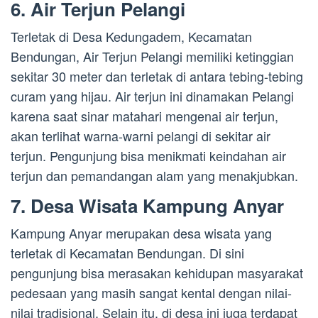
6. Air Terjun Pelangi
Terletak di Desa Kedungadem, Kecamatan
Bendungan, Air Terjun Pelangi memiliki ketinggian
sekitar 30 meter dan terletak di antara tebing-tebing
curam yang hijau. Air terjun ini dinamakan Pelangi
karena saat sinar matahari mengenai air terjun,
akan terlihat warna-warni pelangi di sekitar air
terjun. Pengunjung bisa menikmati keindahan air
terjun dan pemandangan alam yang menakjubkan.
7. Desa Wisata Kampung Anyar
Kampung Anyar merupakan desa wisata yang
terletak di Kecamatan Bendungan. Di sini
pengunjung bisa merasakan kehidupan masyarakat
pedesaan yang masih sangat kental dengan nilai-
nilai tradisional. Selain itu, di desa ini juga terdapat