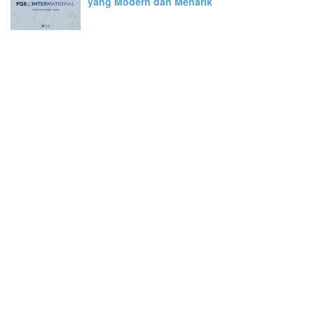
yang Modern dan Menarik