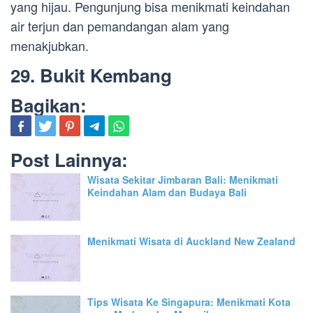
yang hijau. Pengunjung bisa menikmati keindahan
air terjun dan pemandangan alam yang
menakjubkan.
29. Bukit Kembang
Bagikan:
Post Lainnya:
Wisata Sekitar Jimbaran Bali: Menikmati
Keindahan Alam dan Budaya Bali
Menikmati Wisata di Auckland New Zealand
Tips Wisata Ke Singapura: Menikmati Kota