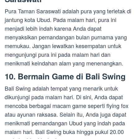
Pura Taman Saraswati adalah pura yang terletak di
jantung kota Ubud. Pada malam hari, pura ini
menjadi lebih indah karena Anda dapat
menyaksikan pemandangan bulan purnama yang
memukau. Jangan lewatkan kesempatan untuk
mengunjungi pura ini pada malam hari dan
menikmati keindahan alam yang menenangkan.
10. Bermain Game di Bali Swing
Bali Swing adalah tempat yang menarik untuk
dikunjungi pada malam hari. Di sini, Anda dapat
mencoba berbagai macam game seperti flying fox
atau ayunan raksasa. Selain itu, Anda juga dapat
menikmati pemandangan Ubud yang indah pada
malam hari. Bali Swing buka hingga pukul 20.00