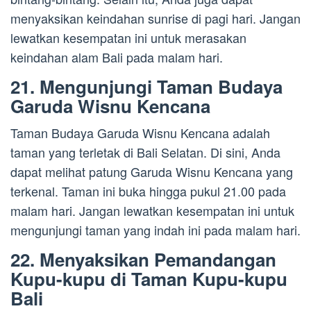
menyaksikan keindahan sunrise di pagi hari. Jangan
lewatkan kesempatan ini untuk merasakan
keindahan alam Bali pada malam hari.
21. Mengunjungi Taman Budaya
Garuda Wisnu Kencana
Taman Budaya Garuda Wisnu Kencana adalah
taman yang terletak di Bali Selatan. Di sini, Anda
dapat melihat patung Garuda Wisnu Kencana yang
terkenal. Taman ini buka hingga pukul 21.00 pada
malam hari. Jangan lewatkan kesempatan ini untuk
mengunjungi taman yang indah ini pada malam hari.
22. Menyaksikan Pemandangan
Kupu-kupu di Taman Kupu-kupu
Bali