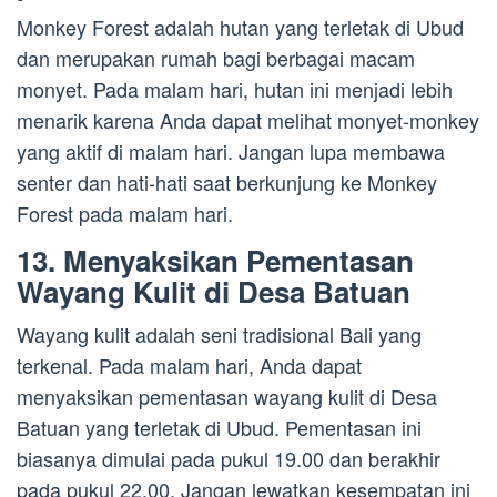
Monkey Forest adalah hutan yang terletak di Ubud
dan merupakan rumah bagi berbagai macam
monyet. Pada malam hari, hutan ini menjadi lebih
menarik karena Anda dapat melihat monyet-monkey
yang aktif di malam hari. Jangan lupa membawa
senter dan hati-hati saat berkunjung ke Monkey
Forest pada malam hari.
13. Menyaksikan Pementasan
Wayang Kulit di Desa Batuan
Wayang kulit adalah seni tradisional Bali yang
terkenal. Pada malam hari, Anda dapat
menyaksikan pementasan wayang kulit di Desa
Batuan yang terletak di Ubud. Pementasan ini
biasanya dimulai pada pukul 19.00 dan berakhir
pada pukul 22.00. Jangan lewatkan kesempatan ini