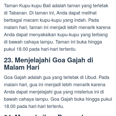
Taman Kupu-kupu Bali adalah taman yang terletak
di Tabanan. Di taman ini, Anda dapat melihat
berbagai macam kupu-kupu yang indah. Pada
malam hari, taman ini menjadi lebih menarik karena
Anda dapat menyaksikan kupu-kupu yang terbang
di bawah cahaya lampu. Taman ini buka hingga
pukul 18.00 pada hari-hari tertentu.
23. Menjelajahi Goa Gajah di
Malam Hari
Goa Gajah adalah gua yang terletak di Ubud. Pada
malam hari, gua ini menjadi lebih menarik karena
Anda dapat menjelajahi gua yang misterius ini di
bawah cahaya lampu. Goa Gajah buka hingga pukul
18.00 pada hari-hari tertentu.