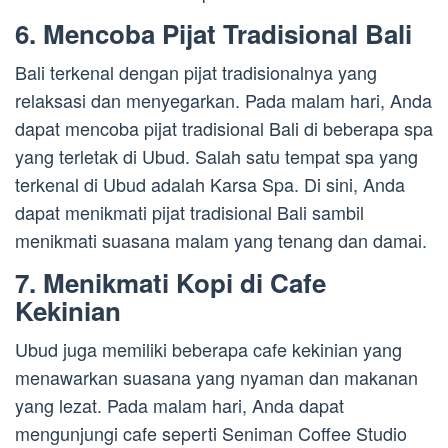
6. Mencoba Pijat Tradisional Bali
Bali terkenal dengan pijat tradisionalnya yang
relaksasi dan menyegarkan. Pada malam hari, Anda
dapat mencoba pijat tradisional Bali di beberapa spa
yang terletak di Ubud. Salah satu tempat spa yang
terkenal di Ubud adalah Karsa Spa. Di sini, Anda
dapat menikmati pijat tradisional Bali sambil
menikmati suasana malam yang tenang dan damai.
7. Menikmati Kopi di Cafe
Kekinian
Ubud juga memiliki beberapa cafe kekinian yang
menawarkan suasana yang nyaman dan makanan
yang lezat. Pada malam hari, Anda dapat
mengunjungi cafe seperti Seniman Coffee Studio