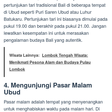
pertunjukan tari tradisional Bali di beberapa tempat
di Ubud seperti Puri Saren Ubud atau Luhur
Batukaru. Pertunjukan tari ini biasanya dimulai pada
pukul 19.00 dan berakhir pada pukul 21.00. Jangan
lewatkan kesempatan ini untuk merasakan
pengalaman budaya Bali yang autentik.
Wisata Lainnya:
Lombok Tengah Wisata:
Menikmati Pesona Alam dan Budaya Pulau
Lombok
4. Mengunjungi Pasar Malam
Ubud
Pasar malam adalah tempat yang menyenangkan
untuk menghabiskan waktu pada malam hari. Di