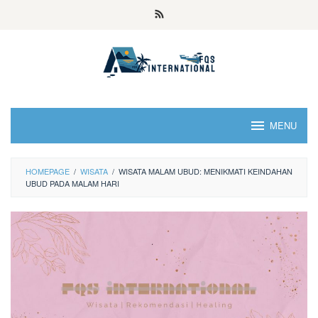
MENU
HOMEPAGE
/
WISATA
/
WISATA MALAM UBUD: MENIKMATI KEINDAHAN
UBUD PADA MALAM HARI