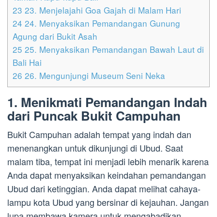
23
23. Menjelajahi Goa Gajah di Malam Hari
24
24. Menyaksikan Pemandangan Gunung
Agung dari Bukit Asah
25
25. Menyaksikan Pemandangan Bawah Laut di
Bali Hai
26
26. Mengunjungi Museum Seni Neka
1. Menikmati Pemandangan Indah
dari Puncak Bukit Campuhan
Bukit Campuhan adalah tempat yang indah dan
menenangkan untuk dikunjungi di Ubud. Saat
malam tiba, tempat ini menjadi lebih menarik karena
Anda dapat menyaksikan keindahan pemandangan
Ubud dari ketinggian. Anda dapat melihat cahaya-
lampu kota Ubud yang bersinar di kejauhan. Jangan
lupa membawa kamera untuk mengabadikan