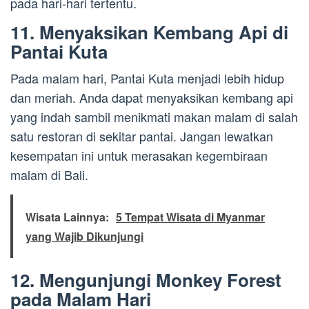
pada hari-hari tertentu.
11. Menyaksikan Kembang Api di
Pantai Kuta
Pada malam hari, Pantai Kuta menjadi lebih hidup
dan meriah. Anda dapat menyaksikan kembang api
yang indah sambil menikmati makan malam di salah
satu restoran di sekitar pantai. Jangan lewatkan
kesempatan ini untuk merasakan kegembiraan
malam di Bali.
Wisata Lainnya:
5 Tempat Wisata di Myanmar
yang Wajib Dikunjungi
12. Mengunjungi Monkey Forest
pada Malam Hari