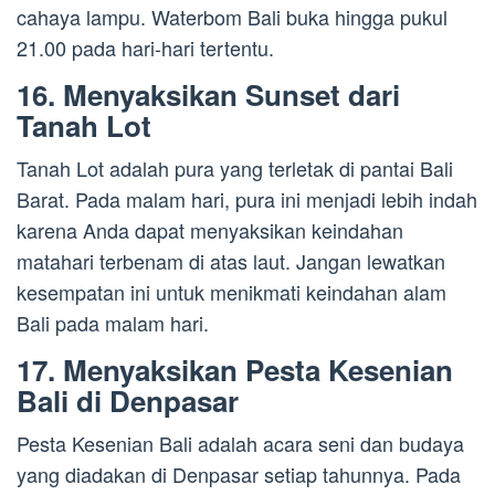
cahaya lampu. Waterbom Bali buka hingga pukul
21.00 pada hari-hari tertentu.
16. Menyaksikan Sunset dari
Tanah Lot
Tanah Lot adalah pura yang terletak di pantai Bali
Barat. Pada malam hari, pura ini menjadi lebih indah
karena Anda dapat menyaksikan keindahan
matahari terbenam di atas laut. Jangan lewatkan
kesempatan ini untuk menikmati keindahan alam
Bali pada malam hari.
17. Menyaksikan Pesta Kesenian
Bali di Denpasar
Pesta Kesenian Bali adalah acara seni dan budaya
yang diadakan di Denpasar setiap tahunnya. Pada