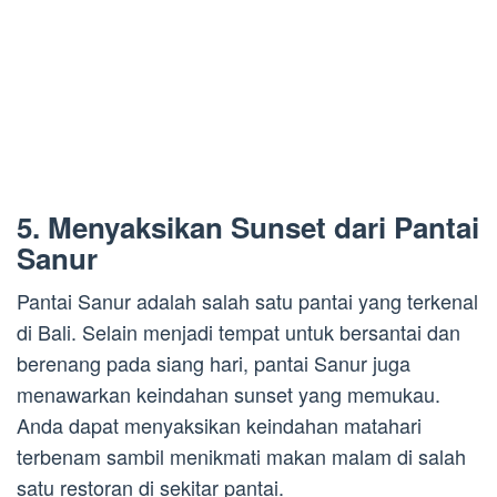
5. Menyaksikan Sunset dari Pantai
Sanur
Pantai Sanur adalah salah satu pantai yang terkenal
di Bali. Selain menjadi tempat untuk bersantai dan
berenang pada siang hari, pantai Sanur juga
menawarkan keindahan sunset yang memukau.
Anda dapat menyaksikan keindahan matahari
terbenam sambil menikmati makan malam di salah
satu restoran di sekitar pantai.