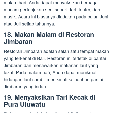
malam hari, Anda dapat menyaksikan berbagai
macam pertunjukan seni seperti tari, teater, dan
musik. Acara ini biasanya diadakan pada bulan Juni
atau Juli setiap tahunnya.
18. Makan Malam di Restoran
Jimbaran
Restoran Jimbaran adalah salah satu tempat makan
yang terkenal di Bali. Restoran ini terletak di pantai
Jimbaran dan menawarkan makanan laut yang
lezat. Pada malam hari, Anda dapat menikmati
hidangan laut sambil menikmati keindahan pantai
Jimbaran yang indah.
19. Menyaksikan Tari Kecak di
Pura Uluwatu