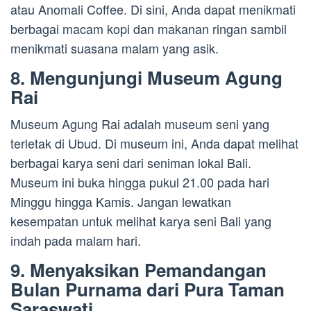
atau Anomali Coffee. Di sini, Anda dapat menikmati
berbagai macam kopi dan makanan ringan sambil
menikmati suasana malam yang asik.
8. Mengunjungi Museum Agung
Rai
Museum Agung Rai adalah museum seni yang
terletak di Ubud. Di museum ini, Anda dapat melihat
berbagai karya seni dari seniman lokal Bali.
Museum ini buka hingga pukul 21.00 pada hari
Minggu hingga Kamis. Jangan lewatkan
kesempatan untuk melihat karya seni Bali yang
indah pada malam hari.
9. Menyaksikan Pemandangan
Bulan Purnama dari Pura Taman
Saraswati