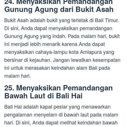
24. Menyaksikan Pemandangan
Gunung Agung dari Bukit Asah
Bukit Asah adalah bukit yang terletak di Bali Timur.
Di sini, Anda dapat menyaksikan pemandangan
Gunung Agung yang indah. Pada malam hari, bukit
ini menjadi lebih menarik karena Anda dapat
menyaksikan cahaya-lampu kota Amlapura yang
bersinar di kejauhan. Jangan lewatkan kesempatan
ini untuk merasakan keindahan alam Bali pada
malam hari.
25. Menyaksikan Pemandangan
Bawah Laut di Bali Hai
Bali Hai adalah kapal pesiar yang menawarkan
pengalaman menyelam di bawah laut pada malam
hari. Di sini, Anda dapat melihat keindahan bawah