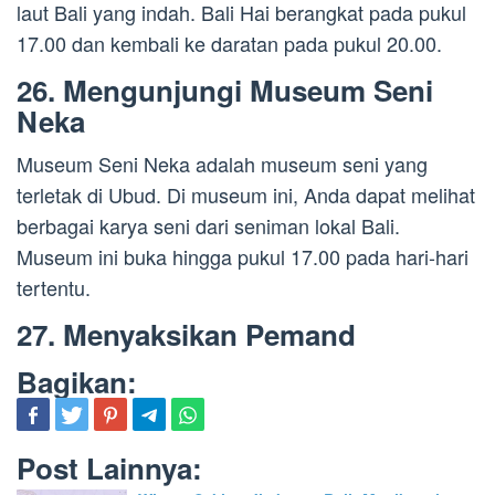
laut Bali yang indah. Bali Hai berangkat pada pukul
17.00 dan kembali ke daratan pada pukul 20.00.
26. Mengunjungi Museum Seni
Neka
Museum Seni Neka adalah museum seni yang
terletak di Ubud. Di museum ini, Anda dapat melihat
berbagai karya seni dari seniman lokal Bali.
Museum ini buka hingga pukul 17.00 pada hari-hari
tertentu.
27. Menyaksikan Pemand
Bagikan:
Post Lainnya: