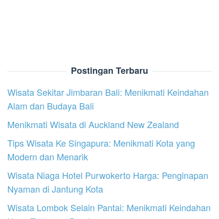
Postingan Terbaru
Wisata Sekitar Jimbaran Bali: Menikmati Keindahan
Alam dan Budaya Bali
Menikmati Wisata di Auckland New Zealand
Tips Wisata Ke Singapura: Menikmati Kota yang
Modern dan Menarik
Wisata Niaga Hotel Purwokerto Harga: Penginapan
Nyaman di Jantung Kota
Wisata Lombok Selain Pantai: Menikmati Keindahan