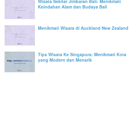
Wisata Sekitar Jimbaran Bali: Menikmati
Keindahan Alam dan Budaya Bali
Menikmati Wisata di Auckland New Zealand
Tips Wisata Ke Singapura: Menikmati Kota
yang Modern dan Menarik