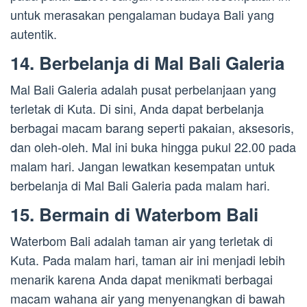
untuk merasakan pengalaman budaya Bali yang
autentik.
14. Berbelanja di Mal Bali Galeria
Mal Bali Galeria adalah pusat perbelanjaan yang
terletak di Kuta. Di sini, Anda dapat berbelanja
berbagai macam barang seperti pakaian, aksesoris,
dan oleh-oleh. Mal ini buka hingga pukul 22.00 pada
malam hari. Jangan lewatkan kesempatan untuk
berbelanja di Mal Bali Galeria pada malam hari.
15. Bermain di Waterbom Bali
Waterbom Bali adalah taman air yang terletak di
Kuta. Pada malam hari, taman air ini menjadi lebih
menarik karena Anda dapat menikmati berbagai
macam wahana air yang menyenangkan di bawah