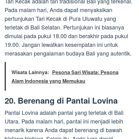
Tari Kecak adalah tari tradisional Bali yang terkenal.
Pada malam hari, Anda dapat menyaksikan
pertunjukan Tari Kecak di Pura Uluwatu yang
terletak di Bali Selatan. Pertunjukan ini biasanya
dimulai pada pukul 18.00 dan berakhir pada pukul
19.00. Jangan lewatkan kesempatan ini untuk
merasakan pengalaman budaya Bali yang autentik.
Wisata Lainnya:
Pesona Sari Wisata: Pesona
Alam Indonesia yang Memukau
20. Berenang di Pantai Lovina
Pantai Lovina adalah pantai yang terletak di Bali
Utara. Pada malam hari, pantai ini menjadi lebih
menarik karena Anda dapat berenang di bawah
bintang-bintang. Selain itu, Anda juga dapat