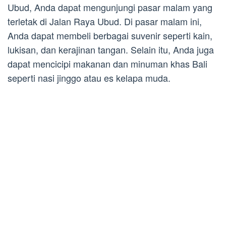
Ubud, Anda dapat mengunjungi pasar malam yang
terletak di Jalan Raya Ubud. Di pasar malam ini,
Anda dapat membeli berbagai suvenir seperti kain,
lukisan, dan kerajinan tangan. Selain itu, Anda juga
dapat mencicipi makanan dan minuman khas Bali
seperti nasi jinggo atau es kelapa muda.