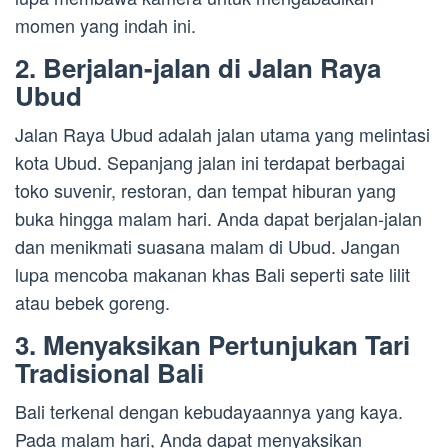
momen yang indah ini.
2. Berjalan-jalan di Jalan Raya
Ubud
Jalan Raya Ubud adalah jalan utama yang melintasi
kota Ubud. Sepanjang jalan ini terdapat berbagai
toko suvenir, restoran, dan tempat hiburan yang
buka hingga malam hari. Anda dapat berjalan-jalan
dan menikmati suasana malam di Ubud. Jangan
lupa mencoba makanan khas Bali seperti sate lilit
atau bebek goreng.
3. Menyaksikan Pertunjukan Tari
Tradisional Bali
Bali terkenal dengan kebudayaannya yang kaya.
Pada malam hari, Anda dapat menyaksikan