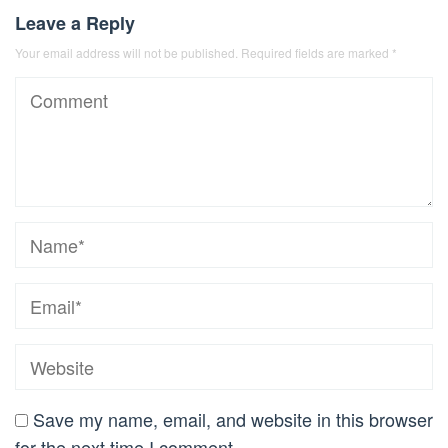
Leave a Reply
Your email address will not be published.
Required fields are marked
*
Save my name, email, and website in this browser
for the next time I comment.