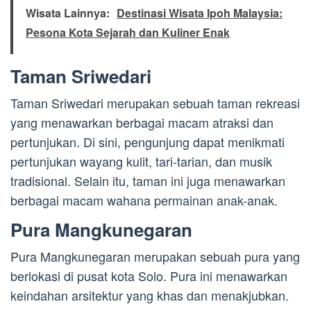
Wisata Lainnya:
Destinasi Wisata Ipoh Malaysia:
Pesona Kota Sejarah dan Kuliner Enak
Taman Sriwedari
Taman Sriwedari merupakan sebuah taman rekreasi
yang menawarkan berbagai macam atraksi dan
pertunjukan. Di sini, pengunjung dapat menikmati
pertunjukan wayang kulit, tari-tarian, dan musik
tradisional. Selain itu, taman ini juga menawarkan
berbagai macam wahana permainan anak-anak.
Pura Mangkunegaran
Pura Mangkunegaran merupakan sebuah pura yang
berlokasi di pusat kota Solo. Pura ini menawarkan
keindahan arsitektur yang khas dan menakjubkan.