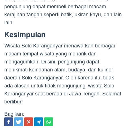
pengunjung dapat membeli berbagai macam
kerajinan tangan seperti batik, ukiran kayu, dan lain-
lain.
Kesimpulan
Wisata Solo Karanganyar menawarkan berbagai
macam tempat wisata yang menarik dan
mengagumkan. Di sini, pengunjung dapat
menikmati keindahan alam, budaya, dan kuliner
daerah Solo Karanganyar. Oleh karena itu, tidak
ada alasan untuk tidak mengunjungi wisata Solo
Karanganyar saat berada di Jawa Tengah. Selamat
berlibur!
Bagikan: