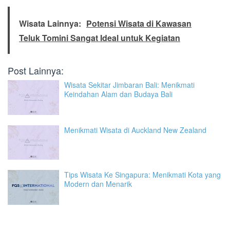
Wisata Lainnya:
Potensi Wisata di Kawasan
Teluk Tomini Sangat Ideal untuk Kegiatan
Post Lainnya:
Wisata Sekitar Jimbaran Bali: Menikmati
Keindahan Alam dan Budaya Bali
Menikmati Wisata di Auckland New Zealand
Tips Wisata Ke Singapura: Menikmati Kota yang
Modern dan Menarik