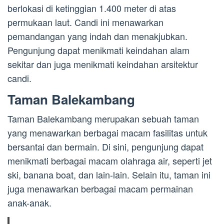
berlokasi di ketinggian 1.400 meter di atas
permukaan laut. Candi ini menawarkan
pemandangan yang indah dan menakjubkan.
Pengunjung dapat menikmati keindahan alam
sekitar dan juga menikmati keindahan arsitektur
candi.
Taman Balekambang
Taman Balekambang merupakan sebuah taman
yang menawarkan berbagai macam fasilitas untuk
bersantai dan bermain. Di sini, pengunjung dapat
menikmati berbagai macam olahraga air, seperti jet
ski, banana boat, dan lain-lain. Selain itu, taman ini
juga menawarkan berbagai macam permainan
anak-anak.