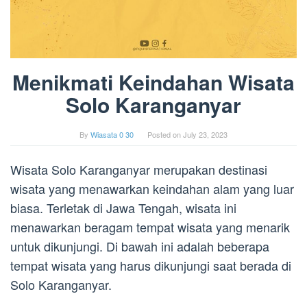
Menikmati Keindahan Wisata
Solo Karanganyar
By
Wiasata 0 30
Posted on
July 23, 2023
Wisata Solo Karanganyar merupakan destinasi
wisata yang menawarkan keindahan alam yang luar
biasa. Terletak di Jawa Tengah, wisata ini
menawarkan beragam tempat wisata yang menarik
untuk dikunjungi. Di bawah ini adalah beberapa
tempat wisata yang harus dikunjungi saat berada di
Solo Karanganyar.