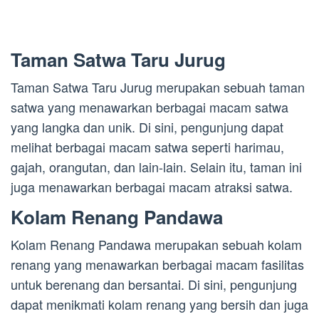
Taman Satwa Taru Jurug
Taman Satwa Taru Jurug merupakan sebuah taman
satwa yang menawarkan berbagai macam satwa
yang langka dan unik. Di sini, pengunjung dapat
melihat berbagai macam satwa seperti harimau,
gajah, orangutan, dan lain-lain. Selain itu, taman ini
juga menawarkan berbagai macam atraksi satwa.
Kolam Renang Pandawa
Kolam Renang Pandawa merupakan sebuah kolam
renang yang menawarkan berbagai macam fasilitas
untuk berenang dan bersantai. Di sini, pengunjung
dapat menikmati kolam renang yang bersih dan juga