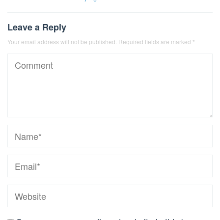
Leave a Reply
Your email address will not be published.
Required fields are marked
*