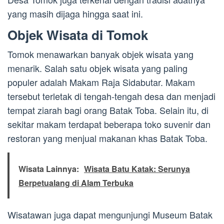
yang masih dijaga hingga saat ini.
Objek Wisata di Tomok
Tomok menawarkan banyak objek wisata yang
menarik. Salah satu objek wisata yang paling
populer adalah Makam Raja Sidabutar. Makam
tersebut terletak di tengah-tengah desa dan menjadi
tempat ziarah bagi orang Batak Toba. Selain itu, di
sekitar makam terdapat beberapa toko suvenir dan
restoran yang menjual makanan khas Batak Toba.
Wisata Lainnya:
Wisata Batu Katak: Serunya
Berpetualang di Alam Terbuka
Wisatawan juga dapat mengunjungi Museum Batak