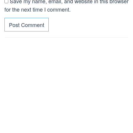
Save my name, email, and website in this browser
for the next time I comment.