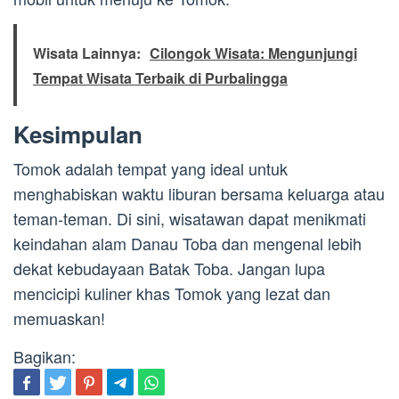
Wisata Lainnya:
Cilongok Wisata: Mengunjungi
Tempat Wisata Terbaik di Purbalingga
Kesimpulan
Tomok adalah tempat yang ideal untuk
menghabiskan waktu liburan bersama keluarga atau
teman-teman. Di sini, wisatawan dapat menikmati
keindahan alam Danau Toba dan mengenal lebih
dekat kebudayaan Batak Toba. Jangan lupa
mencicipi kuliner khas Tomok yang lezat dan
memuaskan!
Bagikan: