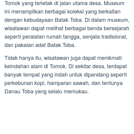
Tomok yang terletak di jalan utama desa. Museum
ini menampilkan berbagai koleksi yang berkaitan
dengan kebudayaan Batak Toba. Di dalam museum,
wisatawan dapat melihat berbagai benda bersejarah
seperti peralatan rumah tangga, senjata tradisional,
dan pakaian adat Batak Toba.
Tidak hanya itu, wisatawan juga dapat menikmati
keindahan alam di Tomok. Di sekitar desa, terdapat
banyak tempat yang indah untuk dipandang seperti
perkebunan kopi, hamparan sawah, dan tentunya
Danau Toba yang selalu memukau.