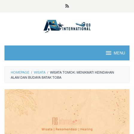
MENU
HOMEPAGE
/
WISATA
/
WISATA TOMOK: MENIKMATI KEINDAHAN
ALAM DAN BUDAYA BATAK TOBA