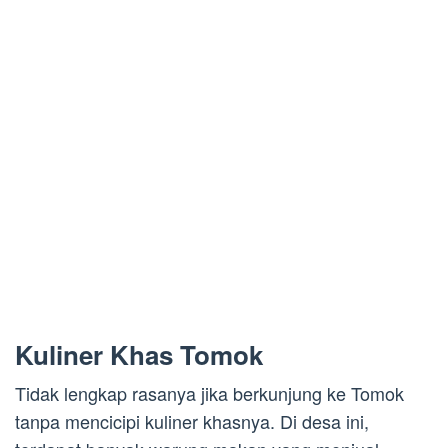
Kuliner Khas Tomok
Tidak lengkap rasanya jika berkunjung ke Tomok
tanpa mencicipi kuliner khasnya. Di desa ini,