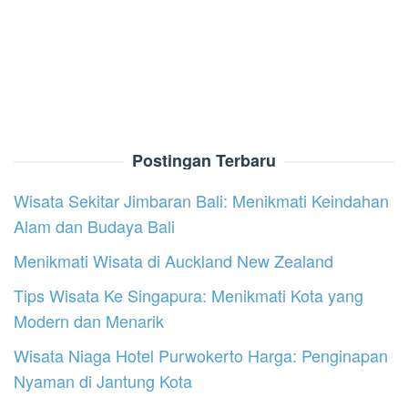
Postingan Terbaru
Wisata Sekitar Jimbaran Bali: Menikmati Keindahan
Alam dan Budaya Bali
Menikmati Wisata di Auckland New Zealand
Tips Wisata Ke Singapura: Menikmati Kota yang
Modern dan Menarik
Wisata Niaga Hotel Purwokerto Harga: Penginapan
Nyaman di Jantung Kota