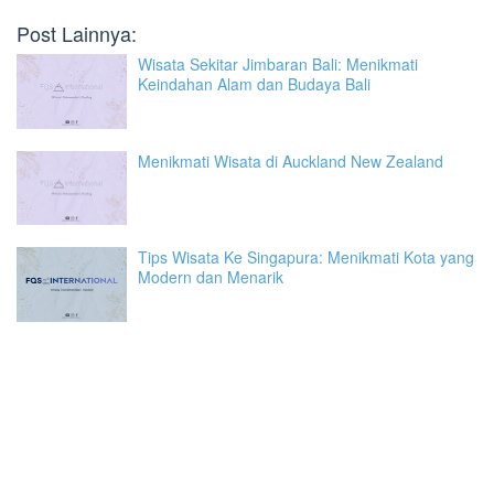
Post Lainnya:
Wisata Sekitar Jimbaran Bali: Menikmati
Keindahan Alam dan Budaya Bali
Menikmati Wisata di Auckland New Zealand
Tips Wisata Ke Singapura: Menikmati Kota yang
Modern dan Menarik