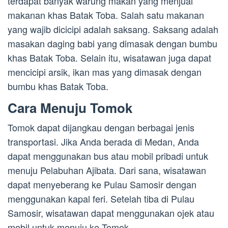
terdapat banyak warung makan yang menjual
makanan khas Batak Toba. Salah satu makanan
yang wajib dicicipi adalah saksang. Saksang adalah
masakan daging babi yang dimasak dengan bumbu
khas Batak Toba. Selain itu, wisatawan juga dapat
mencicipi arsik, ikan mas yang dimasak dengan
bumbu khas Batak Toba.
Cara Menuju Tomok
Tomok dapat dijangkau dengan berbagai jenis
transportasi. Jika Anda berada di Medan, Anda
dapat menggunakan bus atau mobil pribadi untuk
menuju Pelabuhan Ajibata. Dari sana, wisatawan
dapat menyeberang ke Pulau Samosir dengan
menggunakan kapal feri. Setelah tiba di Pulau
Samosir, wisatawan dapat menggunakan ojek atau
mobil untuk menuju ke Tomok.