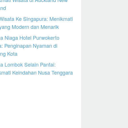
and
Wisata Ke Singapura: Menikmati
 yang Modern dan Menarik
a Niaga Hotel Purwokerto
a: Penginapan Nyaman di
ng Kota
a Lombok Selain Pantai:
kmati Keindahan Nusa Tenggara