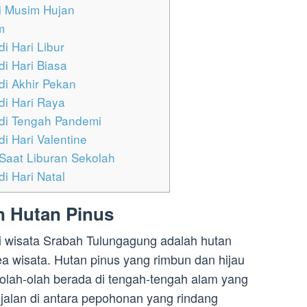
i Musim Hujan
m
i Hari Libur
i Hari Biasa
i Akhir Pekan
i Hari Raya
di Tengah Pandemi
i Hari Valentine
Saat Liburan Sekolah
i Hari Natal
n Hutan Pinus
ri wisata Srabah Tulungagung adalah hutan
rea wisata. Hutan pinus yang rimbun dan hijau
lah-olah berada di tengah-tengah alam yang
-jalan di antara pepohonan yang rindang