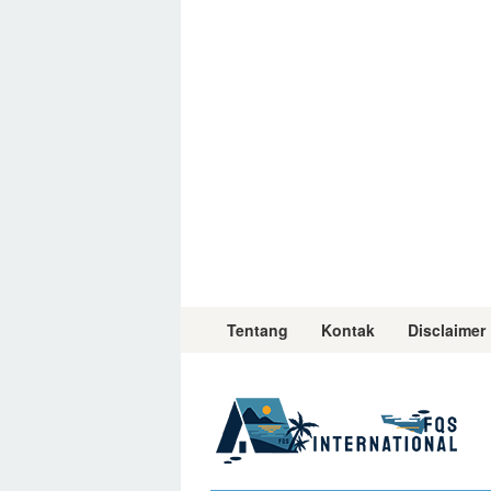
Skip
to
content
Tentang
Kontak
Disclaimer