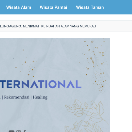
Wisata Alam
Wisata Pantai
Wisata Taman
ULUNGAGUNG: MENIKMATI KEINDAHAN ALAM YANG MEMUKAU