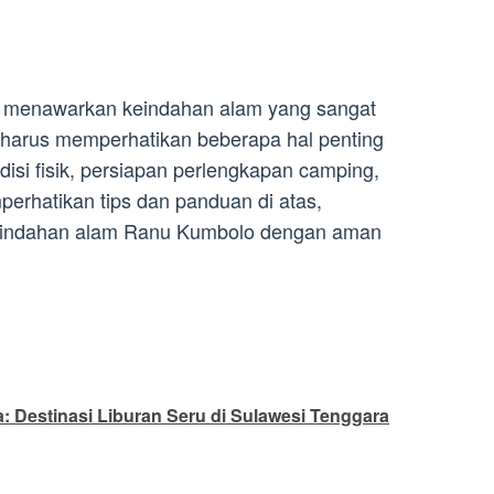
menawarkan keindahan alam yang sangat
arus memperhatikan beberapa hal penting
isi fisik, persiapan perlengkapan camping,
erhatikan tips dan panduan di atas,
eindahan alam Ranu Kumbolo dengan aman
: Destinasi Liburan Seru di Sulawesi Tenggara