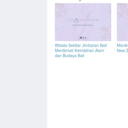
Wisata Sekitar Jimbaran Bali:
Menik
Menikmati Keindahan Alam
New Z
dan Budaya Bali