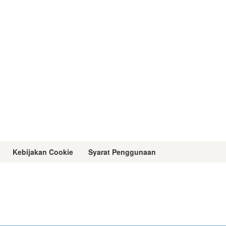
Kebijakan Cookie
Syarat Penggunaan