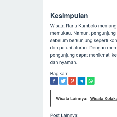
Kesimpulan
Wisata Ranu Kumbolo memang 
memukau. Namun, pengunjung h
sebelum berkunjung seperti kond
dan patuhi aturan. Dengan memp
pengunjung dapat menikmati k
dan nyaman.
Bagikan:
Wisata Lainnya:
Wisata Kolaka
Post Lainnya: