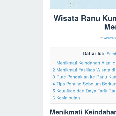
Wisata Ranu Ku
Me
By
Wiasata 0
Daftar Isi:
[
Semb
1
Menikmati Keindahan Alam d
2
Menikmati Fasilitas Wisata 
3
Rute Pendakian ke Ranu Ku
4
Tips Penting Sebelum Berku
5
Keunikan dan Daya Tarik Ra
6
Kesimpulan
Menikmati Keindaha