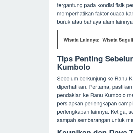
tergantung pada kondisi fisik p
memperhatikan faktor cuaca kare
buruk atau bahaya alam lainnya
Wisata Lainnya:
Wisata Saguli
Tips Penting Sebel
Kumbolo
Sebelum berkunjung ke Ranu Ku
diperhatikan. Pertama, pastikan
pendakian ke Ranu Kumbolo mem
persiapkan perlengkapan campin
perlengkapan lainnya. Ketiga, 
sampah sembarangan untuk menj
Keunikan dan Daya 