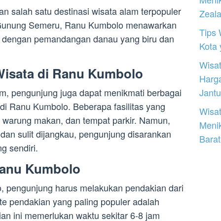
 salah satu destinasi wisata alam terpopuler
Zeal
ki Gunung Semeru, Ranu Kumbolo menawarkan
Tips 
 dengan pemandangan danau yang biru dan
Kota
Wisat
 Wisata di Ranu Kumbolo
Harg
Jantu
am, pengunjung juga dapat menikmati berbagai
n di Ranu Kumbolo. Beberapa fasilitas yang
Wisat
let, warung makan, dan tempat parkir. Namun,
Meni
 dan sulit dijangkau, pengunjung disarankan
Barat
 sendiri.
Ranu Kumbolo
, pengunjung harus melakukan pendakian dari
e pendakian yang paling populer adalah
ian ini memerlukan waktu sekitar 6-8 jam