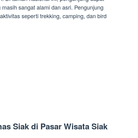
 masih sangat alami dan asri. Pengunjung
ktivitas seperti trekking, camping, dan bird
as Siak di Pasar Wisata Siak