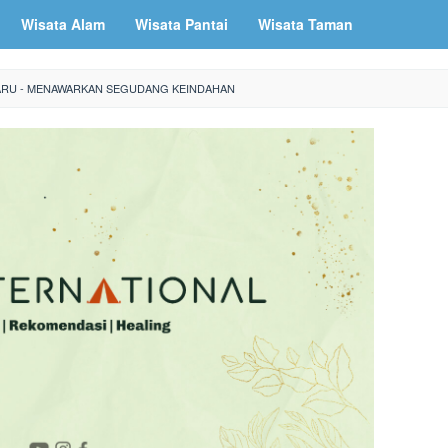
Wisata Alam
Wisata Pantai
Wisata Taman
BARU - MENAWARKAN SEGUDANG KEINDAHAN