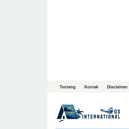
Skip
to
content
Tentang
Kontak
Disclaimer