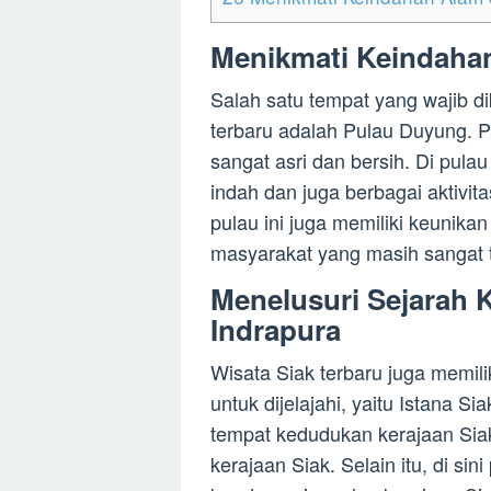
Menikmati Keindaha
Salah satu tempat yang wajib di
terbaru adalah Pulau Duyung. P
sangat asri dan bersih. Di pula
indah dan juga berbagai aktivitas
pulau ini juga memiliki keunik
masyarakat yang masih sangat t
Menelusuri Sejarah Ke
Indrapura
Wisata Siak terbaru juga memili
untuk dijelajahi, yaitu Istana S
tempat kedudukan kerajaan Siak
kerajaan Siak. Selain itu, di si