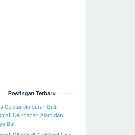
Postingan Terbaru
a Sekitar Jimbaran Bali:
kmati Keindahan Alam dan
a Bali
mati Wisata di Auckland New