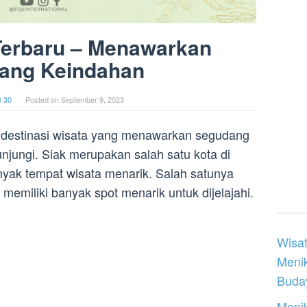
Terbaru – Menawarkan
ang Keindahan
0 30
Posted on
September 9, 2023
 destinasi wisata yang menawarkan segudang
njungi. Siak merupakan salah satu kota di
anyak tempat wisata menarik. Salah satunya
 memiliki banyak spot menarik untuk dijelajahi.
Wisat
Meni
Buday
Menik