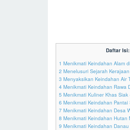
Daftar Isi:
1
Menikmati Keindahan Alam d
2
Menelusuri Sejarah Kerajaan S
3
Menyaksikan Keindahan Air 
4
Menikmati Keindahan Rawa D
5
Menikmati Kuliner Khas Siak 
6
Menikmati Keindahan Pantai S
7
Menikmati Keindahan Desa Wi
8
Menikmati Keindahan Hutan 
9
Menikmati Keindahan Danau