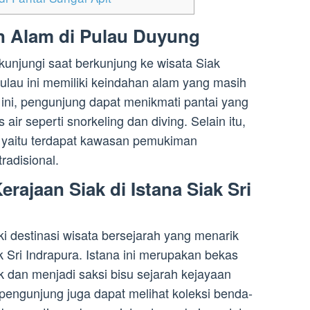
n Alam di Pulau Duyung
kunjungi saat berkunjung ke wisata Siak
ulau ini memiliki keindahan alam yang masih
u ini, pengunjung dapat menikmati pantai yang
 air seperti snorkeling dan diving. Selain itu,
an yaitu terdapat kawasan pemukiman
radisional.
rajaan Siak di Istana Siak Sri
ki destinasi wisata bersejarah yang menarik
iak Sri Indrapura. Istana ini merupakan bekas
 dan menjadi saksi bisu sejarah kejayaan
ni pengunjung juga dapat melihat koleksi benda-