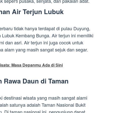
 seperti pusaka, senjata, dan pakaian adat.
an Air Terjun Lubuk
erbaru tidak hanya terdapat di pulau Duyung,
un Lubuk Kembang Bunga. Air terjun ini memiliki
 dan asri. Air terjun ini juga cocok untuk
a alam yang masih sangat sejuk dan segar.
sata: Masa Depanmu Ada di Sini
n Rawa Daun di Taman
ki destinasi wisata yang masih sangat alami
alah satunya adalah Taman Nasional Bukit
. Di taman nasional ini, pengunjung dapat