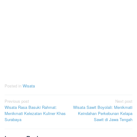
Posted in
Wisata
Post
Previous post
Next post
Wisata Rasa Basuki Rahmat:
Wisata Sawit Boyolali: Menikmati
navigation
Menikmati Kelezatan Kuliner Khas
Keindahan Perkebunan Kelapa
Surabaya
Sawit di Jawa Tengah