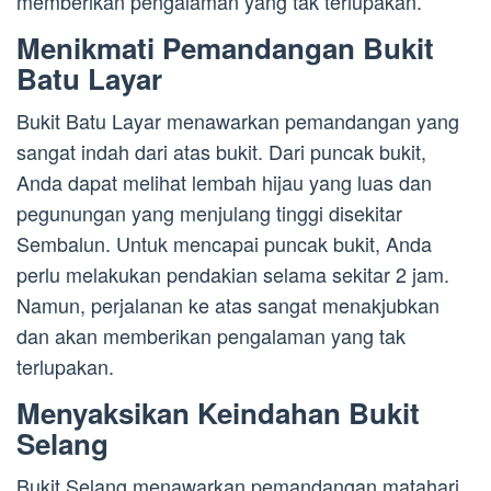
memberikan pengalaman yang tak terlupakan.
Menikmati Pemandangan Bukit
Batu Layar
Bukit Batu Layar menawarkan pemandangan yang
sangat indah dari atas bukit. Dari puncak bukit,
Anda dapat melihat lembah hijau yang luas dan
pegunungan yang menjulang tinggi disekitar
Sembalun. Untuk mencapai puncak bukit, Anda
perlu melakukan pendakian selama sekitar 2 jam.
Namun, perjalanan ke atas sangat menakjubkan
dan akan memberikan pengalaman yang tak
terlupakan.
Menyaksikan Keindahan Bukit
Selang
Bukit Selang menawarkan pemandangan matahari