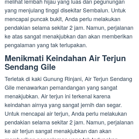
melihat lembah hijau yang luas dan pegunungan
yang menjulang tinggi disekitar Sembalun. Untuk
mencapai puncak bukit, Anda perlu melakukan
pendakian selama sekitar 2 jam. Namun, perjalanan
ke atas sangat menakjubkan dan akan memberikan
pengalaman yang tak terlupakan.
Menikmati Keindahan Air Terjun
Sendang Gile
Terletak di kaki Gunung Rinjani, Air Terjun Sendang
Gile menawarkan pemandangan yang sangat
menakjubkan. Air terjun ini terkenal karena
keindahan airnya yang sangat jernih dan segar.
Untuk mencapai air terjun, Anda perlu melakukan
pendakian selama sekitar 2 jam. Namun, perjalanan
ke air terjun sangat menakjubkan dan akan