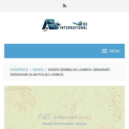
MENU
HOMEPAGE
/
WISATA
/
WISATA SEMBALUN LOMBOK: MENIKMATI
KEINDAHAN ALAM PULAU LOMBOK