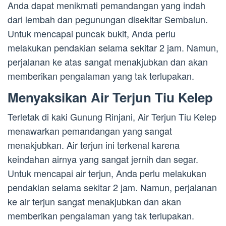
Anda dapat menikmati pemandangan yang indah
dari lembah dan pegunungan disekitar Sembalun.
Untuk mencapai puncak bukit, Anda perlu
melakukan pendakian selama sekitar 2 jam. Namun,
perjalanan ke atas sangat menakjubkan dan akan
memberikan pengalaman yang tak terlupakan.
Menyaksikan Air Terjun Tiu Kelep
Terletak di kaki Gunung Rinjani, Air Terjun Tiu Kelep
menawarkan pemandangan yang sangat
menakjubkan. Air terjun ini terkenal karena
keindahan airnya yang sangat jernih dan segar.
Untuk mencapai air terjun, Anda perlu melakukan
pendakian selama sekitar 2 jam. Namun, perjalanan
ke air terjun sangat menakjubkan dan akan
memberikan pengalaman yang tak terlupakan.