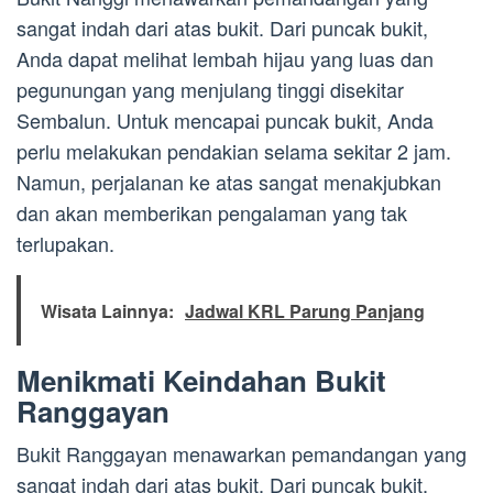
sangat indah dari atas bukit. Dari puncak bukit,
Anda dapat melihat lembah hijau yang luas dan
pegunungan yang menjulang tinggi disekitar
Sembalun. Untuk mencapai puncak bukit, Anda
perlu melakukan pendakian selama sekitar 2 jam.
Namun, perjalanan ke atas sangat menakjubkan
dan akan memberikan pengalaman yang tak
terlupakan.
Wisata Lainnya:
Jadwal KRL Parung Panjang
Menikmati Keindahan Bukit
Ranggayan
Bukit Ranggayan menawarkan pemandangan yang
sangat indah dari atas bukit. Dari puncak bukit,