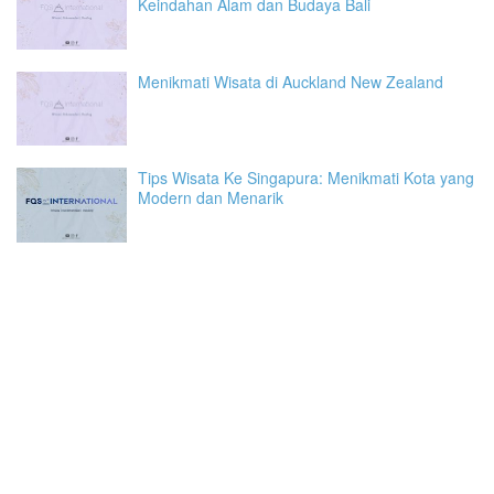
Keindahan Alam dan Budaya Bali
Menikmati Wisata di Auckland New Zealand
Tips Wisata Ke Singapura: Menikmati Kota yang
Modern dan Menarik