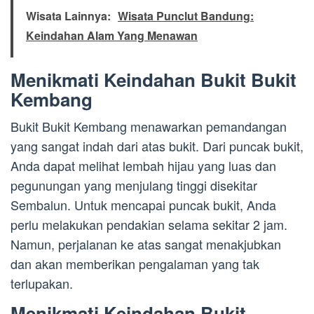
Wisata Lainnya:
Wisata Punclut Bandung:
Keindahan Alam Yang Menawan
Menikmati Keindahan Bukit Bukit
Kembang
Bukit Bukit Kembang menawarkan pemandangan
yang sangat indah dari atas bukit. Dari puncak bukit,
Anda dapat melihat lembah hijau yang luas dan
pegunungan yang menjulang tinggi disekitar
Sembalun. Untuk mencapai puncak bukit, Anda
perlu melakukan pendakian selama sekitar 2 jam.
Namun, perjalanan ke atas sangat menakjubkan
dan akan memberikan pengalaman yang tak
terlupakan.
Menikmati Keindahan Bukit