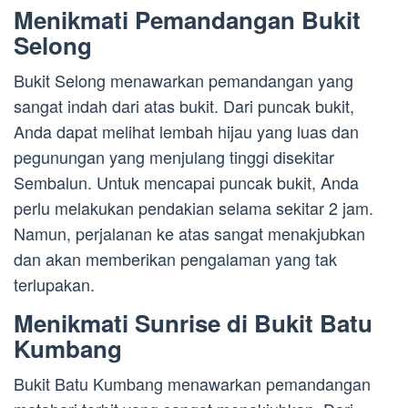
Menikmati Pemandangan Bukit
Selong
Bukit Selong menawarkan pemandangan yang
sangat indah dari atas bukit. Dari puncak bukit,
Anda dapat melihat lembah hijau yang luas dan
pegunungan yang menjulang tinggi disekitar
Sembalun. Untuk mencapai puncak bukit, Anda
perlu melakukan pendakian selama sekitar 2 jam.
Namun, perjalanan ke atas sangat menakjubkan
dan akan memberikan pengalaman yang tak
terlupakan.
Menikmati Sunrise di Bukit Batu
Kumbang
Bukit Batu Kumbang menawarkan pemandangan