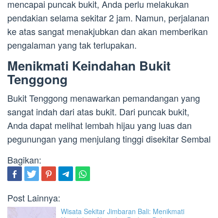
mencapai puncak bukit, Anda perlu melakukan
pendakian selama sekitar 2 jam. Namun, perjalanan
ke atas sangat menakjubkan dan akan memberikan
pengalaman yang tak terlupakan.
Menikmati Keindahan Bukit
Tenggong
Bukit Tenggong menawarkan pemandangan yang
sangat indah dari atas bukit. Dari puncak bukit,
Anda dapat melihat lembah hijau yang luas dan
pegunungan yang menjulang tinggi disekitar Sembal
Bagikan:
Post Lainnya:
Wisata Sekitar Jimbaran Bali: Menikmati