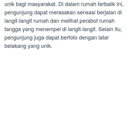
unik bagi masyarakat. Di dalam rumah terbalik ini,
pengunjung dapat merasakan sensasi berjalan di
langit-langit rumah dan melihat perabot rumah
tangga yang menempel di langit-langit. Selain itu,
pengunjung juga dapat berfoto dengan latar
belakang yang unik.