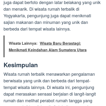
juga dapat berfoto dengan latar belakang yang unik
dan menarik. Di wisata rumah terbalik di
Yogyakarta, pengunjung juga dapat menikmati
sajian makanan dan minuman yang unik dan
berbeda dari tempat wisata lainnya.
Wisata Lainnya:
Wisata Baru Berastagi:
Menikmati Keindahan Alam Sumatera Utara
Kesimpulan
Wisata rumah terbalik menawarkan pengalaman
berwisata yang unik dan berbeda dari tempat-
tempat wisata lainnya. Di wisata ini, pengunjung
dapat merasakan sensasi berjalan di langit-langit
rumah dan melihat perabot rumah tangga yang