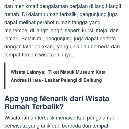
dan menikmati pengalaman berjalan di langit-langit
rumah. Di dalam rumah terbalik, pengunjung juga
dapat melihat perabot rumah tangga yang
menempel di langit-langit, seperti kursi, meja, dan
lemari. Selain itu, pengunjung juga dapat berfoto
dengan latar belakang yang unik dan berbeda dari
tempat-tempat wisata lainnya.
Wisata Lainnya:
Tiket Masuk Museum Kata
Andrea Hirata - Laskar Pelangi di Belitung
Apa yang Menarik dari Wisata
Rumah Terbalik?
Wisata rumah terbalik menawarkan pengalaman
berwisata yang unik dan berbeda dari tempat-