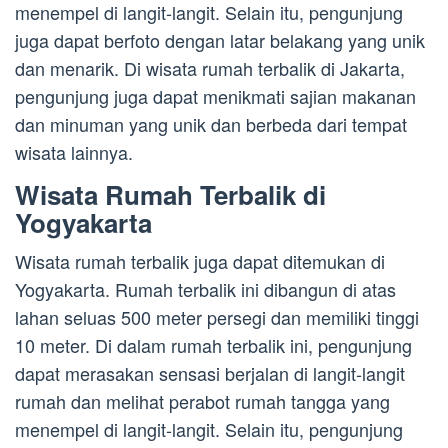
menempel di langit-langit. Selain itu, pengunjung
juga dapat berfoto dengan latar belakang yang unik
dan menarik. Di wisata rumah terbalik di Jakarta,
pengunjung juga dapat menikmati sajian makanan
dan minuman yang unik dan berbeda dari tempat
wisata lainnya.
Wisata Rumah Terbalik di
Yogyakarta
Wisata rumah terbalik juga dapat ditemukan di
Yogyakarta. Rumah terbalik ini dibangun di atas
lahan seluas 500 meter persegi dan memiliki tinggi
10 meter. Di dalam rumah terbalik ini, pengunjung
dapat merasakan sensasi berjalan di langit-langit
rumah dan melihat perabot rumah tangga yang
menempel di langit-langit. Selain itu, pengunjung