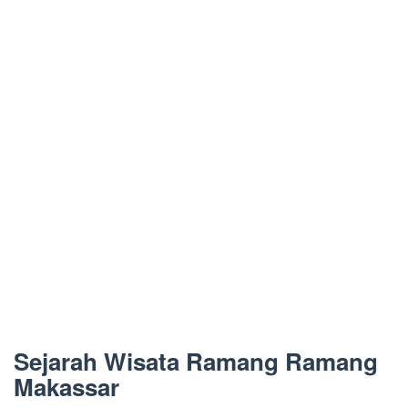
Sejarah Wisata Ramang Ramang
Makassar