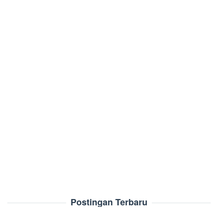
Postingan Terbaru