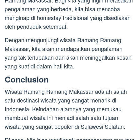
Ramang Makassar. Bagi kita yang ingin merasakan
pengalaman yang berbeda, kita bisa mencoba
menginap di homestay tradisional yang disediakan
oleh penduduk setempat.
Dengan mengunjungi wisata Ramang Ramang
Makassar, kita akan mendapatkan pengalaman
yang tak terlupakan dan akan meninggalkan kesan
yang kuat di dalam hati kita.
Conclusion
Wisata Ramang Ramang Makassar adalah salah
satu destinasi wisata yang sangat menarik di
Indonesia. Keindahan alamnya yang memukau
membuat wisata ini menjadi salah satu tujuan
wisata yang sangat populer di Sulawesi Selatan.
Di sana, kita bisa menikmati pemandangan gua-gua