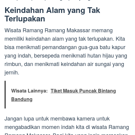
Keindahan Alam yang Tak
Terlupakan
Wisata Ramang Ramang Makassar memang
memiliki keindahan alam yang tak terlupakan. Kita
bisa menikmati pemandangan gua-gua batu kapur
yang indah, bersepeda menikmati hutan hijau yang
rimbun, dan menikmati keindahan air sungai yang
jernih.
Wisata Lainnya:
Tiket Masuk Puncak Bintang
Bandung
Jangan lupa untuk membawa kamera untuk
mengabadikan momen indah kita di wisata Ramang