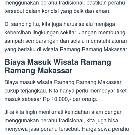
menggunakan perahu tradisional, pastikan perahu
tersebut dalam kondisi yang baik dan aman.
Di samping itu, kita juga harus selalu menjaga
kebersihan lingkungan sekitar. Jangan membuang
sampah sembarangan dan selalu mematuhi aturan
yang berlaku di wisata Ramang Ramang Makassar.
Biaya Masuk Wisata Ramang
Ramang Makassar
Biaya masuk wisata Ramang Ramang Makassar
cukup terjangkau. Kita hanya perlu membayar tiket
masuk sebesar Rp 10.000,- per orang.
Jika kita ingin menikmati keindahan alam dengan
menggunakan perahu tradisional, kita juga bisa
menyewa jasa perahu tersebut. Harga sewa perahu