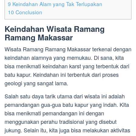
9
Keindahan Alam yang Tak Terlupakan
10
Conclusion
Keindahan Wisata Ramang
Ramang Makassar
Wisata Ramang Ramang Makassar terkenal dengan
keindahan alamnya yang memukau. Di sana, kita
bisa menikmati keindahan karst yang terbentuk dari
batu kapur. Keindahan ini terbentuk dari proses
geologi yang sangat lama.
Salah satu daya tarik utama dari wisata ini adalah
pemandangan gua-gua batu kapur yang indah. Kita
bisa menikmati pemandangan ini dengan
menggunakan perahu tradisional yang disebut
jukung. Selain itu, kita juga bisa melakukan aktivitas