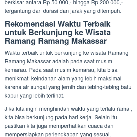
berkisar antara Rp 50.000,- hingga Rp 200.000,-
tergantung dari durasi dan jarak yang ditempuh.
Rekomendasi Waktu Terbaik
untuk Berkunjung ke Wisata
Ramang Ramang Makassar
Waktu terbaik untuk berkunjung ke wisata Ramang
Ramang Makassar adalah pada saat musim
kemarau. Pada saat musim kemarau, kita bisa
menikmati keindahan alam yang lebih maksimal
karena air sungai yang jernih dan tebing-tebing batu
kapur yang lebih terlihat.
Jika kita ingin menghindari waktu yang terlalu ramai,
kita bisa berkunjung pada hari kerja. Selain itu,
pastikan kita juga memperhatikan cuaca dan
mempersiapkan perlengkapan yang sesuai.