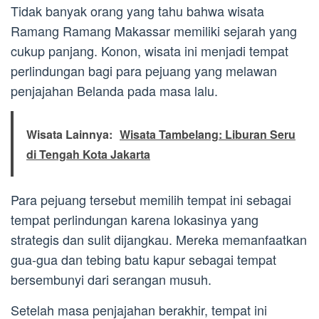
Tidak banyak orang yang tahu bahwa wisata
Ramang Ramang Makassar memiliki sejarah yang
cukup panjang. Konon, wisata ini menjadi tempat
perlindungan bagi para pejuang yang melawan
penjajahan Belanda pada masa lalu.
Wisata Lainnya:
Wisata Tambelang: Liburan Seru
di Tengah Kota Jakarta
Para pejuang tersebut memilih tempat ini sebagai
tempat perlindungan karena lokasinya yang
strategis dan sulit dijangkau. Mereka memanfaatkan
gua-gua dan tebing batu kapur sebagai tempat
bersembunyi dari serangan musuh.
Setelah masa penjajahan berakhir, tempat ini