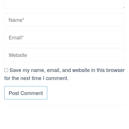
Save my name, email, and website in this browser
for the next time I comment.