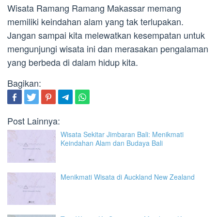
Wisata Ramang Ramang Makassar memang
memiliki keindahan alam yang tak terlupakan.
Jangan sampai kita melewatkan kesempatan untuk
mengunjungi wisata ini dan merasakan pengalaman
yang berbeda di dalam hidup kita.
Bagikan:
Post Lainnya:
Wisata Sekitar Jimbaran Bali: Menikmati
Keindahan Alam dan Budaya Bali
Menikmati Wisata di Auckland New Zealand