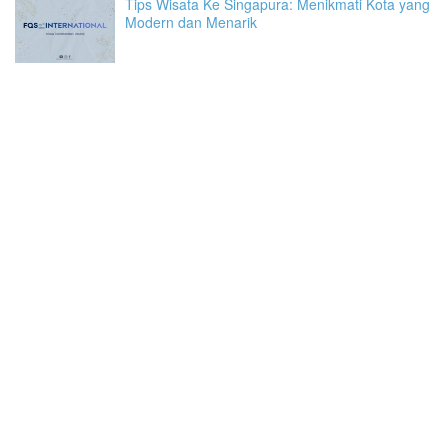
Tips Wisata Ke Singapura: Menikmati Kota yang
Modern dan Menarik