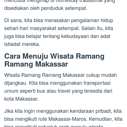
disediakan oleh penduduk setempat.
Di sana, kita bisa merasakan pengalaman hidup
sehari-hari masyarakat setempat. Selain itu, kita
juga bisa belajar tentang kebudayaan dan adat
istiadat mereka.
Cara Menuju Wisata Ramang
Ramang Makassar
Wisata Ramang Ramang Makassar cukup mudah
dijangkau. Kita bisa menggunakan transportasi
umum seperti bus atau travel yang tersedia dari
kota Makassar.
Jika kita ingin menggunakan kendaraan pribadi, kita
bisa mengikuti rute Makassar-Maros. Kemudian, kita
bisa mengikuti petunjuk arah menuju wisata