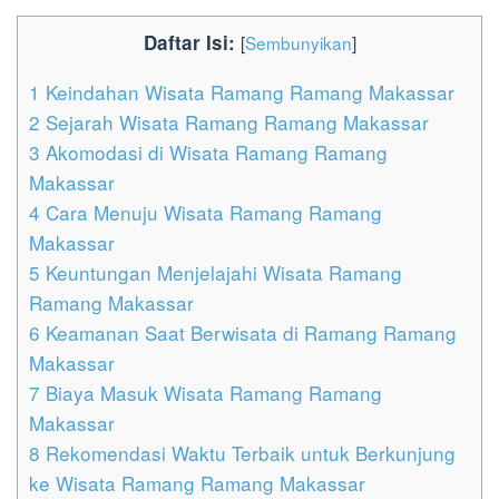
Daftar Isi:
[
Sembunyikan
]
1
Keindahan Wisata Ramang Ramang Makassar
2
Sejarah Wisata Ramang Ramang Makassar
3
Akomodasi di Wisata Ramang Ramang
Makassar
4
Cara Menuju Wisata Ramang Ramang
Makassar
5
Keuntungan Menjelajahi Wisata Ramang
Ramang Makassar
6
Keamanan Saat Berwisata di Ramang Ramang
Makassar
7
Biaya Masuk Wisata Ramang Ramang
Makassar
8
Rekomendasi Waktu Terbaik untuk Berkunjung
ke Wisata Ramang Ramang Makassar