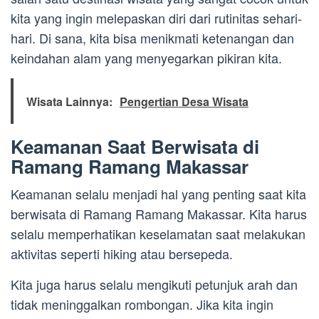
kita yang ingin melepaskan diri dari rutinitas sehari-
hari. Di sana, kita bisa menikmati ketenangan dan
keindahan alam yang menyegarkan pikiran kita.
Wisata Lainnya:
Pengertian Desa Wisata
Keamanan Saat Berwisata di
Ramang Ramang Makassar
Keamanan selalu menjadi hal yang penting saat kita
berwisata di Ramang Ramang Makassar. Kita harus
selalu memperhatikan keselamatan saat melakukan
aktivitas seperti hiking atau bersepeda.
Kita juga harus selalu mengikuti petunjuk arah dan
tidak meninggalkan rombongan. Jika kita ingin