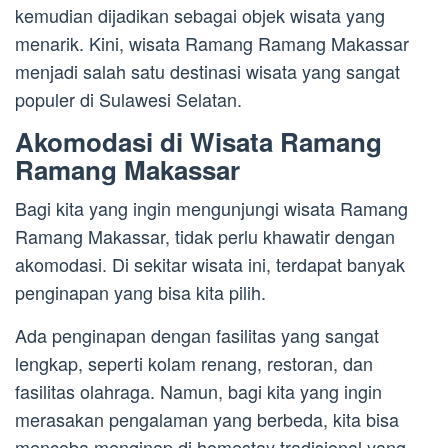
kemudian dijadikan sebagai objek wisata yang
menarik. Kini, wisata Ramang Ramang Makassar
menjadi salah satu destinasi wisata yang sangat
populer di Sulawesi Selatan.
Akomodasi di Wisata Ramang
Ramang Makassar
Bagi kita yang ingin mengunjungi wisata Ramang
Ramang Makassar, tidak perlu khawatir dengan
akomodasi. Di sekitar wisata ini, terdapat banyak
penginapan yang bisa kita pilih.
Ada penginapan dengan fasilitas yang sangat
lengkap, seperti kolam renang, restoran, dan
fasilitas olahraga. Namun, bagi kita yang ingin
merasakan pengalaman yang berbeda, kita bisa
mencoba menginap di homestay tradisional yang