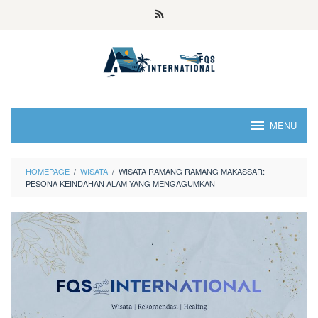
MENU
HOMEPAGE
/
WISATA
/
WISATA RAMANG RAMANG MAKASSAR:
PESONA KEINDAHAN ALAM YANG MENGAGUMKAN