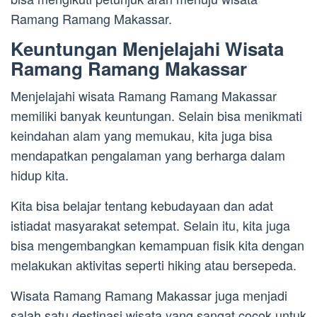
Ramang Ramang Makassar.
Keuntungan Menjelajahi Wisata
Ramang Ramang Makassar
Menjelajahi wisata Ramang Ramang Makassar
memiliki banyak keuntungan. Selain bisa menikmati
keindahan alam yang memukau, kita juga bisa
mendapatkan pengalaman yang berharga dalam
hidup kita.
Kita bisa belajar tentang kebudayaan dan adat
istiadat masyarakat setempat. Selain itu, kita juga
bisa mengembangkan kemampuan fisik kita dengan
melakukan aktivitas seperti hiking atau bersepeda.
Wisata Ramang Ramang Makassar juga menjadi
salah satu destinasi wisata yang sangat cocok untuk