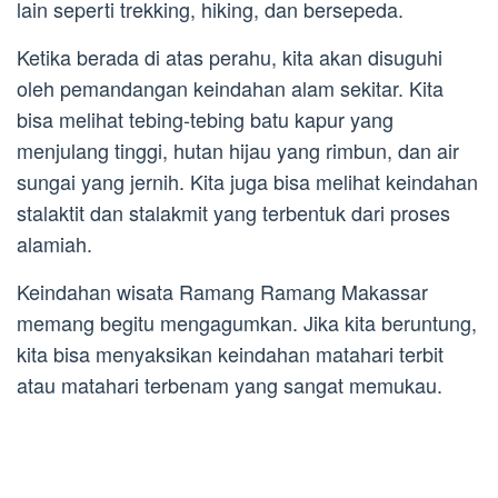
lain seperti trekking, hiking, dan bersepeda.
Ketika berada di atas perahu, kita akan disuguhi
oleh pemandangan keindahan alam sekitar. Kita
bisa melihat tebing-tebing batu kapur yang
menjulang tinggi, hutan hijau yang rimbun, dan air
sungai yang jernih. Kita juga bisa melihat keindahan
stalaktit dan stalakmit yang terbentuk dari proses
alamiah.
Keindahan wisata Ramang Ramang Makassar
memang begitu mengagumkan. Jika kita beruntung,
kita bisa menyaksikan keindahan matahari terbit
atau matahari terbenam yang sangat memukau.