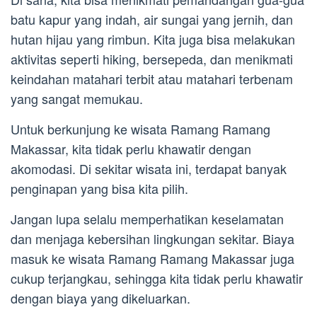
batu kapur yang indah, air sungai yang jernih, dan
hutan hijau yang rimbun. Kita juga bisa melakukan
aktivitas seperti hiking, bersepeda, dan menikmati
keindahan matahari terbit atau matahari terbenam
yang sangat memukau.
Untuk berkunjung ke wisata Ramang Ramang
Makassar, kita tidak perlu khawatir dengan
akomodasi. Di sekitar wisata ini, terdapat banyak
penginapan yang bisa kita pilih.
Jangan lupa selalu memperhatikan keselamatan
dan menjaga kebersihan lingkungan sekitar. Biaya
masuk ke wisata Ramang Ramang Makassar juga
cukup terjangkau, sehingga kita tidak perlu khawatir
dengan biaya yang dikeluarkan.