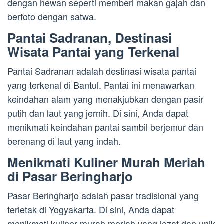
dengan hewan seperti memberi makan gajah dan
berfoto dengan satwa.
Pantai Sadranan, Destinasi
Wisata Pantai yang Terkenal
Pantai Sadranan adalah destinasi wisata pantai
yang terkenal di Bantul. Pantai ini menawarkan
keindahan alam yang menakjubkan dengan pasir
putih dan laut yang jernih. Di sini, Anda dapat
menikmati keindahan pantai sambil berjemur dan
berenang di laut yang indah.
Menikmati Kuliner Murah Meriah
di Pasar Beringharjo
Pasar Beringharjo adalah pasar tradisional yang
terletak di Yogyakarta. Di sini, Anda dapat
menikmati kuliner murah meriah yang lezat dan unik