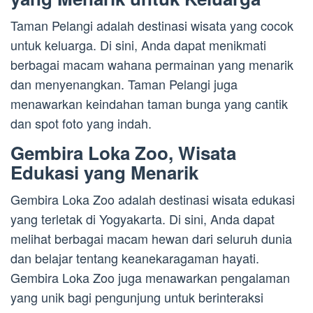
Taman Pelangi adalah destinasi wisata yang cocok
untuk keluarga. Di sini, Anda dapat menikmati
berbagai macam wahana permainan yang menarik
dan menyenangkan. Taman Pelangi juga
menawarkan keindahan taman bunga yang cantik
dan spot foto yang indah.
Gembira Loka Zoo, Wisata
Edukasi yang Menarik
Gembira Loka Zoo adalah destinasi wisata edukasi
yang terletak di Yogyakarta. Di sini, Anda dapat
melihat berbagai macam hewan dari seluruh dunia
dan belajar tentang keanekaragaman hayati.
Gembira Loka Zoo juga menawarkan pengalaman
yang unik bagi pengunjung untuk berinteraksi