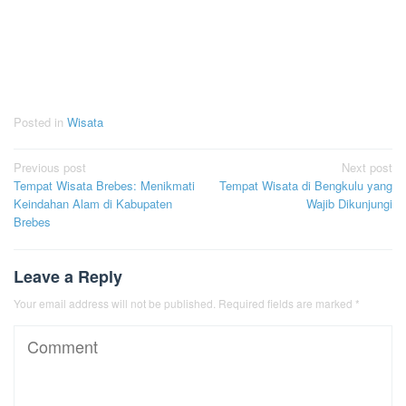
Posted in
Wisata
Post
Previous post
Next post
Tempat Wisata Brebes: Menikmati
Tempat Wisata di Bengkulu yang
navigation
Keindahan Alam di Kabupaten
Wajib Dikunjungi
Brebes
Leave a Reply
Your email address will not be published.
Required fields are marked
*