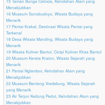
15
Taman Bunga Celosia, Keindahan Alam yang
Menakjubkan
16
Museum Sonobudoyo, Wisata Budaya yang
Menarik
17
Pantai Krakal, Destinasi Wisata Pantai yang
Terkenal
18
Desa Wisata Manding, Wisata Budaya yang
Menarik
19
Wisata Kuliner Bantul, Cicipi Kuliner Khas Bantul
20
Museum Kereta Kraton, Wisata Sejarah yang
Menarik
21
Pantai Nglambor, Keindahan Alam yang
Menakjubkan
22
Museum Benteng Vredeburg, Wisata Sejarah
yang Menarik
23
Air Terjun Kedung Pedut, Keindahan Alam yang
Menakjubkan