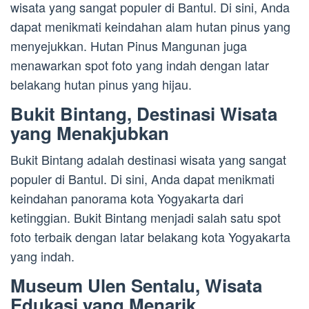
wisata yang sangat populer di Bantul. Di sini, Anda
dapat menikmati keindahan alam hutan pinus yang
menyejukkan. Hutan Pinus Mangunan juga
menawarkan spot foto yang indah dengan latar
belakang hutan pinus yang hijau.
Bukit Bintang, Destinasi Wisata
yang Menakjubkan
Bukit Bintang adalah destinasi wisata yang sangat
populer di Bantul. Di sini, Anda dapat menikmati
keindahan panorama kota Yogyakarta dari
ketinggian. Bukit Bintang menjadi salah satu spot
foto terbaik dengan latar belakang kota Yogyakarta
yang indah.
Museum Ulen Sentalu, Wisata
Edukasi yang Menarik