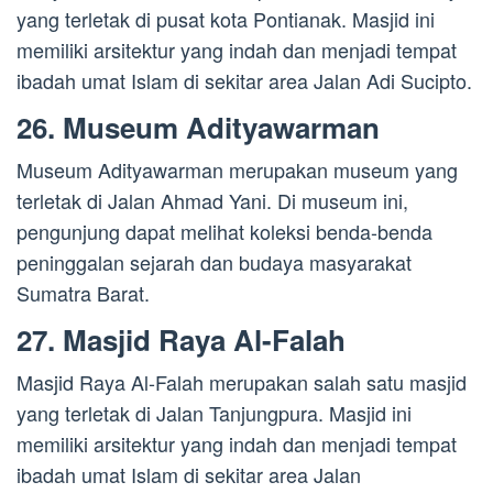
yang terletak di pusat kota Pontianak. Masjid ini
memiliki arsitektur yang indah dan menjadi tempat
ibadah umat Islam di sekitar area Jalan Adi Sucipto.
26. Museum Adityawarman
Museum Adityawarman merupakan museum yang
terletak di Jalan Ahmad Yani. Di museum ini,
pengunjung dapat melihat koleksi benda-benda
peninggalan sejarah dan budaya masyarakat
Sumatra Barat.
27. Masjid Raya Al-Falah
Masjid Raya Al-Falah merupakan salah satu masjid
yang terletak di Jalan Tanjungpura. Masjid ini
memiliki arsitektur yang indah dan menjadi tempat
ibadah umat Islam di sekitar area Jalan