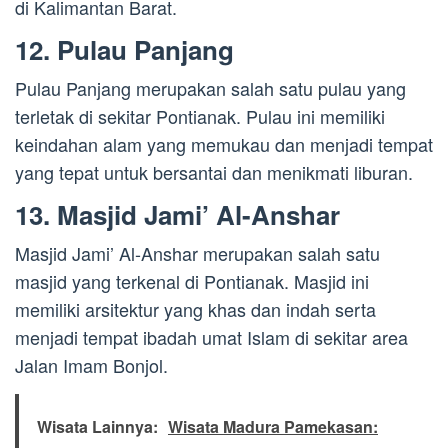
di Kalimantan Barat.
12. Pulau Panjang
Pulau Panjang merupakan salah satu pulau yang
terletak di sekitar Pontianak. Pulau ini memiliki
keindahan alam yang memukau dan menjadi tempat
yang tepat untuk bersantai dan menikmati liburan.
13. Masjid Jami’ Al-Anshar
Masjid Jami’ Al-Anshar merupakan salah satu
masjid yang terkenal di Pontianak. Masjid ini
memiliki arsitektur yang khas dan indah serta
menjadi tempat ibadah umat Islam di sekitar area
Jalan Imam Bonjol.
Wisata Lainnya:
Wisata Madura Pamekasan: