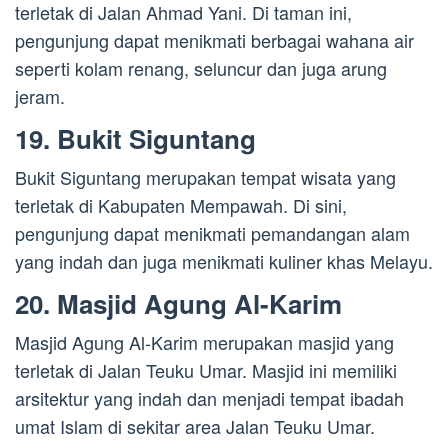
terletak di Jalan Ahmad Yani. Di taman ini,
pengunjung dapat menikmati berbagai wahana air
seperti kolam renang, seluncur dan juga arung
jeram.
19. Bukit Siguntang
Bukit Siguntang merupakan tempat wisata yang
terletak di Kabupaten Mempawah. Di sini,
pengunjung dapat menikmati pemandangan alam
yang indah dan juga menikmati kuliner khas Melayu.
20. Masjid Agung Al-Karim
Masjid Agung Al-Karim merupakan masjid yang
terletak di Jalan Teuku Umar. Masjid ini memiliki
arsitektur yang indah dan menjadi tempat ibadah
umat Islam di sekitar area Jalan Teuku Umar.