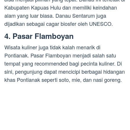
Kabupaten Kapuas Hulu dan memiliki keindahan
alam yang luar biasa. Danau Sentarum juga
dijadikan sebagai cagar biosfer oleh UNESCO.
4. Pasar Flamboyan
Wisata kuliner juga tidak kalah menarik di
Pontianak. Pasar Flamboyan menjadi salah satu
tempat yang recommended bagi pecinta kuliner. Di
sini, pengunjung dapat mencicipi berbagai hidangan
khas Pontianak seperti soto, mie, dan nasi goreng.