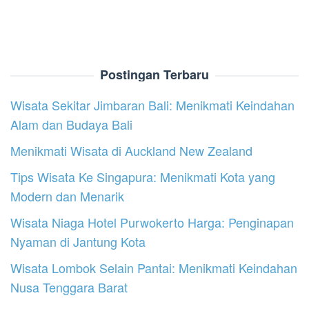
Postingan Terbaru
Wisata Sekitar Jimbaran Bali: Menikmati Keindahan
Alam dan Budaya Bali
Menikmati Wisata di Auckland New Zealand
Tips Wisata Ke Singapura: Menikmati Kota yang
Modern dan Menarik
Wisata Niaga Hotel Purwokerto Harga: Penginapan
Nyaman di Jantung Kota
Wisata Lombok Selain Pantai: Menikmati Keindahan
Nusa Tenggara Barat