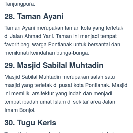
Tanjungpura.
28. Taman Ayani
Taman Ayani merupakan taman kota yang terletak
di Jalan Ahmad Yani. Taman ini menjadi tempat
favorit bagi warga Pontianak untuk bersantai dan
menikmati keindahan bunga-bunga.
29. Masjid Sabilal Muhtadin
Masjid Sabilal Muhtadin merupakan salah satu
masjid yang terletak di pusat kota Pontianak. Masjid
ini memiliki arsitektur yang indah dan menjadi
tempat ibadah umat Islam di sekitar area Jalan
Imam Bonjol.
30. Tugu Keris