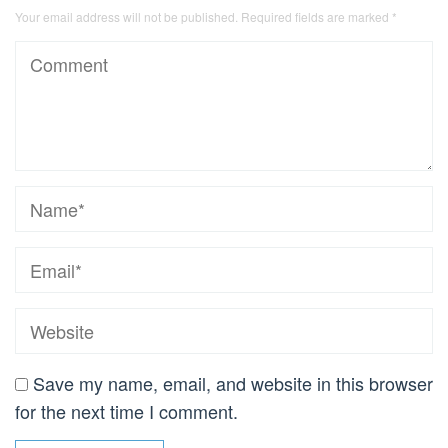
Your email address will not be published.
Required fields are marked
*
Save my name, email, and website in this browser
for the next time I comment.