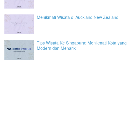
Menikmati Wisata di Auckland New Zealand
Tips Wisata Ke Singapura: Menikmati Kota yang
Modern dan Menarik