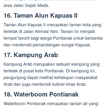
area Jalan Gajah Mada.
16. Taman Alun Kapuas II
Taman Alun Kapuas II merupakan taman kota yang
terletak di Jalan Ahmad Yani. Taman ini menjadi
tempat favorit bagi warga Pontianak untuk bersantai
dan menikmati pemandangan sungai Kapuas.
17. Kampung Arab
Kampung Arab merupakan sebuah kampung yang
terletak di pusat kota Pontianak. Di kampung ini,
pengunjung dapat melihat kehidupan masyarakat
Arab dan juga menikmati kuliner khas Arab.
18. Waterboom Pontianak
Waterboom Pontianak merupakan taman air yang