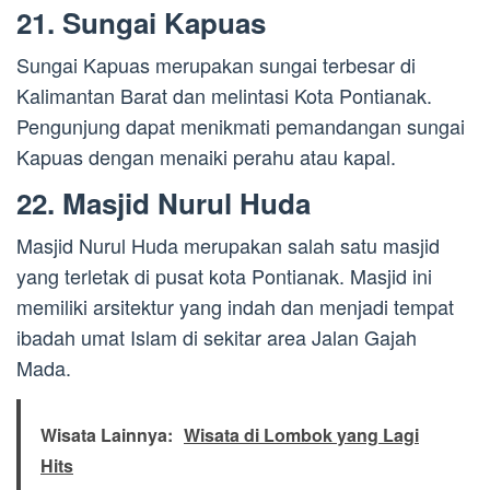
21. Sungai Kapuas
Sungai Kapuas merupakan sungai terbesar di
Kalimantan Barat dan melintasi Kota Pontianak.
Pengunjung dapat menikmati pemandangan sungai
Kapuas dengan menaiki perahu atau kapal.
22. Masjid Nurul Huda
Masjid Nurul Huda merupakan salah satu masjid
yang terletak di pusat kota Pontianak. Masjid ini
memiliki arsitektur yang indah dan menjadi tempat
ibadah umat Islam di sekitar area Jalan Gajah
Mada.
Wisata Lainnya:
Wisata di Lombok yang Lagi
Hits