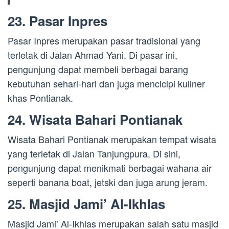
23. Pasar Inpres
Pasar Inpres merupakan pasar tradisional yang
terletak di Jalan Ahmad Yani. Di pasar ini,
pengunjung dapat membeli berbagai barang
kebutuhan sehari-hari dan juga mencicipi kuliner
khas Pontianak.
24. Wisata Bahari Pontianak
Wisata Bahari Pontianak merupakan tempat wisata
yang terletak di Jalan Tanjungpura. Di sini,
pengunjung dapat menikmati berbagai wahana air
seperti banana boat, jetski dan juga arung jeram.
25. Masjid Jami’ Al-Ikhlas
Masjid Jami’ Al-Ikhlas merupakan salah satu masjid