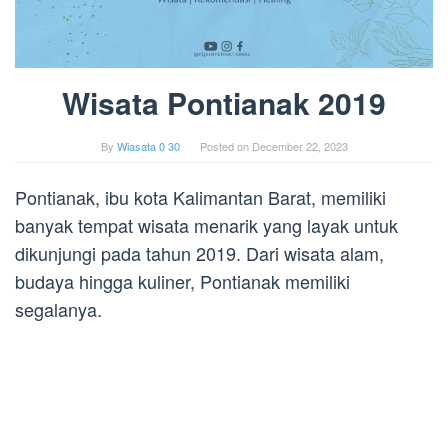
Wisata Pontianak 2019
By
Wiasata 0 30
Posted on
December 22, 2023
Pontianak, ibu kota Kalimantan Barat, memiliki
banyak tempat wisata menarik yang layak untuk
dikunjungi pada tahun 2019. Dari wisata alam,
budaya hingga kuliner, Pontianak memiliki
segalanya.