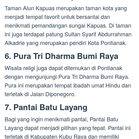
Taman Alun Kapuas merupakan taman kota yang
menjadi tempat favorit untuk bersantai dan
menikmati pemandangan sungai Kapuas. Di taman
ini juga terdapat patung Sultan Syarif Abdurrahman
Alkadrie yang merupakan pendiri Kota Pontianak.
6. Pura Tri Dharma Bumi Raya
Wisata religi juga dapat ditemukan di Pontianak
dengan mengunjungi Pura Tri Dharma Bumi Raya.
Pura ini merupakan tempat ibadah umat Hindu dan
terletak di Jalan Diponegoro.
7. Pantai Batu Layang
Bagi yang ingin menikmati pantai, Pantai Batu
Layang dapat menjadi pilihan yang tepat. Pantai ini
terletak di Kabupaten Kubu Raya dan memiliki