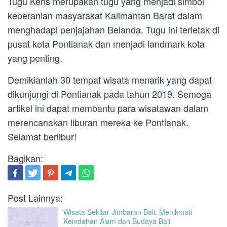
Tugu Keris merupakan tugu yang menjadi simbol
keberanian masyarakat Kalimantan Barat dalam
menghadapi penjajahan Belanda. Tugu ini terletak di
pusat kota Pontianak dan menjadi landmark kota
yang penting.
Demikianlah 30 tempat wisata menarik yang dapat
dikunjungi di Pontianak pada tahun 2019. Semoga
artikel ini dapat membantu para wisatawan dalam
merencanakan liburan mereka ke Pontianak.
Selamat berlibur!
Bagikan:
Post Lainnya:
Wisata Sekitar Jimbaran Bali: Menikmati
Keindahan Alam dan Budaya Bali