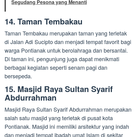
Segudang Pesona yang Menanti
14. Taman Tembakau
Taman Tembakau merupakan taman yang terletak
di Jalan Adi Sucipto dan menjadi tempat favorit bagi
warga Pontianak untuk berolahraga dan bersantai.
Di taman ini, pengunjung juga dapat menikmati
berbagai kegiatan seperti senam pagi dan
bersepeda.
15. Masjid Raya Sultan Syarif
Abdurrahman
Masjid Raya Sultan Syarif Abdurrahman merupakan
salah satu masjid yang terletak di pusat kota
Pontianak. Masjid ini memiliki arsitektur yang indah
dan menjadi tempat ibadah umat Islam di sekitar