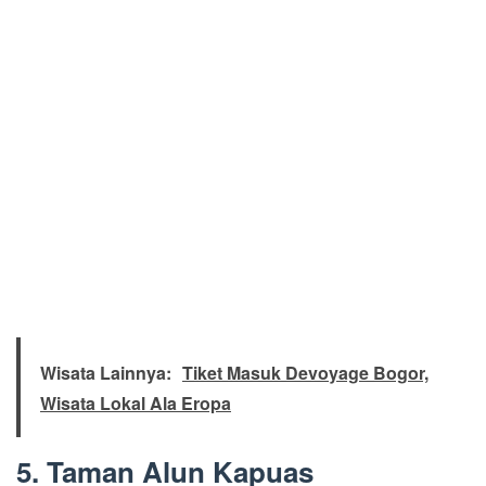
Wisata Lainnya:
Tiket Masuk Devoyage Bogor,
Wisata Lokal Ala Eropa
5. Taman Alun Kapuas