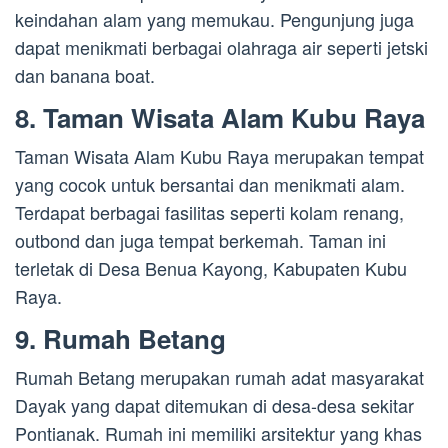
keindahan alam yang memukau. Pengunjung juga
dapat menikmati berbagai olahraga air seperti jetski
dan banana boat.
8. Taman Wisata Alam Kubu Raya
Taman Wisata Alam Kubu Raya merupakan tempat
yang cocok untuk bersantai dan menikmati alam.
Terdapat berbagai fasilitas seperti kolam renang,
outbond dan juga tempat berkemah. Taman ini
terletak di Desa Benua Kayong, Kabupaten Kubu
Raya.
9. Rumah Betang
Rumah Betang merupakan rumah adat masyarakat
Dayak yang dapat ditemukan di desa-desa sekitar
Pontianak. Rumah ini memiliki arsitektur yang khas