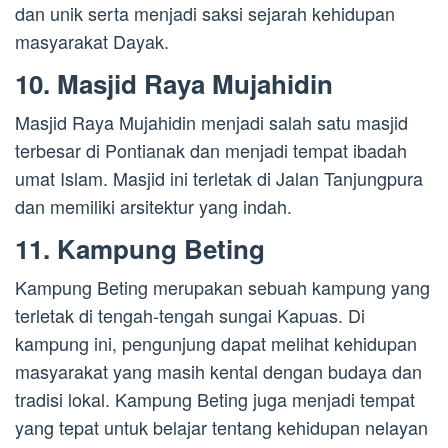
dan unik serta menjadi saksi sejarah kehidupan
masyarakat Dayak.
10. Masjid Raya Mujahidin
Masjid Raya Mujahidin menjadi salah satu masjid
terbesar di Pontianak dan menjadi tempat ibadah
umat Islam. Masjid ini terletak di Jalan Tanjungpura
dan memiliki arsitektur yang indah.
11. Kampung Beting
Kampung Beting merupakan sebuah kampung yang
terletak di tengah-tengah sungai Kapuas. Di
kampung ini, pengunjung dapat melihat kehidupan
masyarakat yang masih kental dengan budaya dan
tradisi lokal. Kampung Beting juga menjadi tempat
yang tepat untuk belajar tentang kehidupan nelayan