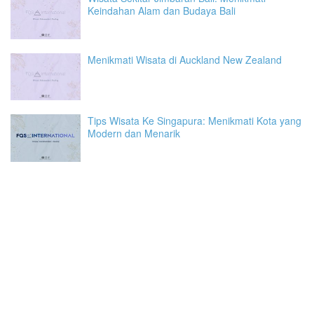
Keindahan Alam dan Budaya Bali
Menikmati Wisata di Auckland New Zealand
Tips Wisata Ke Singapura: Menikmati Kota yang
Modern dan Menarik