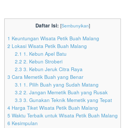
Daftar Isi:
[
Sembunyikan
]
1
Keuntungan Wisata Petik Buah Malang
2
Lokasi Wisata Petik Buah Malang
2.1
1. Kebun Apel Batu
2.2
2. Kebun Stroberi
2.3
3. Kebun Jeruk Citra Raya
3
Cara Memetik Buah yang Benar
3.1
1. Pilih Buah yang Sudah Matang
3.2
2. Jangan Memetik Buah yang Rusak
3.3
3. Gunakan Teknik Memetik yang Tepat
4
Harga Tiket Wisata Petik Buah Malang
5
Waktu Terbaik untuk Wisata Petik Buah Malang
6
Kesimpulan