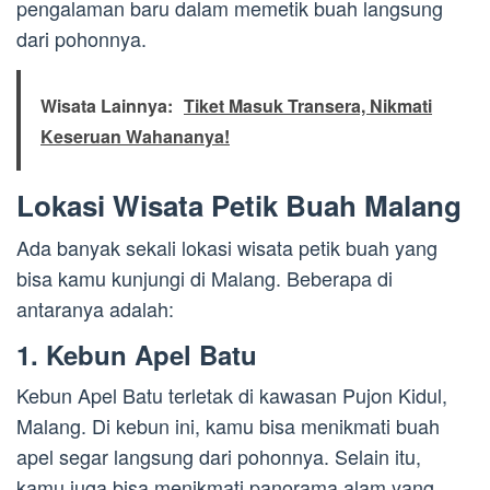
pengalaman baru dalam memetik buah langsung
dari pohonnya.
Wisata Lainnya:
Tiket Masuk Transera, Nikmati
Keseruan Wahananya!
Lokasi Wisata Petik Buah Malang
Ada banyak sekali lokasi wisata petik buah yang
bisa kamu kunjungi di Malang. Beberapa di
antaranya adalah:
1. Kebun Apel Batu
Kebun Apel Batu terletak di kawasan Pujon Kidul,
Malang. Di kebun ini, kamu bisa menikmati buah
apel segar langsung dari pohonnya. Selain itu,
kamu juga bisa menikmati panorama alam yang