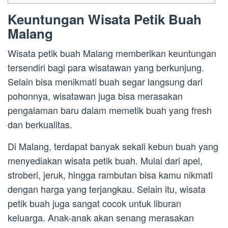
Keuntungan Wisata Petik Buah
Malang
Wisata petik buah Malang memberikan keuntungan
tersendiri bagi para wisatawan yang berkunjung.
Selain bisa menikmati buah segar langsung dari
pohonnya, wisatawan juga bisa merasakan
pengalaman baru dalam memetik buah yang fresh
dan berkualitas.
Di Malang, terdapat banyak sekali kebun buah yang
menyediakan wisata petik buah. Mulai dari apel,
stroberi, jeruk, hingga rambutan bisa kamu nikmati
dengan harga yang terjangkau. Selain itu, wisata
petik buah juga sangat cocok untuk liburan
keluarga. Anak-anak akan senang merasakan