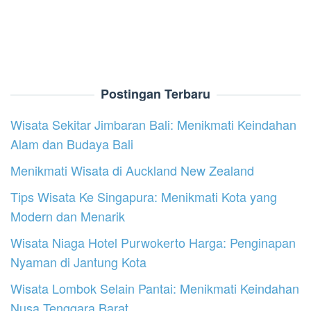
Postingan Terbaru
Wisata Sekitar Jimbaran Bali: Menikmati Keindahan
Alam dan Budaya Bali
Menikmati Wisata di Auckland New Zealand
Tips Wisata Ke Singapura: Menikmati Kota yang
Modern dan Menarik
Wisata Niaga Hotel Purwokerto Harga: Penginapan
Nyaman di Jantung Kota
Wisata Lombok Selain Pantai: Menikmati Keindahan
Nusa Tenggara Barat