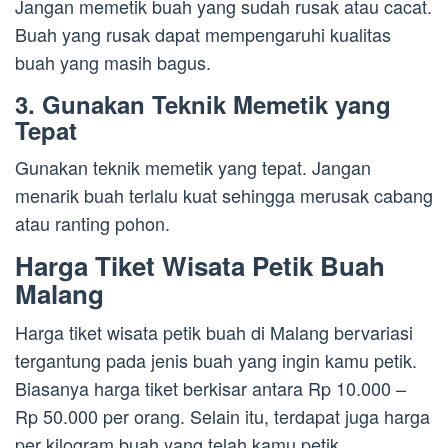
Jangan memetik buah yang sudah rusak atau cacat.
Buah yang rusak dapat mempengaruhi kualitas
buah yang masih bagus.
3. Gunakan Teknik Memetik yang
Tepat
Gunakan teknik memetik yang tepat. Jangan
menarik buah terlalu kuat sehingga merusak cabang
atau ranting pohon.
Harga Tiket Wisata Petik Buah
Malang
Harga tiket wisata petik buah di Malang bervariasi
tergantung pada jenis buah yang ingin kamu petik.
Biasanya harga tiket berkisar antara Rp 10.000 –
Rp 50.000 per orang. Selain itu, terdapat juga harga
per kilogram buah yang telah kamu petik.