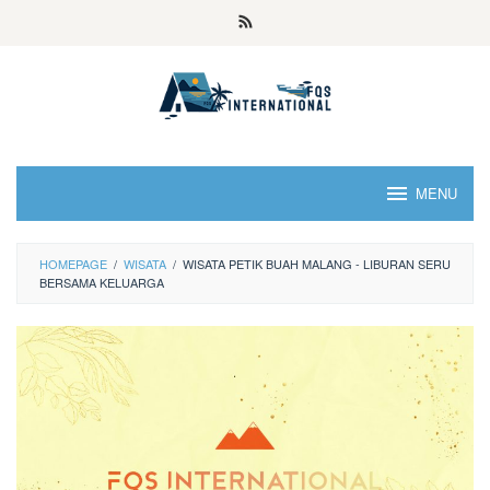
MENU
HOMEPAGE
/
WISATA
/
WISATA PETIK BUAH MALANG - LIBURAN SERU
BERSAMA KELUARGA