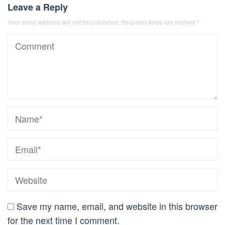
Leave a Reply
Your email address will not be published.
Required fields are marked
*
Save my name, email, and website in this browser
for the next time I comment.