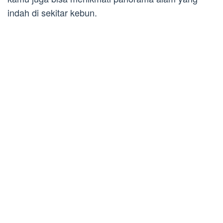
indah di sekitar kebun.