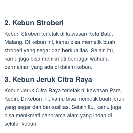
2. Kebun Stroberi
Kebun Stroberi terletak di kawasan Kota Batu,
Malang. Di kebun ini, kamu bisa memetik buah
stroberi yang segar dan berkualitas. Selain itu,
kamu juga bisa menikmati berbagai wahana
permainan yang ada di dalam kebun.
3. Kebun Jeruk Citra Raya
Kebun Jeruk Citra Raya terletak di kawasan Pare,
Kediri. Di kebun ini, kamu bisa memetik buah jeruk
yang segar dan berkualitas. Selain itu, kamu juga
bisa menikmati panorama alam yang indah di
sekitar kebun.