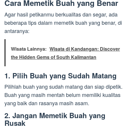
Cara Memetik Buah yang Benar
Agar hasil petikanmu berkualitas dan segar, ada
beberapa tips dalam memetik buah yang benar, di
antaranya:
Wisata Lainnya:
Wisata di Kandangan: Discover
the Hidden Gems of South Kalimantan
1. Pilih Buah yang Sudah Matang
Pilihlah buah yang sudah matang dan siap dipetik.
Buah yang masih mentah belum memiliki kualitas
yang baik dan rasanya masih asam.
2. Jangan Memetik Buah yang
Rusak