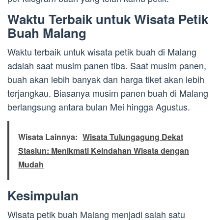
Waktu Terbaik untuk Wisata Petik
Buah Malang
Waktu terbaik untuk wisata petik buah di Malang
adalah saat musim panen tiba. Saat musim panen,
buah akan lebih banyak dan harga tiket akan lebih
terjangkau. Biasanya musim panen buah di Malang
berlangsung antara bulan Mei hingga Agustus.
Wisata Lainnya:
Wisata Tulungagung Dekat
Stasiun: Menikmati Keindahan Wisata dengan
Mudah
Kesimpulan
Wisata petik buah Malang menjadi salah satu