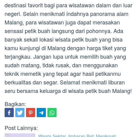
destinasi favorit bagi para wisatawan dalam dan luar
negeri. Selain menikmati indahnya panorama alam
Malang, para wisatawan juga dapat merasakan
sensasi petik buah langsung dari pohonnya. Ada
banyak sekali lokasi wisata petik buah yang bisa
kamu kunjungi di Malang dengan harga tiket yang
terjangkau. Jangan lupa untuk memilih buah yang
sudah matang, tidak rusak, dan menggunakan
teknik memetik yang tepat agar hasil petikanmu
berkualitas dan segar. Selamat menikmati liburan
seru bersama keluarga di wisata petik buah Malang!
Bagikan:
Post Lainnya:
Wisata Sekitar Jimbaran Bali: Menikmati