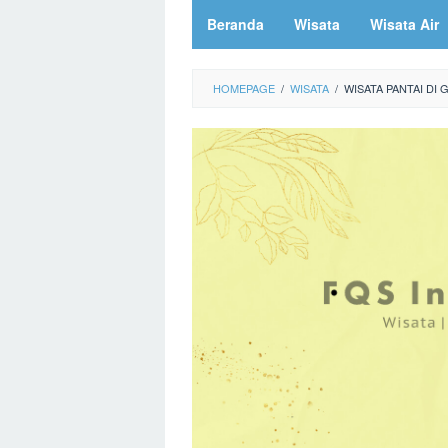
Beranda
Wisata
Wisata Air
HOMEPAGE
/
WISATA
/
WISATA PANTAI DI