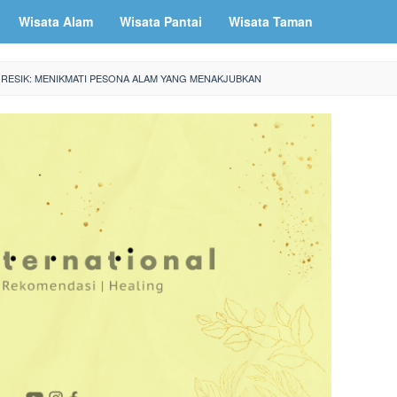
Wisata Alam
Wisata Pantai
Wisata Taman
 GRESIK: MENIKMATI PESONA ALAM YANG MENAKJUBKAN