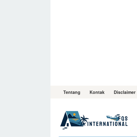
Skip
to
content
Tentang
Kontak
Disclaimer