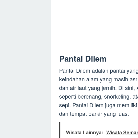
Pantai Dilem
Pantai Dilem adalah pantai yan
keindahan alam yang masih asri. 
dan air laut yang jernih. Di sin
seperti berenang, snorkeling, at
sepi. Pantai Dilem juga memiliki
dan tempat parkir yang luas.
Wisata Lainnya:
Wisata Semar