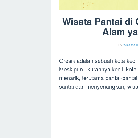
Wisata Pantai di
Alam y
By
Wiasata 0
Gresik adalah sebuah kota kecil 
Meskipun ukurannya kecil, kota 
menarik, terutama pantai-pantai
santai dan menyenangkan, wisata