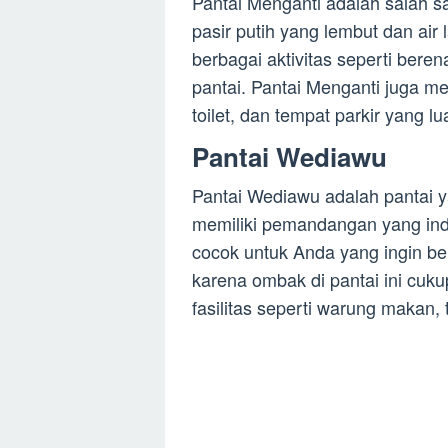
Pantai Menganti adalah salah sat
pasir putih yang lembut dan air 
berbagai aktivitas seperti beren
pantai. Pantai Menganti juga me
toilet, dan tempat parkir yang lu
Pantai Wediawu
Pantai Wediawu adalah pantai yan
memiliki pemandangan yang in
cocok untuk Anda yang ingin be
karena ombak di pantai ini cuku
fasilitas seperti warung makan, t