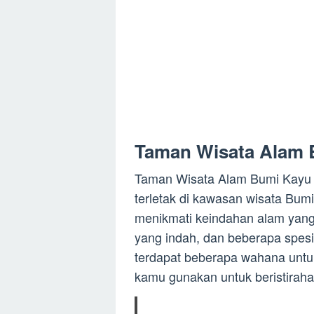
Taman Wisata Alam
Taman Wisata Alam Bumi Kayu
terletak di kawasan wisata Bum
menikmati keindahan alam yang sa
yang indah, dan beberapa spesie
terdapat beberapa wahana untu
kamu gunakan untuk beristiraha