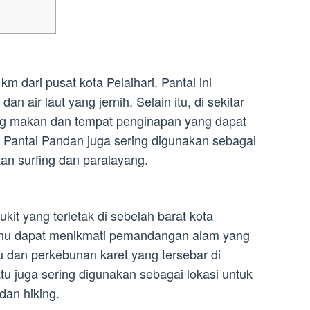
km dari pusat kota Pelaihari. Pantai ini
an air laut yang jernih. Selain itu, di sekitar
ng makan dan tempat penginapan yang dapat
Pantai Pandan juga sering digunakan sebagai
an surfing dan paralayang.
it yang terletak di sebelah barat kota
 kamu dapat menikmati pemandangan alam yang
au dan perkebunan karet yang tersebar di
 Batu juga sering digunakan sebagai lokasi untuk
an hiking.