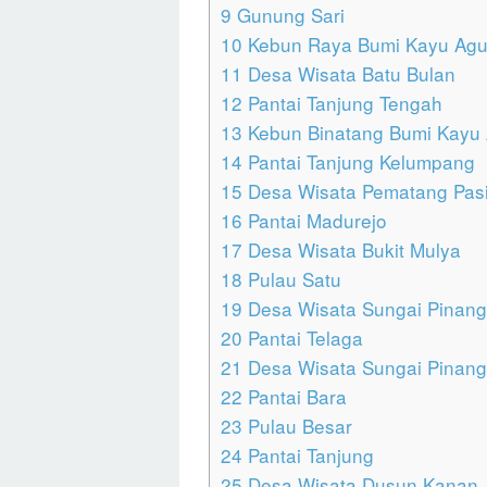
9
Gunung Sari
10
Kebun Raya Bumi Kayu Ag
11
Desa Wisata Batu Bulan
12
Pantai Tanjung Tengah
13
Kebun Binatang Bumi Kayu
14
Pantai Tanjung Kelumpang
15
Desa Wisata Pematang Pasi
16
Pantai Madurejo
17
Desa Wisata Bukit Mulya
18
Pulau Satu
19
Desa Wisata Sungai Pinang
20
Pantai Telaga
21
Desa Wisata Sungai Pinan
22
Pantai Bara
23
Pulau Besar
24
Pantai Tanjung
25
Desa Wisata Dusun Kanan