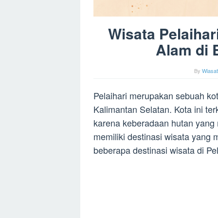
Wisata Pelaihar
Alam di
By
Wiasat
Pelaihari merupakan sebuah kota
Kalimantan Selatan. Kota ini t
karena keberadaan hutan yang ma
memiliki destinasi wisata yang 
beberapa destinasi wisata di Pe