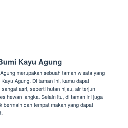
 Bumi Kayu Agung
 Agung merupakan sebuah taman wisata yang
i Kayu Agung. Di taman ini, kamu dapat
ngat asri, seperti hutan hijau, air terjun
s hewan langka. Selain itu, di taman ini juga
k bermain dan tempat makan yang dapat
t.