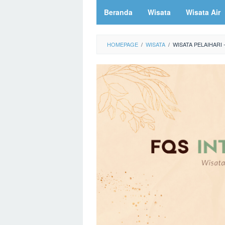
Beranda
Wisata
Wisata Air
HOMEPAGE
/
WISATA
/
WISATA PELAIHARI