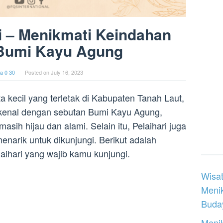
i – Menikmati Keindahan
 Bumi Kayu Agung
a 0 30
Posted on
July 16, 2023
 kecil yang terletak di Kabupaten Tanah Laut,
erkenal dengan sebutan Bumi Kayu Agung,
sih hijau dan alami. Selain itu, Pelaihari juga
menarik untuk dikunjungi. Berikut adalah
laihari yang wajib kamu kunjungi.
Wisat
Meni
Buday
Menik