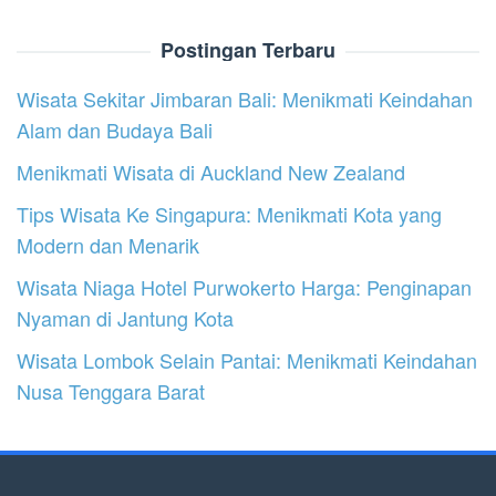
Postingan Terbaru
Wisata Sekitar Jimbaran Bali: Menikmati Keindahan
Alam dan Budaya Bali
Menikmati Wisata di Auckland New Zealand
Tips Wisata Ke Singapura: Menikmati Kota yang
Modern dan Menarik
Wisata Niaga Hotel Purwokerto Harga: Penginapan
Nyaman di Jantung Kota
Wisata Lombok Selain Pantai: Menikmati Keindahan
Nusa Tenggara Barat