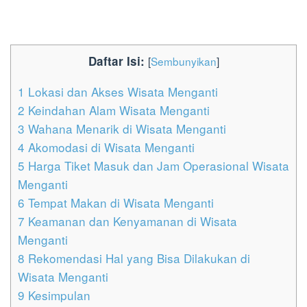
Daftar Isi:
[
Sembunyikan
]
1
Lokasi dan Akses Wisata Menganti
2
Keindahan Alam Wisata Menganti
3
Wahana Menarik di Wisata Menganti
4
Akomodasi di Wisata Menganti
5
Harga Tiket Masuk dan Jam Operasional Wisata
Menganti
6
Tempat Makan di Wisata Menganti
7
Keamanan dan Kenyamanan di Wisata
Menganti
8
Rekomendasi Hal yang Bisa Dilakukan di
Wisata Menganti
9
Kesimpulan