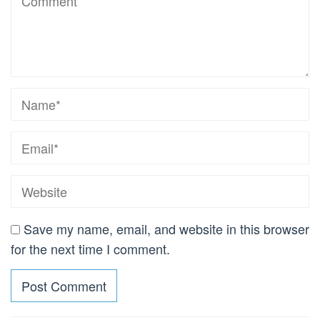
Save my name, email, and website in this browser
for the next time I comment.