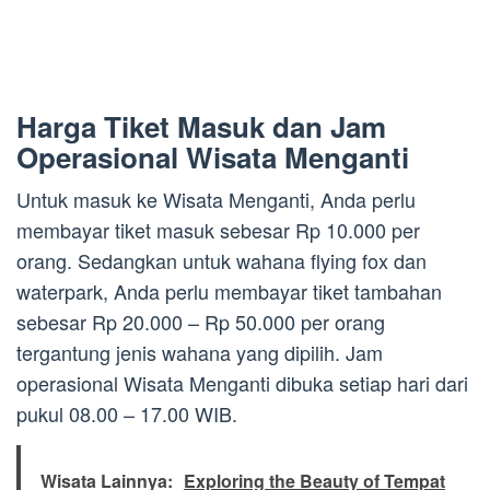
Harga Tiket Masuk dan Jam
Operasional Wisata Menganti
Untuk masuk ke Wisata Menganti, Anda perlu
membayar tiket masuk sebesar Rp 10.000 per
orang. Sedangkan untuk wahana flying fox dan
waterpark, Anda perlu membayar tiket tambahan
sebesar Rp 20.000 – Rp 50.000 per orang
tergantung jenis wahana yang dipilih. Jam
operasional Wisata Menganti dibuka setiap hari dari
pukul 08.00 – 17.00 WIB.
Wisata Lainnya:
Exploring the Beauty of Tempat