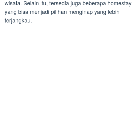
wisata. Selain itu, tersedia juga beberapa homestay
yang bisa menjadi pilihan menginap yang lebih
terjangkau.