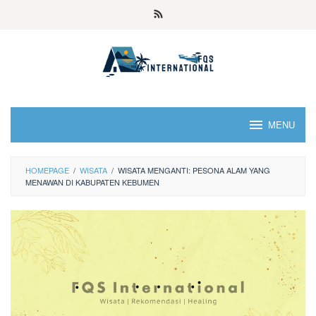
MENU
HOMEPAGE
/
WISATA
/
WISATA MENGANTI: PESONA ALAM YANG
MENAWAN DI KABUPATEN KEBUMEN