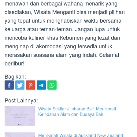
menawan dan berbagai wahana menarik yang
disediakan, Wisata Menganti bisa menjadi pilihan
yang tepat untuk menghabiskan waktu bersama
keluarga atau teman-teman. Jangan lupa untuk
mencoba kuliner khas Kebumen yang lezat dan
menginap di akomodasi yang tersedia untuk
merasakan suasana alam yang indah. Selamat
berlibur!
Bagikan:
Post Lainnya:
Wisata Sekitar Jimbaran Bali: Menikmati
Keindahan Alam dan Budaya Bali
Menikmati Wisata di Auckland New Zealand