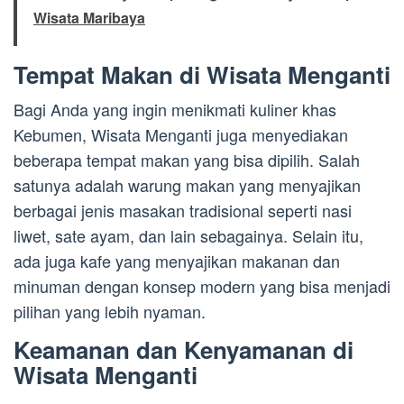
Wisata Maribaya
Tempat Makan di Wisata Menganti
Bagi Anda yang ingin menikmati kuliner khas
Kebumen, Wisata Menganti juga menyediakan
beberapa tempat makan yang bisa dipilih. Salah
satunya adalah warung makan yang menyajikan
berbagai jenis masakan tradisional seperti nasi
liwet, sate ayam, dan lain sebagainya. Selain itu,
ada juga kafe yang menyajikan makanan dan
minuman dengan konsep modern yang bisa menjadi
pilihan yang lebih nyaman.
Keamanan dan Kenyamanan di
Wisata Menganti