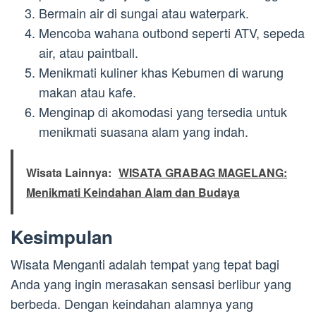
Bermain air di sungai atau waterpark.
Mencoba wahana outbond seperti ATV, sepeda
air, atau paintball.
Menikmati kuliner khas Kebumen di warung
makan atau kafe.
Menginap di akomodasi yang tersedia untuk
menikmati suasana alam yang indah.
Wisata Lainnya:
WISATA GRABAG MAGELANG:
Menikmati Keindahan Alam dan Budaya
Kesimpulan
Wisata Menganti adalah tempat yang tepat bagi
Anda yang ingin merasakan sensasi berlibur yang
berbeda. Dengan keindahan alamnya yang