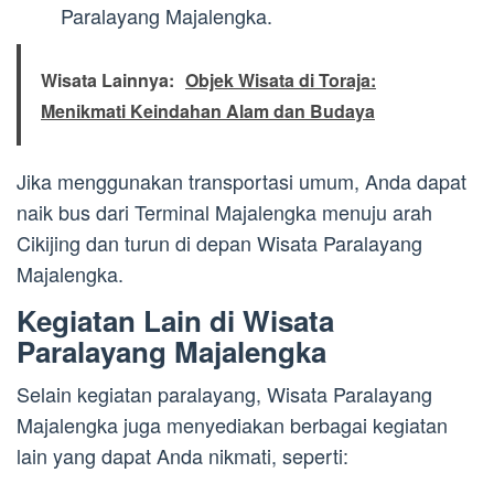
Paralayang Majalengka.
Wisata Lainnya:
Objek Wisata di Toraja:
Menikmati Keindahan Alam dan Budaya
Jika menggunakan transportasi umum, Anda dapat
naik bus dari Terminal Majalengka menuju arah
Cikijing dan turun di depan Wisata Paralayang
Majalengka.
Kegiatan Lain di Wisata
Paralayang Majalengka
Selain kegiatan paralayang, Wisata Paralayang
Majalengka juga menyediakan berbagai kegiatan
lain yang dapat Anda nikmati, seperti: