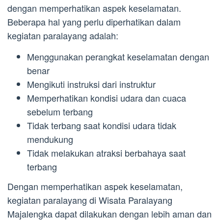
dengan memperhatikan aspek keselamatan.
Beberapa hal yang perlu diperhatikan dalam
kegiatan paralayang adalah:
Menggunakan perangkat keselamatan dengan
benar
Mengikuti instruksi dari instruktur
Memperhatikan kondisi udara dan cuaca
sebelum terbang
Tidak terbang saat kondisi udara tidak
mendukung
Tidak melakukan atraksi berbahaya saat
terbang
Dengan memperhatikan aspek keselamatan,
kegiatan paralayang di Wisata Paralayang
Majalengka dapat dilakukan dengan lebih aman dan