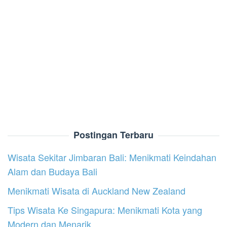
Postingan Terbaru
Wisata Sekitar Jimbaran Bali: Menikmati Keindahan
Alam dan Budaya Bali
Menikmati Wisata di Auckland New Zealand
Tips Wisata Ke Singapura: Menikmati Kota yang
Modern dan Menarik