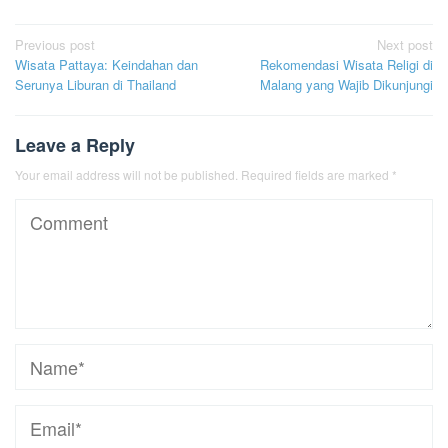
Post
Previous post
Next post
Wisata Pattaya: Keindahan dan
Rekomendasi Wisata Religi di
navigation
Serunya Liburan di Thailand
Malang yang Wajib Dikunjungi
Leave a Reply
Your email address will not be published.
Required fields are marked
*