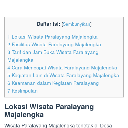
Daftar Isi:
[
Sembunyikan
]
1
Lokasi Wisata Paralayang Majalengka
2
Fasilitas Wisata Paralayang Majalengka
3
Tarif dan Jam Buka Wisata Paralayang
Majalengka
4
Cara Mencapai Wisata Paralayang Majalengka
5
Kegiatan Lain di Wisata Paralayang Majalengka
6
Keamanan dalam Kegiatan Paralayang
7
Kesimpulan
Lokasi Wisata Paralayang
Majalengka
Wisata Paralayang Majalengka terletak di Desa