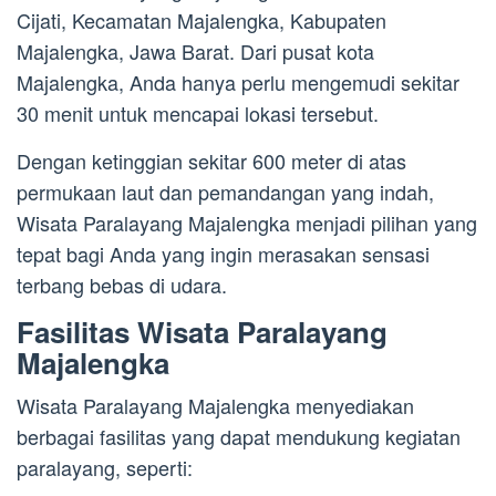
Cijati, Kecamatan Majalengka, Kabupaten
Majalengka, Jawa Barat. Dari pusat kota
Majalengka, Anda hanya perlu mengemudi sekitar
30 menit untuk mencapai lokasi tersebut.
Dengan ketinggian sekitar 600 meter di atas
permukaan laut dan pemandangan yang indah,
Wisata Paralayang Majalengka menjadi pilihan yang
tepat bagi Anda yang ingin merasakan sensasi
terbang bebas di udara.
Fasilitas Wisata Paralayang
Majalengka
Wisata Paralayang Majalengka menyediakan
berbagai fasilitas yang dapat mendukung kegiatan
paralayang, seperti: