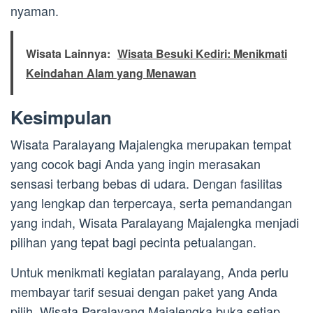
nyaman.
Wisata Lainnya:
Wisata Besuki Kediri: Menikmati
Keindahan Alam yang Menawan
Kesimpulan
Wisata Paralayang Majalengka merupakan tempat
yang cocok bagi Anda yang ingin merasakan
sensasi terbang bebas di udara. Dengan fasilitas
yang lengkap dan terpercaya, serta pemandangan
yang indah, Wisata Paralayang Majalengka menjadi
pilihan yang tepat bagi pecinta petualangan.
Untuk menikmati kegiatan paralayang, Anda perlu
membayar tarif sesuai dengan paket yang Anda
pilih. Wisata Paralayang Majalengka buka setiap