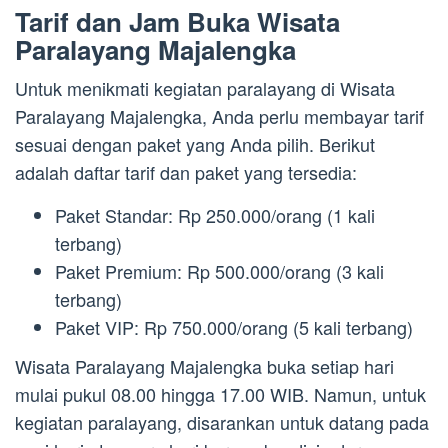
Tarif dan Jam Buka Wisata
Paralayang Majalengka
Untuk menikmati kegiatan paralayang di Wisata
Paralayang Majalengka, Anda perlu membayar tarif
sesuai dengan paket yang Anda pilih. Berikut
adalah daftar tarif dan paket yang tersedia:
Paket Standar: Rp 250.000/orang (1 kali
terbang)
Paket Premium: Rp 500.000/orang (3 kali
terbang)
Paket VIP: Rp 750.000/orang (5 kali terbang)
Wisata Paralayang Majalengka buka setiap hari
mulai pukul 08.00 hingga 17.00 WIB. Namun, untuk
kegiatan paralayang, disarankan untuk datang pada