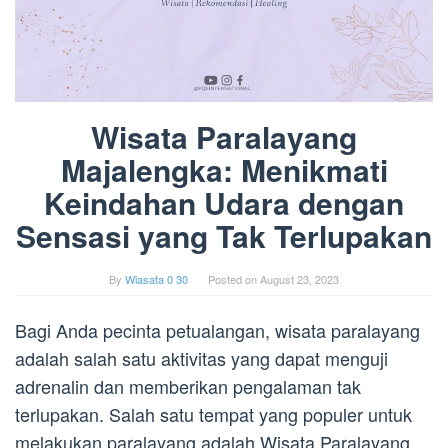
Wisata Paralayang
Majalengka: Menikmati
Keindahan Udara dengan
Sensasi yang Tak Terlupakan
By
Wiasata 0 30
Posted on
August 23, 2023
Bagi Anda pecinta petualangan, wisata paralayang
adalah salah satu aktivitas yang dapat menguji
adrenalin dan memberikan pengalaman tak
terlupakan. Salah satu tempat yang populer untuk
melakukan paralayang adalah Wisata Paralayang