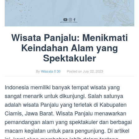
Wisata Panjalu: Menikmati
Keindahan Alam yang
Spektakuler
By
Wiasata 0 30
Posted on
July 22, 2023
Indonesia memiliki banyak tempat wisata yang
sangat menarik untuk dikunjungi. Salah satunya
adalah wisata Panjalu yang terletak di Kabupaten
Ciamis, Jawa Barat. Wisata Panjalu menawarkan
pemandangan alam yang spektakuler dan berbagai
macam kegiatan untuk para pengunjung. Di artikel