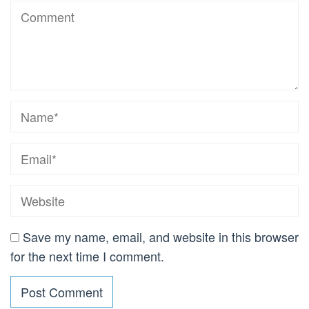
Save my name, email, and website in this browser
for the next time I comment.