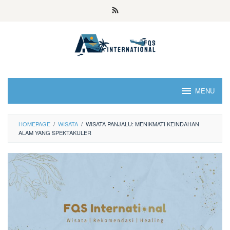
MENU
HOMEPAGE
/
WISATA
/
WISATA PANJALU: MENIKMATI KEINDAHAN
ALAM YANG SPEKTAKULER