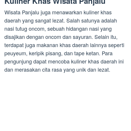
Kuliner Khas Wisata Panjalu
Wisata Panjalu juga menawarkan kuliner khas
daerah yang sangat lezat. Salah satunya adalah
nasi tutug oncom, sebuah hidangan nasi yang
disajikan dengan oncom dan sayuran. Selain itu,
terdapat juga makanan khas daerah lainnya seperti
peuyeum, keripik pisang, dan tape ketan. Para
pengunjung dapat mencoba kuliner khas daerah ini
dan merasakan cita rasa yang unik dan lezat.