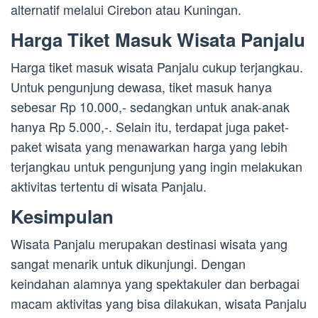
alternatif melalui Cirebon atau Kuningan.
Harga Tiket Masuk Wisata Panjalu
Harga tiket masuk wisata Panjalu cukup terjangkau.
Untuk pengunjung dewasa, tiket masuk hanya
sebesar Rp 10.000,- sedangkan untuk anak-anak
hanya Rp 5.000,-. Selain itu, terdapat juga paket-
paket wisata yang menawarkan harga yang lebih
terjangkau untuk pengunjung yang ingin melakukan
aktivitas tertentu di wisata Panjalu.
Kesimpulan
Wisata Panjalu merupakan destinasi wisata yang
sangat menarik untuk dikunjungi. Dengan
keindahan alamnya yang spektakuler dan berbagai
macam aktivitas yang bisa dilakukan, wisata Panjalu