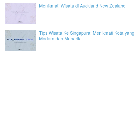
Menikmati Wisata di Auckland New Zealand
Tips Wisata Ke Singapura: Menikmati Kota yang
Modern dan Menarik