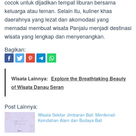
cocok untuk dijadikan tempat liburan bersama
keluarga atau teman. Selain itu, kuliner khas
daerahnya yang lezat dan akomodasi yang
memadai membuat wisata Panjalu menjadi destinasi
wisata yang lengkap dan menyenangkan.
Bagikan:
Wisata Lainnya:
Explore the Breathtaking Beauty
of Wisata Danau Seran
Post Lainnya:
Wisata Sekitar Jimbaran Bali: Menikmati
Keindahan Alam dan Budaya Bali