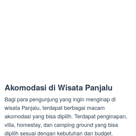
Akomodasi di Wisata Panjalu
Bagi para pengunjung yang ingin menginap di
wisata Panjalu, terdapat berbagai macam
akomodasi yang bisa dipilih. Terdapat penginapan,
villa, homestay, dan camping ground yang bisa
dipilih sesuai dengan kebutuhan dan budget.