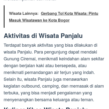
Wisata Lainnya:
Gerbang Tol Kota Wisata: Pintu
Masuk Wisatawan ke Kota Bogor
Aktivitas di Wisata Panjalu
Terdapat banyak aktivitas yang bisa dilakukan di
wisata Panjalu. Para pengunjung dapat mendaki
Gunung Ciremai, menikmati keindahan alam sekitar
dengan berjalan kaki atau bersepeda, atau
menikmati pemandangan air terjun yang indah.
Selain itu, wisata Panjalu juga menawarkan
kegiatan outbound, camping, dan memasak di alam
terbuka, yang bisa menjadi pengalaman yang
menyenangkan bersama keluarga atau teman.