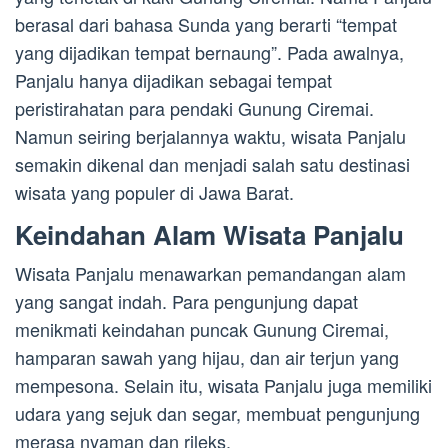
berasal dari bahasa Sunda yang berarti “tempat
yang dijadikan tempat bernaung”. Pada awalnya,
Panjalu hanya dijadikan sebagai tempat
peristirahatan para pendaki Gunung Ciremai.
Namun seiring berjalannya waktu, wisata Panjalu
semakin dikenal dan menjadi salah satu destinasi
wisata yang populer di Jawa Barat.
Keindahan Alam Wisata Panjalu
Wisata Panjalu menawarkan pemandangan alam
yang sangat indah. Para pengunjung dapat
menikmati keindahan puncak Gunung Ciremai,
hamparan sawah yang hijau, dan air terjun yang
mempesona. Selain itu, wisata Panjalu juga memiliki
udara yang sejuk dan segar, membuat pengunjung
merasa nyaman dan rileks.