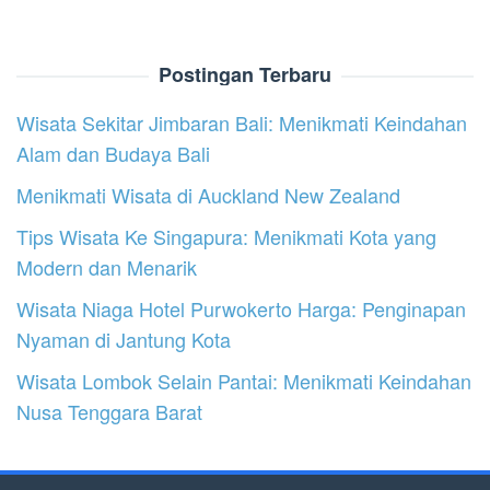
Postingan Terbaru
Wisata Sekitar Jimbaran Bali: Menikmati Keindahan
Alam dan Budaya Bali
Menikmati Wisata di Auckland New Zealand
Tips Wisata Ke Singapura: Menikmati Kota yang
Modern dan Menarik
Wisata Niaga Hotel Purwokerto Harga: Penginapan
Nyaman di Jantung Kota
Wisata Lombok Selain Pantai: Menikmati Keindahan
Nusa Tenggara Barat