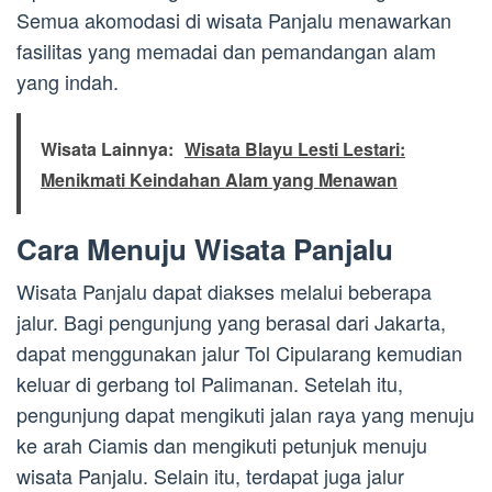
Semua akomodasi di wisata Panjalu menawarkan
fasilitas yang memadai dan pemandangan alam
yang indah.
Wisata Lainnya:
Wisata Blayu Lesti Lestari:
Menikmati Keindahan Alam yang Menawan
Cara Menuju Wisata Panjalu
Wisata Panjalu dapat diakses melalui beberapa
jalur. Bagi pengunjung yang berasal dari Jakarta,
dapat menggunakan jalur Tol Cipularang kemudian
keluar di gerbang tol Palimanan. Setelah itu,
pengunjung dapat mengikuti jalan raya yang menuju
ke arah Ciamis dan mengikuti petunjuk menuju
wisata Panjalu. Selain itu, terdapat juga jalur