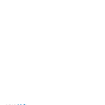
Posted in
Wisata