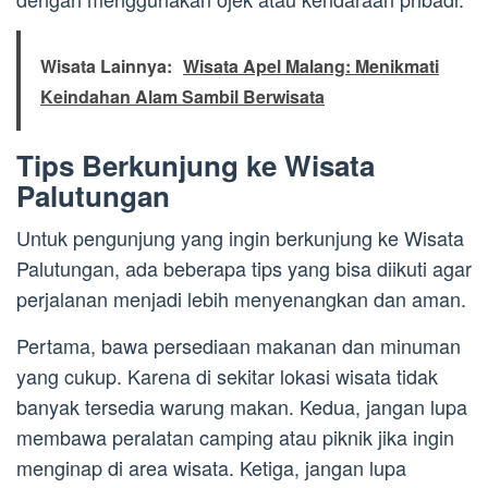
Wisata Lainnya:
Wisata Apel Malang: Menikmati
Keindahan Alam Sambil Berwisata
Tips Berkunjung ke Wisata
Palutungan
Untuk pengunjung yang ingin berkunjung ke Wisata
Palutungan, ada beberapa tips yang bisa diikuti agar
perjalanan menjadi lebih menyenangkan dan aman.
Pertama, bawa persediaan makanan dan minuman
yang cukup. Karena di sekitar lokasi wisata tidak
banyak tersedia warung makan. Kedua, jangan lupa
membawa peralatan camping atau piknik jika ingin
menginap di area wisata. Ketiga, jangan lupa