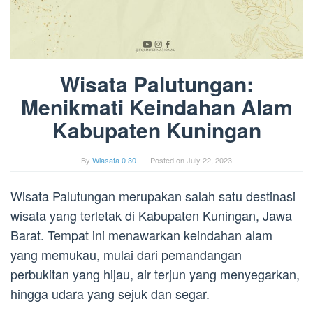
Wisata Palutungan:
Menikmati Keindahan Alam
Kabupaten Kuningan
By
Wiasata 0 30
Posted on
July 22, 2023
Wisata Palutungan merupakan salah satu destinasi
wisata yang terletak di Kabupaten Kuningan, Jawa
Barat. Tempat ini menawarkan keindahan alam
yang memukau, mulai dari pemandangan
perbukitan yang hijau, air terjun yang menyegarkan,
hingga udara yang sejuk dan segar.