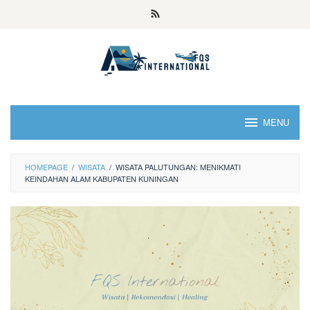
MENU
HOMEPAGE
/
WISATA
/
WISATA PALUTUNGAN: MENIKMATI
KEINDAHAN ALAM KABUPATEN KUNINGAN