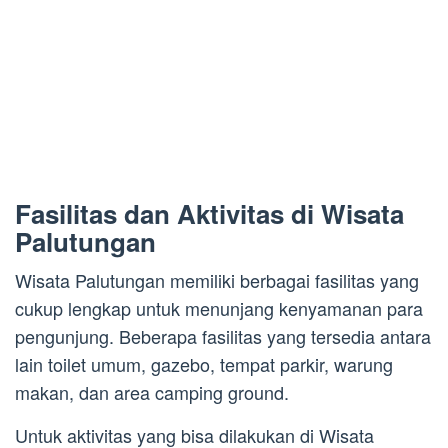
Fasilitas dan Aktivitas di Wisata
Palutungan
Wisata Palutungan memiliki berbagai fasilitas yang
cukup lengkap untuk menunjang kenyamanan para
pengunjung. Beberapa fasilitas yang tersedia antara
lain toilet umum, gazebo, tempat parkir, warung
makan, dan area camping ground.
Untuk aktivitas yang bisa dilakukan di Wisata