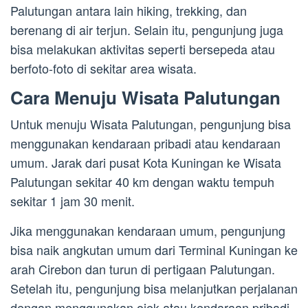
Palutungan antara lain hiking, trekking, dan
berenang di air terjun. Selain itu, pengunjung juga
bisa melakukan aktivitas seperti bersepeda atau
berfoto-foto di sekitar area wisata.
Cara Menuju Wisata Palutungan
Untuk menuju Wisata Palutungan, pengunjung bisa
menggunakan kendaraan pribadi atau kendaraan
umum. Jarak dari pusat Kota Kuningan ke Wisata
Palutungan sekitar 40 km dengan waktu tempuh
sekitar 1 jam 30 menit.
Jika menggunakan kendaraan umum, pengunjung
bisa naik angkutan umum dari Terminal Kuningan ke
arah Cirebon dan turun di pertigaan Palutungan.
Setelah itu, pengunjung bisa melanjutkan perjalanan
dengan menggunakan ojek atau kendaraan pribadi.