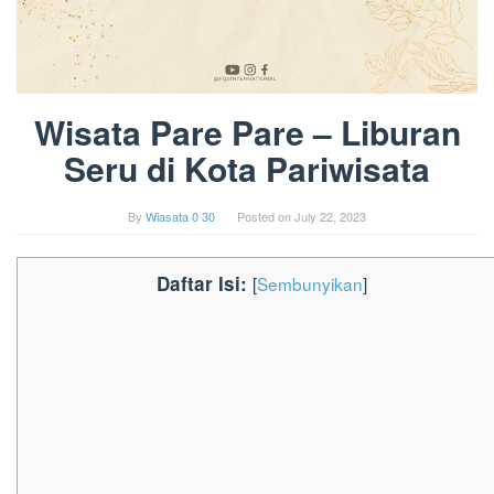
Wisata Pare Pare – Liburan
Seru di Kota Pariwisata
By
Wiasata 0 30
Posted on
July 22, 2023
Daftar Isi:
[
Sembunyikan
]