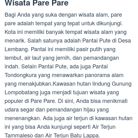
Wisata Pare Pare
Bagi Anda yang suka dengan wisata alam, pare
pare adalah tempat yang tepat untuk dikunjungi.
Kota ini memiliki banyak tempat wisata alam yang
menarik. Salah satunya adalah Pantai Pute di Desa
Lembang. Pantai ini memiliki pasir putih yang
lembut, air laut yang jernih, dan pemandangan
indah. Selain Pantai Pute, ada juga Pantai
Tondongkura yang menawarkan panorama alam
yang menakjubkan.Kawasan hutan lindung Gunung
Lompobatang juga menjadi tujuan wisata yang
populer di Pare Pare. Di sini, Anda bisa menikmati
udara segar dan pemandangan hijau yang
menenangkan. Ada juga air terjun di kawasan hutan
ini yang bisa Anda kunjungi seperti Air Terjun
Tammaleso dan Air Terjun Batu Lappa.