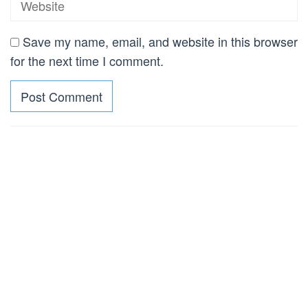
Save my name, email, and website in this browser
for the next time I comment.