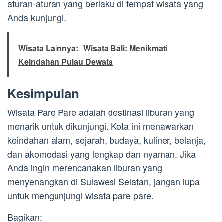
aturan-aturan yang berlaku di tempat wisata yang
Anda kunjungi.
Wisata Lainnya:
Wisata Bali: Menikmati
Keindahan Pulau Dewata
Kesimpulan
Wisata Pare Pare adalah destinasi liburan yang
menarik untuk dikunjungi. Kota ini menawarkan
keindahan alam, sejarah, budaya, kuliner, belanja,
dan akomodasi yang lengkap dan nyaman. Jika
Anda ingin merencanakan liburan yang
menyenangkan di Sulawesi Selatan, jangan lupa
untuk mengunjungi wisata pare pare.
Bagikan: