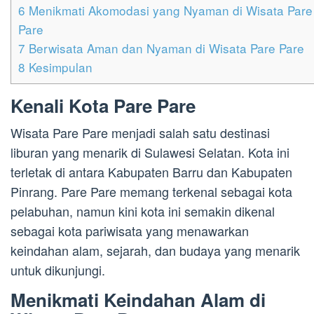
6
Menikmati Akomodasi yang Nyaman di Wisata Pare
Pare
7
Berwisata Aman dan Nyaman di Wisata Pare Pare
8
Kesimpulan
Kenali Kota Pare Pare
Wisata Pare Pare menjadi salah satu destinasi
liburan yang menarik di Sulawesi Selatan. Kota ini
terletak di antara Kabupaten Barru dan Kabupaten
Pinrang. Pare Pare memang terkenal sebagai kota
pelabuhan, namun kini kota ini semakin dikenal
sebagai kota pariwisata yang menawarkan
keindahan alam, sejarah, dan budaya yang menarik
untuk dikunjungi.
Menikmati Keindahan Alam di