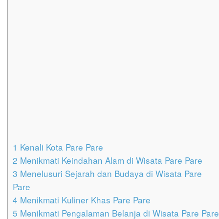
1
Kenali Kota Pare Pare
2
Menikmati Keindahan Alam di Wisata Pare Pare
3
Menelusuri Sejarah dan Budaya di Wisata Pare
Pare
4
Menikmati Kuliner Khas Pare Pare
5
Menikmati Pengalaman Belanja di Wisata Pare Pare