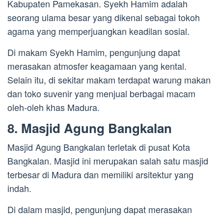
Kabupaten Pamekasan. Syekh Hamim adalah
seorang ulama besar yang dikenal sebagai tokoh
agama yang memperjuangkan keadilan sosial.
Di makam Syekh Hamim, pengunjung dapat
merasakan atmosfer keagamaan yang kental.
Selain itu, di sekitar makam terdapat warung makan
dan toko suvenir yang menjual berbagai macam
oleh-oleh khas Madura.
8. Masjid Agung Bangkalan
Masjid Agung Bangkalan terletak di pusat Kota
Bangkalan. Masjid ini merupakan salah satu masjid
terbesar di Madura dan memiliki arsitektur yang
indah.
Di dalam masjid, pengunjung dapat merasakan