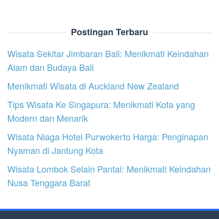
Postingan Terbaru
Wisata Sekitar Jimbaran Bali: Menikmati Keindahan
Alam dan Budaya Bali
Menikmati Wisata di Auckland New Zealand
Tips Wisata Ke Singapura: Menikmati Kota yang
Modern dan Menarik
Wisata Niaga Hotel Purwokerto Harga: Penginapan
Nyaman di Jantung Kota
Wisata Lombok Selain Pantai: Menikmati Keindahan
Nusa Tenggara Barat