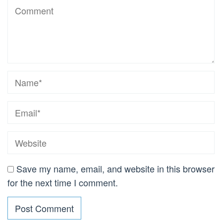
Save my name, email, and website in this browser
for the next time I comment.