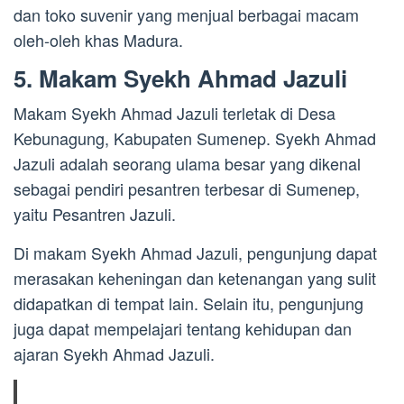
dan toko suvenir yang menjual berbagai macam
oleh-oleh khas Madura.
5. Makam Syekh Ahmad Jazuli
Makam Syekh Ahmad Jazuli terletak di Desa
Kebunagung, Kabupaten Sumenep. Syekh Ahmad
Jazuli adalah seorang ulama besar yang dikenal
sebagai pendiri pesantren terbesar di Sumenep,
yaitu Pesantren Jazuli.
Di makam Syekh Ahmad Jazuli, pengunjung dapat
merasakan keheningan dan ketenangan yang sulit
didapatkan di tempat lain. Selain itu, pengunjung
juga dapat mempelajari tentang kehidupan dan
ajaran Syekh Ahmad Jazuli.