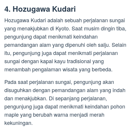
4. Hozugawa Kudari
Hozugawa Kudari adalah sebuah perjalanan sungai
yang menakjubkan di Kyoto. Saat musim dingin tiba,
pengunjung dapat menikmati keindahan
pemandangan alam yang dipenuhi oleh salju. Selain
itu, pengunjung juga dapat menikmati perjalanan
sungai dengan kapal kayu tradisional yang
menambah pengalaman wisata yang berbeda.
Pada saat perjalanan sungai, pengunjung akan
disuguhkan dengan pemandangan alam yang indah
dan menakjubkan. Di sepanjang perjalanan,
pengunjung juga dapat menikmati keindahan pohon
maple yang berubah warna menjadi merah
kekuningan.