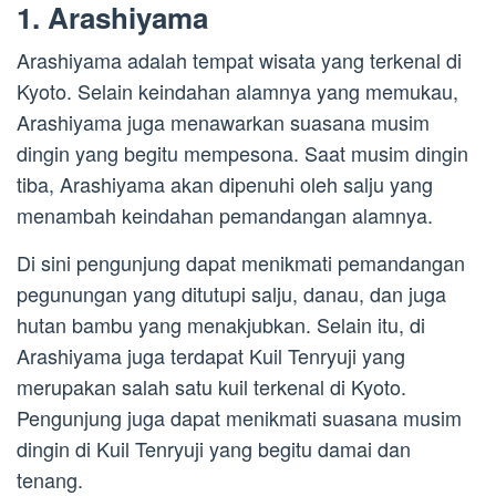
1. Arashiyama
Arashiyama adalah tempat wisata yang terkenal di
Kyoto. Selain keindahan alamnya yang memukau,
Arashiyama juga menawarkan suasana musim
dingin yang begitu mempesona. Saat musim dingin
tiba, Arashiyama akan dipenuhi oleh salju yang
menambah keindahan pemandangan alamnya.
Di sini pengunjung dapat menikmati pemandangan
pegunungan yang ditutupi salju, danau, dan juga
hutan bambu yang menakjubkan. Selain itu, di
Arashiyama juga terdapat Kuil Tenryuji yang
merupakan salah satu kuil terkenal di Kyoto.
Pengunjung juga dapat menikmati suasana musim
dingin di Kuil Tenryuji yang begitu damai dan
tenang.