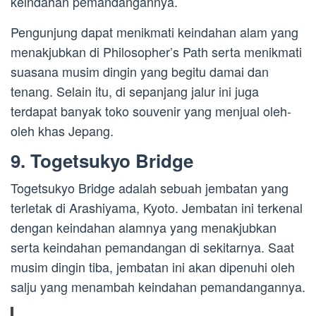
keindahan pemandangannya.
Pengunjung dapat menikmati keindahan alam yang
menakjubkan di Philosopher’s Path serta menikmati
suasana musim dingin yang begitu damai dan
tenang. Selain itu, di sepanjang jalur ini juga
terdapat banyak toko souvenir yang menjual oleh-
oleh khas Jepang.
9. Togetsukyo Bridge
Togetsukyo Bridge adalah sebuah jembatan yang
terletak di Arashiyama, Kyoto. Jembatan ini terkenal
dengan keindahan alamnya yang menakjubkan
serta keindahan pemandangan di sekitarnya. Saat
musim dingin tiba, jembatan ini akan dipenuhi oleh
salju yang menambah keindahan pemandangannya.