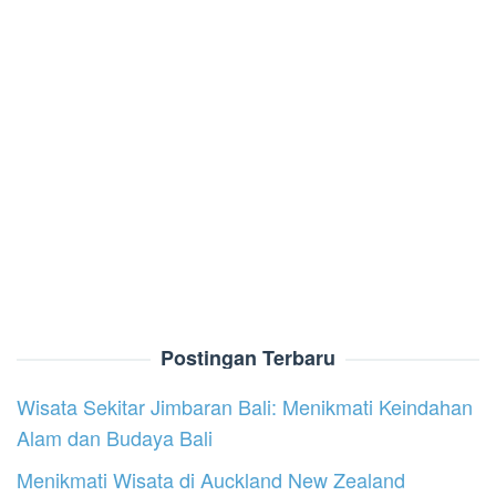
Postingan Terbaru
Wisata Sekitar Jimbaran Bali: Menikmati Keindahan
Alam dan Budaya Bali
Menikmati Wisata di Auckland New Zealand