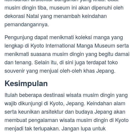
musim dingin tiba, museum ini akan dipenuhi oleh
dekorasi Natal yang menambah keindahan
pemandangannya.
Pengunjung dapat menikmati koleksi manga yang
lengkap di Kyoto International Manga Museum serta
menikmati suasana musim dingin yang begitu damai
dan tenang. Selain itu, di sini juga terdapat toko
souvenir yang menjual oleh-oleh khas Jepang.
Kesimpulan
Itulah beberapa destinasi wisata musim dingin yang
wajib dikunjungi di Kyoto, Jepang. Keindahan alam
serta keunikan arsitektur dan budaya Jepang akan
membuat pengalaman wisata musim dingin di Kyoto
menjadi tak terlupakan. Jangan lupa untuk