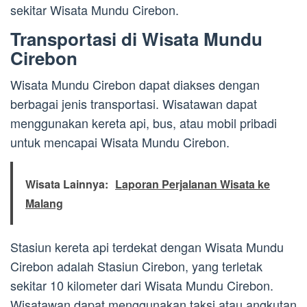
sekitar Wisata Mundu Cirebon.
Transportasi di Wisata Mundu
Cirebon
Wisata Mundu Cirebon dapat diakses dengan
berbagai jenis transportasi. Wisatawan dapat
menggunakan kereta api, bus, atau mobil pribadi
untuk mencapai Wisata Mundu Cirebon.
Wisata Lainnya:
Laporan Perjalanan Wisata ke
Malang
Stasiun kereta api terdekat dengan Wisata Mundu
Cirebon adalah Stasiun Cirebon, yang terletak
sekitar 10 kilometer dari Wisata Mundu Cirebon.
Wisatawan dapat menggunakan taksi atau angkutan