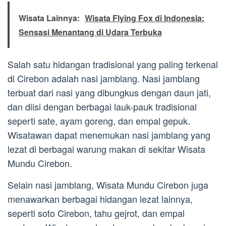
Wisata Lainnya:
Wisata Flying Fox di Indonesia:
Sensasi Menantang di Udara Terbuka
Salah satu hidangan tradisional yang paling terkenal
di Cirebon adalah nasi jamblang. Nasi jamblang
terbuat dari nasi yang dibungkus dengan daun jati,
dan diisi dengan berbagai lauk-pauk tradisional
seperti sate, ayam goreng, dan empal gepuk.
Wisatawan dapat menemukan nasi jamblang yang
lezat di berbagai warung makan di sekitar Wisata
Mundu Cirebon.
Selain nasi jamblang, Wisata Mundu Cirebon juga
menawarkan berbagai hidangan lezat lainnya,
seperti soto Cirebon, tahu gejrot, dan empal