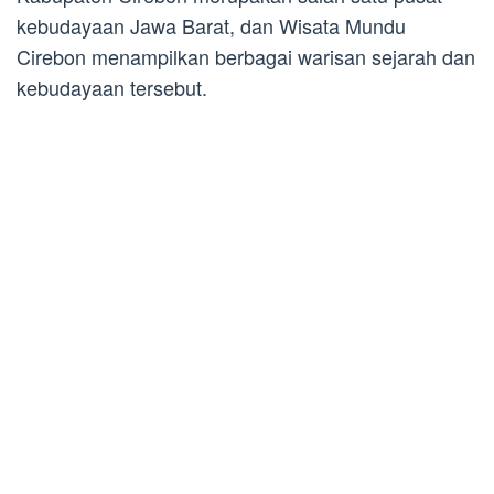
kebudayaan Jawa Barat, dan Wisata Mundu
Cirebon menampilkan berbagai warisan sejarah dan
kebudayaan tersebut.