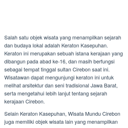
Salah satu objek wisata yang menampilkan sejarah
dan budaya lokal adalah Keraton Kasepuhan.
Keraton ini merupakan sebuah istana kerajaan yang
dibangun pada abad ke-16, dan masih berfungsi
sebagai tempat tinggal sultan Cirebon saat ini.
Wisatawan dapat mengunjungi keraton ini untuk
melihat arsitektur dan seni tradisional Jawa Barat,
serta mengetahui lebih lanjut tentang sejarah
kerajaan Cirebon.
Selain Keraton Kasepuhan, Wisata Mundu Cirebon
juga memiliki objek wisata lain yang menampilkan