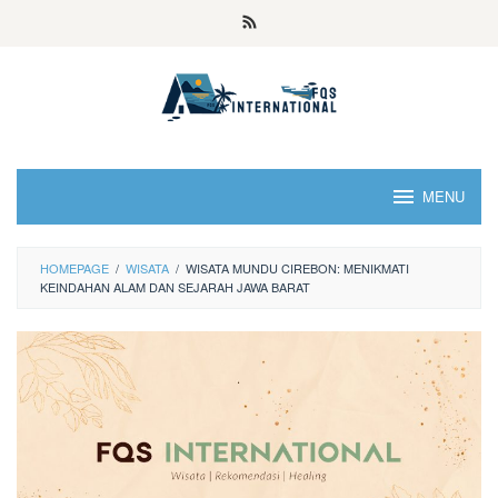
MENU
HOMEPAGE
/
WISATA
/
WISATA MUNDU CIREBON: MENIKMATI
KEINDAHAN ALAM DAN SEJARAH JAWA BARAT