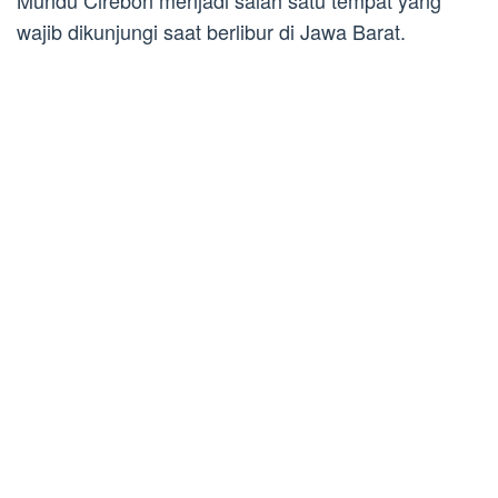
Mundu Cirebon menjadi salah satu tempat yang
wajib dikunjungi saat berlibur di Jawa Barat.