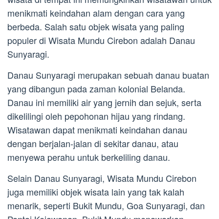
menikmati keindahan alam dengan cara yang
berbeda. Salah satu objek wisata yang paling
populer di Wisata Mundu Cirebon adalah Danau
Sunyaragi.
Danau Sunyaragi merupakan sebuah danau buatan
yang dibangun pada zaman kolonial Belanda.
Danau ini memiliki air yang jernih dan sejuk, serta
dikelilingi oleh pepohonan hijau yang rindang.
Wisatawan dapat menikmati keindahan danau
dengan berjalan-jalan di sekitar danau, atau
menyewa perahu untuk berkeliling danau.
Selain Danau Sunyaragi, Wisata Mundu Cirebon
juga memiliki objek wisata lain yang tak kalah
menarik, seperti Bukit Mundu, Goa Sunyaragi, dan