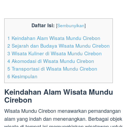
Daftar Isi:
[
Sembunyikan
]
1
Keindahan Alam Wisata Mundu Cirebon
2
Sejarah dan Budaya Wisata Mundu Cirebon
3
Wisata Kuliner di Wisata Mundu Cirebon
4
Akomodasi di Wisata Mundu Cirebon
5
Transportasi di Wisata Mundu Cirebon
6
Kesimpulan
Keindahan Alam Wisata Mundu
Cirebon
Wisata Mundu Cirebon menawarkan pemandangan
alam yang indah dan menenangkan. Berbagai objek
wisata di tempat ini memungkinkan wisatawan untuk