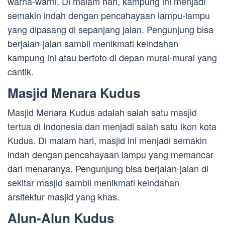
warna-warni. Di malam hari, kampung ini menjadi
semakin indah dengan pencahayaan lampu-lampu
yang dipasang di sepanjang jalan. Pengunjung bisa
berjalan-jalan sambil menikmati keindahan
kampung ini atau berfoto di depan mural-mural yang
cantik.
Masjid Menara Kudus
Masjid Menara Kudus adalah salah satu masjid
tertua di Indonesia dan menjadi salah satu ikon kota
Kudus. Di malam hari, masjid ini menjadi semakin
indah dengan pencahayaan lampu yang memancar
dari menaranya. Pengunjung bisa berjalan-jalan di
sekitar masjid sambil menikmati keindahan
arsitektur masjid yang khas.
Alun-Alun Kudus