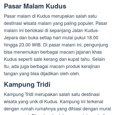
Pasar Malam Kudus
Pasar malam di Kudus merupakan salah satu
destinasi wisata malam yang paling populer. Pasar
malam ini berlokasi di sepanjang Jalan Kudus-
Jepara dan buka setiap hari mulai pukul 18.00
hingga 23.00 WIB. Di pasar malam ini, pengunjung
bisa menemukan berbagai macam jajanan khas
Kudus seperti sate kerang dan kupat tahu. Selain
itu, ada juga berbagai macam produk kerajinan
tangan yang bisa dijadikan oleh-oleh.
Kampung Tridi
Kampung Tridi merupakan salah satu destinasi
wisata yang unik di Kudus. Kampung ini terkenal
dengan rumah-rumahnya yang dihiasi dengan mural