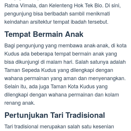
Ratna Vimala, dan Kelenteng Hok Tek Bio. Di sini,
pengunjung bisa beribadah sambil menikmati
keindahan arsitektur tempat ibadah tersebut.
Tempat Bermain Anak
Bagi pengunjung yang membawa anak-anak, di kota
Kudus ada beberapa tempat bermain anak yang
bisa dikunjungi di malam hari. Salah satunya adalah
Taman Sepeda Kudus yang dilengkapi dengan
wahana permainan yang aman dan menyenangkan.
Selain itu, ada juga Taman Kota Kudus yang
dilengkapi dengan wahana permainan dan kolam
renang anak.
Pertunjukan Tari Tradisional
Tari tradisional merupakan salah satu kesenian