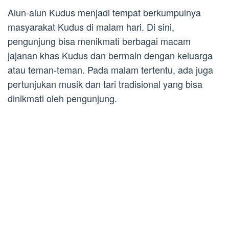
Alun-alun Kudus menjadi tempat berkumpulnya
masyarakat Kudus di malam hari. Di sini,
pengunjung bisa menikmati berbagai macam
jajanan khas Kudus dan bermain dengan keluarga
atau teman-teman. Pada malam tertentu, ada juga
pertunjukan musik dan tari tradisional yang bisa
dinikmati oleh pengunjung.