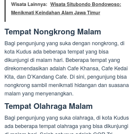
Wisata Lainnya:
Wisata Situbondo Bondowoso:
Menikmati Keindahan Alam Jawa Timur
Tempat Nongkrong Malam
Bagi pengunjung yang suka dengan nongkrong, di
kota Kudus ada beberapa tempat yang bisa
dikunjungi di malam hari. Beberapa tempat yang
direkomendasikan adalah Cafe Khansa, Cafe Kedai
Kita, dan D’Kandang Cafe. Di sini, pengunjung bisa
nongkrong sambil menikmati hidangan dan suasana
malam yang menyenangkan.
Tempat Olahraga Malam
Bagi pengunjung yang suka olahraga, di kota Kudus
ada beberapa tempat olahraga yang bisa dikunjungi