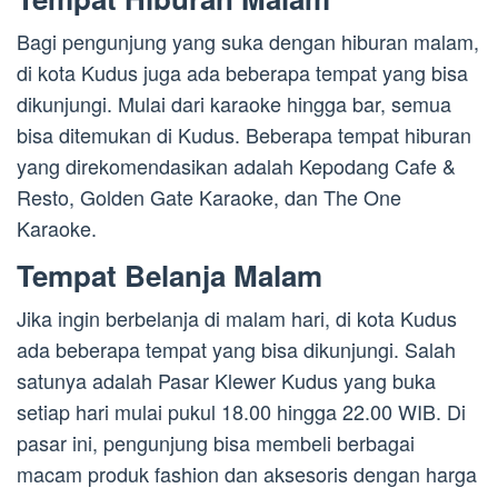
Bagi pengunjung yang suka dengan hiburan malam,
di kota Kudus juga ada beberapa tempat yang bisa
dikunjungi. Mulai dari karaoke hingga bar, semua
bisa ditemukan di Kudus. Beberapa tempat hiburan
yang direkomendasikan adalah Kepodang Cafe &
Resto, Golden Gate Karaoke, dan The One
Karaoke.
Tempat Belanja Malam
Jika ingin berbelanja di malam hari, di kota Kudus
ada beberapa tempat yang bisa dikunjungi. Salah
satunya adalah Pasar Klewer Kudus yang buka
setiap hari mulai pukul 18.00 hingga 22.00 WIB. Di
pasar ini, pengunjung bisa membeli berbagai
macam produk fashion dan aksesoris dengan harga