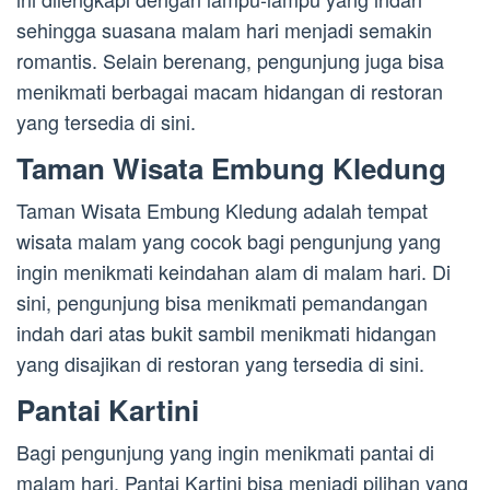
sehingga suasana malam hari menjadi semakin
romantis. Selain berenang, pengunjung juga bisa
menikmati berbagai macam hidangan di restoran
yang tersedia di sini.
Taman Wisata Embung Kledung
Taman Wisata Embung Kledung adalah tempat
wisata malam yang cocok bagi pengunjung yang
ingin menikmati keindahan alam di malam hari. Di
sini, pengunjung bisa menikmati pemandangan
indah dari atas bukit sambil menikmati hidangan
yang disajikan di restoran yang tersedia di sini.
Pantai Kartini
Bagi pengunjung yang ingin menikmati pantai di
malam hari, Pantai Kartini bisa menjadi pilihan yang