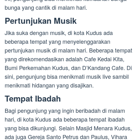
bunga yang cantik di malam hari.
Pertunjukan Musik
Jika suka dengan musik, di kota Kudus ada
beberapa tempat yang menyelenggarakan
pertunjukan musik di malam hari. Beberapa tempat
yang direkomendasikan adalah Cafe Kedai Kita,
Bumi Perkemahan Kudus, dan D’Kandang Cafe. Di
sini, pengunjung bisa menikmati musik live sambil
menikmati hidangan yang disajikan.
Tempat Ibadah
Bagi pengunjung yang ingin beribadah di malam
hari, di kota Kudus ada beberapa tempat ibadah
yang bisa dikunjungi. Selain Masjid Menara Kudus,
ada juga Gereja Santo Petrus dan Paulus, Vihara