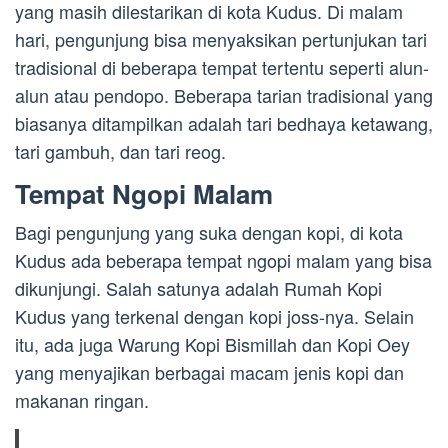
yang masih dilestarikan di kota Kudus. Di malam
hari, pengunjung bisa menyaksikan pertunjukan tari
tradisional di beberapa tempat tertentu seperti alun-
alun atau pendopo. Beberapa tarian tradisional yang
biasanya ditampilkan adalah tari bedhaya ketawang,
tari gambuh, dan tari reog.
Tempat Ngopi Malam
Bagi pengunjung yang suka dengan kopi, di kota
Kudus ada beberapa tempat ngopi malam yang bisa
dikunjungi. Salah satunya adalah Rumah Kopi
Kudus yang terkenal dengan kopi joss-nya. Selain
itu, ada juga Warung Kopi Bismillah dan Kopi Oey
yang menyajikan berbagai macam jenis kopi dan
makanan ringan.