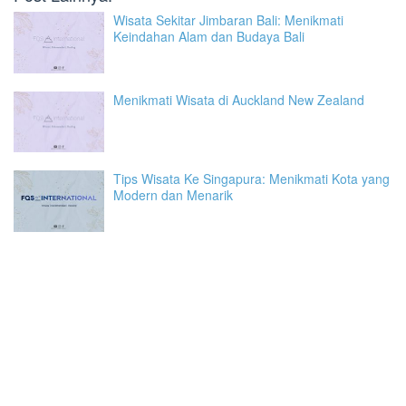
Wisata Sekitar Jimbaran Bali: Menikmati
Keindahan Alam dan Budaya Bali
Menikmati Wisata di Auckland New Zealand
Tips Wisata Ke Singapura: Menikmati Kota yang
Modern dan Menarik