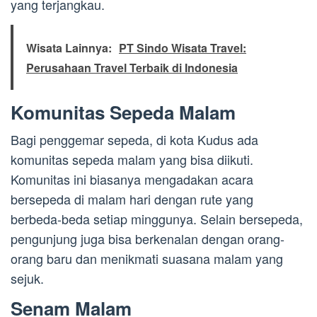
yang terjangkau.
Wisata Lainnya:
PT Sindo Wisata Travel:
Perusahaan Travel Terbaik di Indonesia
Komunitas Sepeda Malam
Bagi penggemar sepeda, di kota Kudus ada
komunitas sepeda malam yang bisa diikuti.
Komunitas ini biasanya mengadakan acara
bersepeda di malam hari dengan rute yang
berbeda-beda setiap minggunya. Selain bersepeda,
pengunjung juga bisa berkenalan dengan orang-
orang baru dan menikmati suasana malam yang
sejuk.
Senam Malam