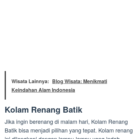
Wisata Lainnya:
Blog Wisata: Menikmati
Keindahan Alam Indonesia
Kolam Renang Batik
Jika ingin berenang di malam hari, Kolam Renang
Batik bisa menjadi pilihan yang tepat. Kolam renang
ini dilengkapi dengan lampu-lampu yang indah