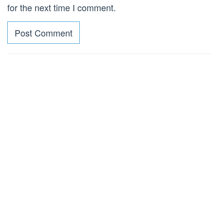
for the next time I comment.