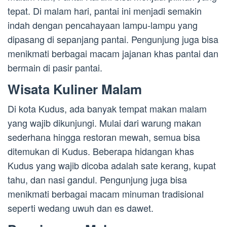
tepat. Di malam hari, pantai ini menjadi semakin
indah dengan pencahayaan lampu-lampu yang
dipasang di sepanjang pantai. Pengunjung juga bisa
menikmati berbagai macam jajanan khas pantai dan
bermain di pasir pantai.
Wisata Kuliner Malam
Di kota Kudus, ada banyak tempat makan malam
yang wajib dikunjungi. Mulai dari warung makan
sederhana hingga restoran mewah, semua bisa
ditemukan di Kudus. Beberapa hidangan khas
Kudus yang wajib dicoba adalah sate kerang, kupat
tahu, dan nasi gandul. Pengunjung juga bisa
menikmati berbagai macam minuman tradisional
seperti wedang uwuh dan es dawet.