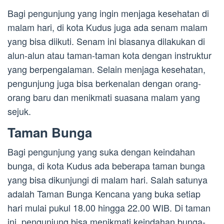
Bagi pengunjung yang ingin menjaga kesehatan di
malam hari, di kota Kudus juga ada senam malam
yang bisa diikuti. Senam ini biasanya dilakukan di
alun-alun atau taman-taman kota dengan instruktur
yang berpengalaman. Selain menjaga kesehatan,
pengunjung juga bisa berkenalan dengan orang-
orang baru dan menikmati suasana malam yang
sejuk.
Taman Bunga
Bagi pengunjung yang suka dengan keindahan
bunga, di kota Kudus ada beberapa taman bunga
yang bisa dikunjungi di malam hari. Salah satunya
adalah Taman Bunga Kencana yang buka setiap
hari mulai pukul 18.00 hingga 22.00 WIB. Di taman
ini, pengunjung bisa menikmati keindahan bunga-