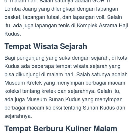
di malam hari. Salah satunya adalah GOR Tri
Lomba Juang yang dilengkapi dengan lapangan
basket, lapangan futsal, dan lapangan voli. Selain
itu, ada juga lapangan tenis di Komplek Asrama Haji
Kudus.
Tempat Wisata Sejarah
Bagi pengunjung yang suka dengan sejarah, di kota
Kudus ada beberapa tempat wisata sejarah yang
bisa dikunjungi di malam hari. Salah satunya adalah
Museum Kretek yang menyimpan berbagai macam
koleksi tentang kretek dan sejarahnya. Selain itu,
ada juga Museum Sunan Kudus yang menyimpan
berbagai macam koleksi tentang Sunan Kudus dan
sejarahnya.
Tempat Berburu Kuliner Malam