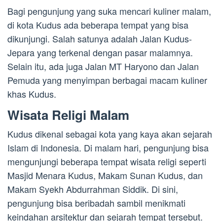
Bagi pengunjung yang suka mencari kuliner malam,
di kota Kudus ada beberapa tempat yang bisa
dikunjungi. Salah satunya adalah Jalan Kudus-
Jepara yang terkenal dengan pasar malamnya.
Selain itu, ada juga Jalan MT Haryono dan Jalan
Pemuda yang menyimpan berbagai macam kuliner
khas Kudus.
Wisata Religi Malam
Kudus dikenal sebagai kota yang kaya akan sejarah
Islam di Indonesia. Di malam hari, pengunjung bisa
mengunjungi beberapa tempat wisata religi seperti
Masjid Menara Kudus, Makam Sunan Kudus, dan
Makam Syekh Abdurrahman Siddik. Di sini,
pengunjung bisa beribadah sambil menikmati
keindahan arsitektur dan sejarah tempat tersebut.