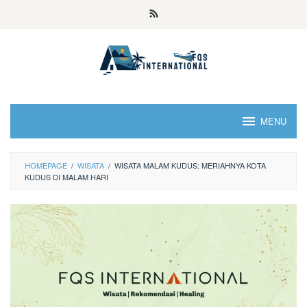
MENU
HOMEPAGE
/
WISATA
/
WISATA MALAM KUDUS: MERIAHNYA KOTA
KUDUS DI MALAM HARI