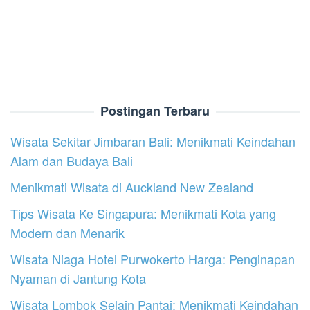
Postingan Terbaru
Wisata Sekitar Jimbaran Bali: Menikmati Keindahan
Alam dan Budaya Bali
Menikmati Wisata di Auckland New Zealand
Tips Wisata Ke Singapura: Menikmati Kota yang
Modern dan Menarik
Wisata Niaga Hotel Purwokerto Harga: Penginapan
Nyaman di Jantung Kota
Wisata Lombok Selain Pantai: Menikmati Keindahan