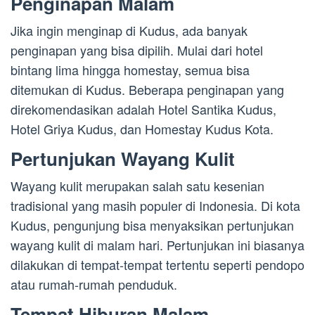
Penginapan Malam
Jika ingin menginap di Kudus, ada banyak
penginapan yang bisa dipilih. Mulai dari hotel
bintang lima hingga homestay, semua bisa
ditemukan di Kudus. Beberapa penginapan yang
direkomendasikan adalah Hotel Santika Kudus,
Hotel Griya Kudus, dan Homestay Kudus Kota.
Pertunjukan Wayang Kulit
Wayang kulit merupakan salah satu kesenian
tradisional yang masih populer di Indonesia. Di kota
Kudus, pengunjung bisa menyaksikan pertunjukan
wayang kulit di malam hari. Pertunjukan ini biasanya
dilakukan di tempat-tempat tertentu seperti pendopo
atau rumah-rumah penduduk.
Tempat Hiburan Malam