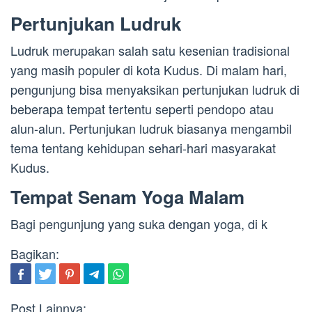
Pertunjukan Ludruk
Ludruk merupakan salah satu kesenian tradisional
yang masih populer di kota Kudus. Di malam hari,
pengunjung bisa menyaksikan pertunjukan ludruk di
beberapa tempat tertentu seperti pendopo atau
alun-alun. Pertunjukan ludruk biasanya mengambil
tema tentang kehidupan sehari-hari masyarakat
Kudus.
Tempat Senam Yoga Malam
Bagi pengunjung yang suka dengan yoga, di k
Bagikan:
Post Lainnya: