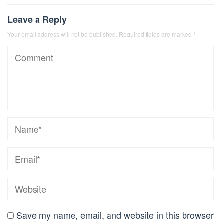
Leave a Reply
Your email address will not be published.
Required fields are marked
*
Save my name, email, and website in this browser