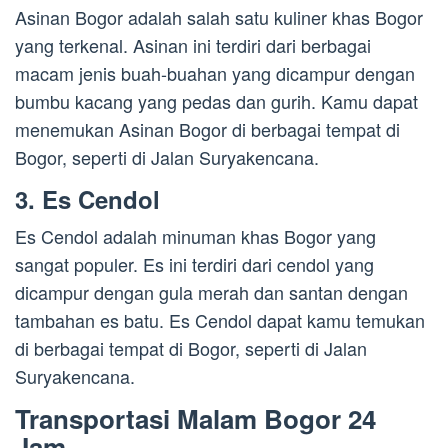
Asinan Bogor adalah salah satu kuliner khas Bogor
yang terkenal. Asinan ini terdiri dari berbagai
macam jenis buah-buahan yang dicampur dengan
bumbu kacang yang pedas dan gurih. Kamu dapat
menemukan Asinan Bogor di berbagai tempat di
Bogor, seperti di Jalan Suryakencana.
3. Es Cendol
Es Cendol adalah minuman khas Bogor yang
sangat populer. Es ini terdiri dari cendol yang
dicampur dengan gula merah dan santan dengan
tambahan es batu. Es Cendol dapat kamu temukan
di berbagai tempat di Bogor, seperti di Jalan
Suryakencana.
Transportasi Malam Bogor 24
Jam