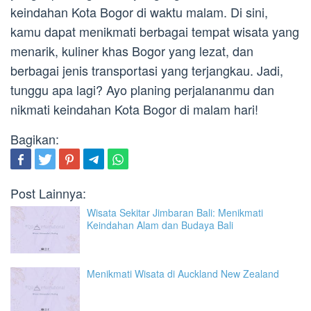
keindahan Kota Bogor di waktu malam. Di sini,
kamu dapat menikmati berbagai tempat wisata yang
menarik, kuliner khas Bogor yang lezat, dan
berbagai jenis transportasi yang terjangkau. Jadi,
tunggu apa lagi? Ayo planing perjalananmu dan
nikmati keindahan Kota Bogor di malam hari!
Bagikan:
Post Lainnya:
Wisata Sekitar Jimbaran Bali: Menikmati
Keindahan Alam dan Budaya Bali
Menikmati Wisata di Auckland New Zealand