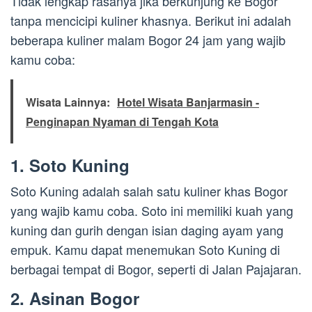
Tidak lengkap rasanya jika berkunjung ke Bogor
tanpa mencicipi kuliner khasnya. Berikut ini adalah
beberapa kuliner malam Bogor 24 jam yang wajib
kamu coba:
Wisata Lainnya:
Hotel Wisata Banjarmasin -
Penginapan Nyaman di Tengah Kota
1. Soto Kuning
Soto Kuning adalah salah satu kuliner khas Bogor
yang wajib kamu coba. Soto ini memiliki kuah yang
kuning dan gurih dengan isian daging ayam yang
empuk. Kamu dapat menemukan Soto Kuning di
berbagai tempat di Bogor, seperti di Jalan Pajajaran.
2. Asinan Bogor