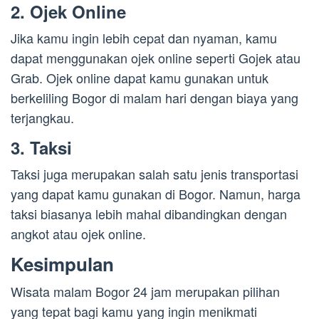
2. Ojek Online
Jika kamu ingin lebih cepat dan nyaman, kamu
dapat menggunakan ojek online seperti Gojek atau
Grab. Ojek online dapat kamu gunakan untuk
berkeliling Bogor di malam hari dengan biaya yang
terjangkau.
3. Taksi
Taksi juga merupakan salah satu jenis transportasi
yang dapat kamu gunakan di Bogor. Namun, harga
taksi biasanya lebih mahal dibandingkan dengan
angkot atau ojek online.
Kesimpulan
Wisata malam Bogor 24 jam merupakan pilihan
yang tepat bagi kamu yang ingin menikmati