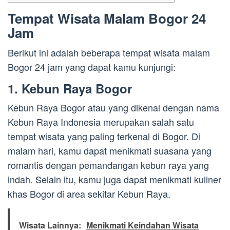
Tempat Wisata Malam Bogor 24
Jam
Berikut ini adalah beberapa tempat wisata malam
Bogor 24 jam yang dapat kamu kunjungi:
1. Kebun Raya Bogor
Kebun Raya Bogor atau yang dikenal dengan nama
Kebun Raya Indonesia merupakan salah satu
tempat wisata yang paling terkenal di Bogor. Di
malam hari, kamu dapat menikmati suasana yang
romantis dengan pemandangan kebun raya yang
indah. Selain itu, kamu juga dapat menikmati kuliner
khas Bogor di area sekitar Kebun Raya.
Wisata Lainnya:
Menikmati Keindahan Wisata