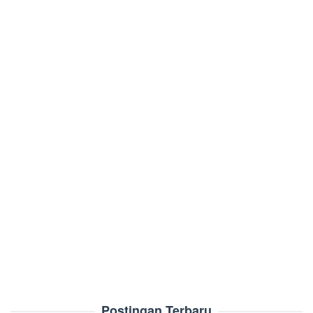
Postingan Terbaru