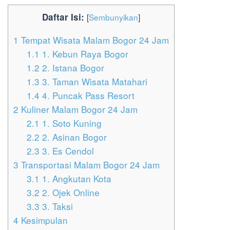
Daftar Isi:
[
Sembunyikan
]
1
Tempat Wisata Malam Bogor 24 Jam
1.1
1. Kebun Raya Bogor
1.2
2. Istana Bogor
1.3
3. Taman Wisata Matahari
1.4
4. Puncak Pass Resort
2
Kuliner Malam Bogor 24 Jam
2.1
1. Soto Kuning
2.2
2. Asinan Bogor
2.3
3. Es Cendol
3
Transportasi Malam Bogor 24 Jam
3.1
1. Angkutan Kota
3.2
2. Ojek Online
3.3
3. Taksi
4
Kesimpulan