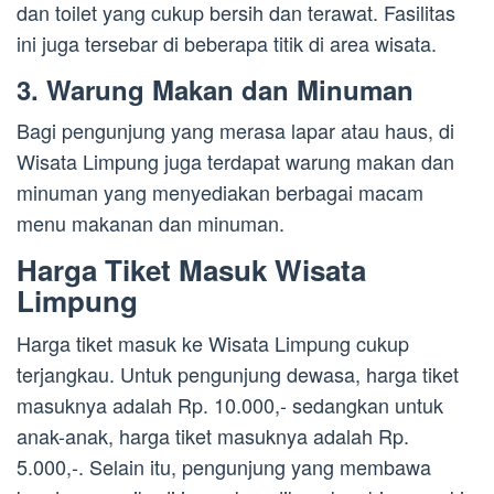
dan toilet yang cukup bersih dan terawat. Fasilitas
ini juga tersebar di beberapa titik di area wisata.
3. Warung Makan dan Minuman
Bagi pengunjung yang merasa lapar atau haus, di
Wisata Limpung juga terdapat warung makan dan
minuman yang menyediakan berbagai macam
menu makanan dan minuman.
Harga Tiket Masuk Wisata
Limpung
Harga tiket masuk ke Wisata Limpung cukup
terjangkau. Untuk pengunjung dewasa, harga tiket
masuknya adalah Rp. 10.000,- sedangkan untuk
anak-anak, harga tiket masuknya adalah Rp.
5.000,-. Selain itu, pengunjung yang membawa