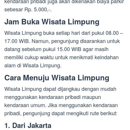
kendaraan pribadi juga akan dikenakan biaya parkir
sebesar Rp. 5.000,-.
Jam Buka Wisata Limpung
Wisata Limpung buka setiap hari dari pukul 08.00 –
17.00 WIB. Namun, pengunjung disarankan untuk
datang sebelum pukul 15.00 WIB agar masih
memiliki cukup waktu untuk menikmati keindahan
alam di Wisata Limpung.
Cara Menuju Wisata Limpung
Wisata Limpung dapat dijangkau dengan mudah
menggunakan kendaraan pribadi maupun
kendaraan umum. Jika menggunakan kendaraan
pribadi, pengunjung dapat mengikuti rute berikut:
1. Dari Jakarta