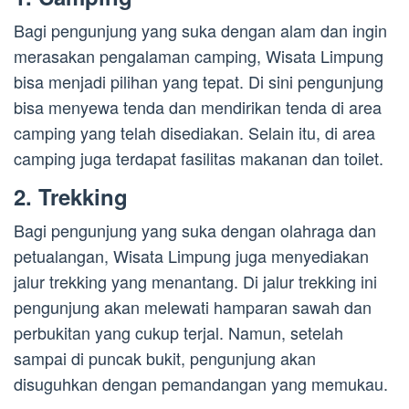
Bagi pengunjung yang suka dengan alam dan ingin
merasakan pengalaman camping, Wisata Limpung
bisa menjadi pilihan yang tepat. Di sini pengunjung
bisa menyewa tenda dan mendirikan tenda di area
camping yang telah disediakan. Selain itu, di area
camping juga terdapat fasilitas makanan dan toilet.
2. Trekking
Bagi pengunjung yang suka dengan olahraga dan
petualangan, Wisata Limpung juga menyediakan
jalur trekking yang menantang. Di jalur trekking ini
pengunjung akan melewati hamparan sawah dan
perbukitan yang cukup terjal. Namun, setelah
sampai di puncak bukit, pengunjung akan
disuguhkan dengan pemandangan yang memukau.