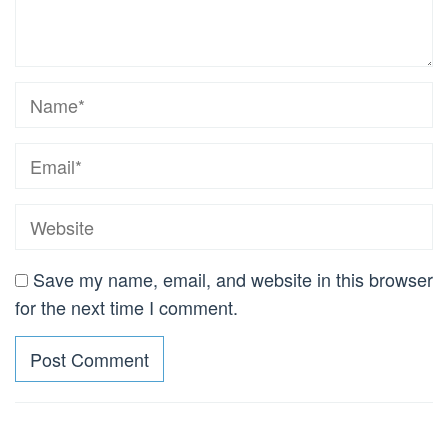
Save my name, email, and website in this browser
for the next time I comment.