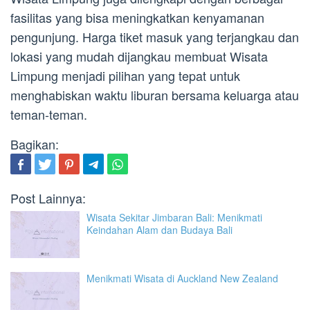
fasilitas yang bisa meningkatkan kenyamanan
pengunjung. Harga tiket masuk yang terjangkau dan
lokasi yang mudah dijangkau membuat Wisata
Limpung menjadi pilihan yang tepat untuk
menghabiskan waktu liburan bersama keluarga atau
teman-teman.
Bagikan:
Post Lainnya:
Wisata Sekitar Jimbaran Bali: Menikmati
Keindahan Alam dan Budaya Bali
Menikmati Wisata di Auckland New Zealand