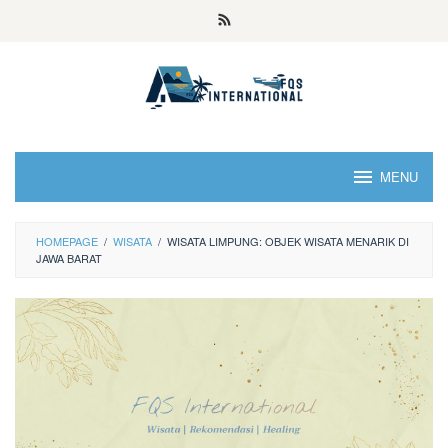
MENU
HOMEPAGE
/
WISATA
/
WISATA LIMPUNG: OBJEK WISATA MENARIK DI
JAWA BARAT