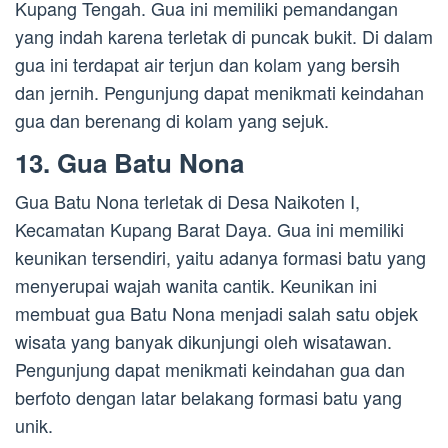
Kupang Tengah. Gua ini memiliki pemandangan
yang indah karena terletak di puncak bukit. Di dalam
gua ini terdapat air terjun dan kolam yang bersih
dan jernih. Pengunjung dapat menikmati keindahan
gua dan berenang di kolam yang sejuk.
13. Gua Batu Nona
Gua Batu Nona terletak di Desa Naikoten I,
Kecamatan Kupang Barat Daya. Gua ini memiliki
keunikan tersendiri, yaitu adanya formasi batu yang
menyerupai wajah wanita cantik. Keunikan ini
membuat gua Batu Nona menjadi salah satu objek
wisata yang banyak dikunjungi oleh wisatawan.
Pengunjung dapat menikmati keindahan gua dan
berfoto dengan latar belakang formasi batu yang
unik.