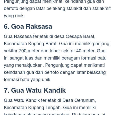
Pengunjung dapat menikmati keindahan gua dan
berfoto dengan latar belakang stalaktit dan stalakmit
yang unik.
6. Goa Raksasa
Gua Raksasa terletak di desa Oesapa Barat,
Kecamatan Kupang Barat. Gua ini memiliki panjang
sekitar 700 meter dan lebar sekitar 40 meter. Gua
ini sangat luas dan memiliki beragam formasi batu
yang menakjubkan. Pengunjung dapat menikmati
keindahan gua dan berfoto dengan latar belakang
formasi batu yang unik.
7. Gua Watu Kandik
Gua Watu Kandik terletak di Desa Oenunum,
Kecamatan Kupang Tengah. Gua ini memiliki
keindahan alam yang memukau. Di dalam gua ini