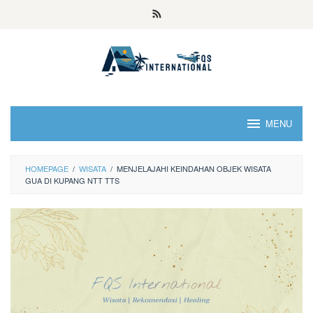
MENU
HOMEPAGE
/
WISATA
/
MENJELAJAHI KEINDAHAN OBJEK WISATA
GUA DI KUPANG NTT TTS