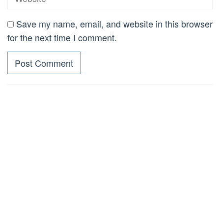
Save my name, email, and website in this browser
for the next time I comment.