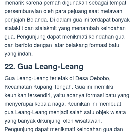
menarik karena pernah digunakan sebagai tempat
persembunyian oleh para pejuang saat melawan
penjajah Belanda. Di dalam gua ini terdapat banyak
stalaktit dan stalakmit yang menambah keindahan
gua. Pengunjung dapat menikmati keindahan gua
dan berfoto dengan latar belakang formasi batu
yang indah.
22. Gua Leang-Leang
Gua Leang-Leang terletak di Desa Oebobo,
Kecamatan Kupang Tengah. Gua ini memiliki
keunikan tersendiri, yaitu adanya formasi batu yang
menyerupai kepala naga. Keunikan ini membuat
gua Leang-Leang menjadi salah satu objek wisata
yang banyak dikunjungi oleh wisatawan.
Pengunjung dapat menikmati keindahan gua dan