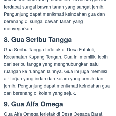
terdapat sungai bawah tanah yang sangat jernih.
Pengunjung dapat menikmati keindahan gua dan
berenang di sungai bawah tanah yang
menyegarkan.
8. Gua Seribu Tangga
Gua Seribu Tangga terletak di Desa Fatululi,
Kecamatan Kupang Tengah. Gua ini memiliki lebih
dari seribu tangga yang menghubungkan satu
ruangan ke ruangan lainnya. Gua ini juga memiliki
air terjun yang indah dan kolam yang bersih dan
jernih. Pengunjung dapat menikmati keindahan gua
dan berenang di kolam yang sejuk.
9. Gua Alfa Omega
Gua Alfa Omega terletak di Desa Oesapa Barat,