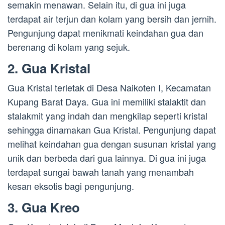
semakin menawan. Selain itu, di gua ini juga
terdapat air terjun dan kolam yang bersih dan jernih.
Pengunjung dapat menikmati keindahan gua dan
berenang di kolam yang sejuk.
2. Gua Kristal
Gua Kristal terletak di Desa Naikoten I, Kecamatan
Kupang Barat Daya. Gua ini memiliki stalaktit dan
stalakmit yang indah dan mengkilap seperti kristal
sehingga dinamakan Gua Kristal. Pengunjung dapat
melihat keindahan gua dengan susunan kristal yang
unik dan berbeda dari gua lainnya. Di gua ini juga
terdapat sungai bawah tanah yang menambah
kesan eksotis bagi pengunjung.
3. Gua Kreo