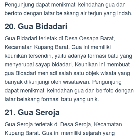
Pengunjung dapat menikmati keindahan gua dan
berfoto dengan latar belakang air terjun yang indah.
20. Gua Bidadari
Gua Bidadari terletak di Desa Oesapa Barat,
Kecamatan Kupang Barat. Gua ini memiliki
keunikan tersendiri, yaitu adanya formasi batu yang
menyerupai sayap bidadari. Keunikan ini membuat
gua Bidadari menjadi salah satu objek wisata yang
banyak dikunjungi oleh wisatawan. Pengunjung
dapat menikmati keindahan gua dan berfoto dengan
latar belakang formasi batu yang unik.
21. Gua Seroja
Gua Seroja terletak di Desa Seroja, Kecamatan
Kupang Barat. Gua ini memiliki sejarah yang