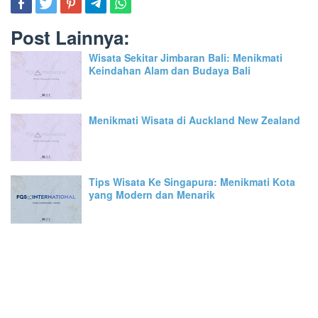
Post Lainnya:
Wisata Sekitar Jimbaran Bali: Menikmati
Keindahan Alam dan Budaya Bali
Menikmati Wisata di Auckland New Zealand
Tips Wisata Ke Singapura: Menikmati Kota
yang Modern dan Menarik