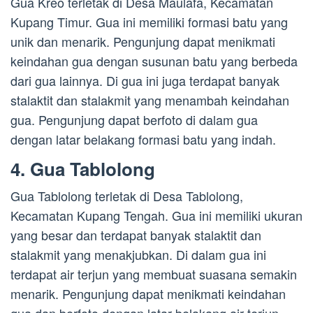
Gua Kreo terletak di Desa Maulafa, Kecamatan
Kupang Timur. Gua ini memiliki formasi batu yang
unik dan menarik. Pengunjung dapat menikmati
keindahan gua dengan susunan batu yang berbeda
dari gua lainnya. Di gua ini juga terdapat banyak
stalaktit dan stalakmit yang menambah keindahan
gua. Pengunjung dapat berfoto di dalam gua
dengan latar belakang formasi batu yang indah.
4. Gua Tablolong
Gua Tablolong terletak di Desa Tablolong,
Kecamatan Kupang Tengah. Gua ini memiliki ukuran
yang besar dan terdapat banyak stalaktit dan
stalakmit yang menakjubkan. Di dalam gua ini
terdapat air terjun yang membuat suasana semakin
menarik. Pengunjung dapat menikmati keindahan