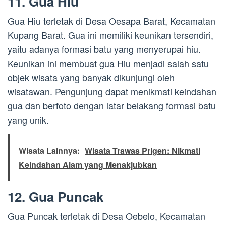
11. Gua Hiu
Gua Hiu terletak di Desa Oesapa Barat, Kecamatan
Kupang Barat. Gua ini memiliki keunikan tersendiri,
yaitu adanya formasi batu yang menyerupai hiu.
Keunikan ini membuat gua Hiu menjadi salah satu
objek wisata yang banyak dikunjungi oleh
wisatawan. Pengunjung dapat menikmati keindahan
gua dan berfoto dengan latar belakang formasi batu
yang unik.
Wisata Lainnya:
Wisata Trawas Prigen: Nikmati
Keindahan Alam yang Menakjubkan
12. Gua Puncak
Gua Puncak terletak di Desa Oebelo, Kecamatan