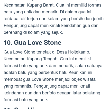
Kecamatan Kupang Barat. Gua ini memiliki formasi
batu yang unik dan menarik. Di dalam gua ini
terdapat air terjun dan kolam yang bersih dan jernih.
Pengunjung dapat menikmati keindahan gua dan
berenang di kolam yang sejuk.
10. Gua Love Stone
Gua Love Stone terletak di Desa Holtekamp,
Kecamatan Kupang Tengah. Gua ini memiliki
formasi batu yang unik dan menarik, salah satunya
adalah batu yang berbentuk hati. Keunikan ini
membuat gua Love Stone menjadi objek wisata
yang romantis. Pengunjung dapat menikmati
keindahan gua dan berfoto dengan latar belakang
formasi batu yang unik.