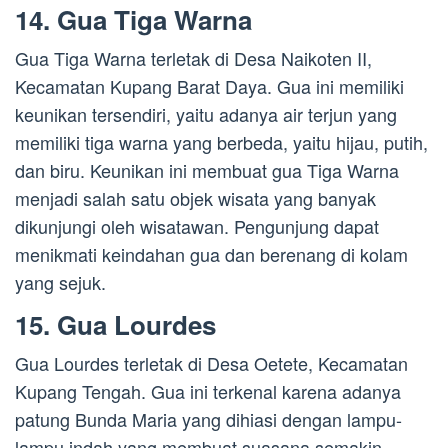
14. Gua Tiga Warna
Gua Tiga Warna terletak di Desa Naikoten II,
Kecamatan Kupang Barat Daya. Gua ini memiliki
keunikan tersendiri, yaitu adanya air terjun yang
memiliki tiga warna yang berbeda, yaitu hijau, putih,
dan biru. Keunikan ini membuat gua Tiga Warna
menjadi salah satu objek wisata yang banyak
dikunjungi oleh wisatawan. Pengunjung dapat
menikmati keindahan gua dan berenang di kolam
yang sejuk.
15. Gua Lourdes
Gua Lourdes terletak di Desa Oetete, Kecamatan
Kupang Tengah. Gua ini terkenal karena adanya
patung Bunda Maria yang dihiasi dengan lampu-
lampu indah yang membuat suasana semakin