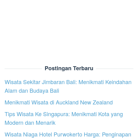
Postingan Terbaru
Wisata Sekitar Jimbaran Bali: Menikmati Keindahan
Alam dan Budaya Bali
Menikmati Wisata di Auckland New Zealand
Tips Wisata Ke Singapura: Menikmati Kota yang
Modern dan Menarik
Wisata Niaga Hotel Purwokerto Harga: Penginapan