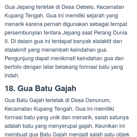
Gua Jepang terletak di Desa Oebelo, Kecamatan
Kupang Tengah. Gua ini memiliki sejarah yang
menarik karena pernah digunakan sebagai tempat
persembunyian tentara Jepang saat Perang Dunia
II. Di dalam gua ini terdapat banyak stalaktit dan
stalakmit yang menambah keindahan gua.
Pengunjung dapat menikmati keindahan gua dan
berfoto dengan latar belakang formasi batu yang
indah.
18. Gua Batu Gajah
Gua Batu Gajah terletak di Desa Oenunum,
Kecamatan Kupang Tengah. Gua ini memiliki
formasi batu yang unik dan menarik, salah satunya
adalah batu yang menyerupai gajah. Keunikan ini
membuat gua Batu Gajah menjadi salah satu objek