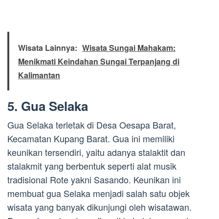
Wisata Lainnya:
Wisata Sungai Mahakam:
Menikmati Keindahan Sungai Terpanjang di
Kalimantan
5. Gua Selaka
Gua Selaka terletak di Desa Oesapa Barat,
Kecamatan Kupang Barat. Gua ini memiliki
keunikan tersendiri, yaitu adanya stalaktit dan
stalakmit yang berbentuk seperti alat musik
tradisional Rote yakni Sasando. Keunikan ini
membuat gua Selaka menjadi salah satu objek
wisata yang banyak dikunjungi oleh wisatawan.