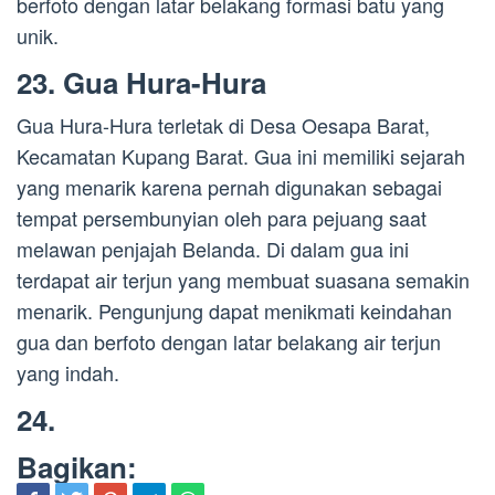
berfoto dengan latar belakang formasi batu yang
unik.
23. Gua Hura-Hura
Gua Hura-Hura terletak di Desa Oesapa Barat,
Kecamatan Kupang Barat. Gua ini memiliki sejarah
yang menarik karena pernah digunakan sebagai
tempat persembunyian oleh para pejuang saat
melawan penjajah Belanda. Di dalam gua ini
terdapat air terjun yang membuat suasana semakin
menarik. Pengunjung dapat menikmati keindahan
gua dan berfoto dengan latar belakang air terjun
yang indah.
24.
Bagikan: