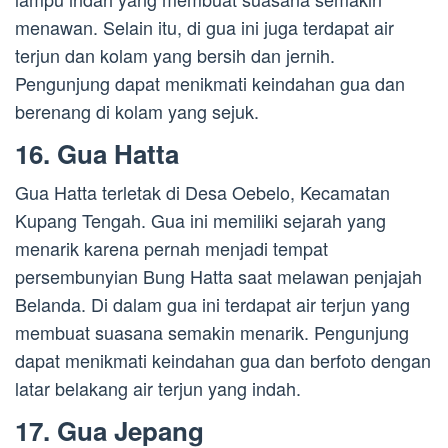
menawan. Selain itu, di gua ini juga terdapat air
terjun dan kolam yang bersih dan jernih.
Pengunjung dapat menikmati keindahan gua dan
berenang di kolam yang sejuk.
16. Gua Hatta
Gua Hatta terletak di Desa Oebelo, Kecamatan
Kupang Tengah. Gua ini memiliki sejarah yang
menarik karena pernah menjadi tempat
persembunyian Bung Hatta saat melawan penjajah
Belanda. Di dalam gua ini terdapat air terjun yang
membuat suasana semakin menarik. Pengunjung
dapat menikmati keindahan gua dan berfoto dengan
latar belakang air terjun yang indah.
17. Gua Jepang