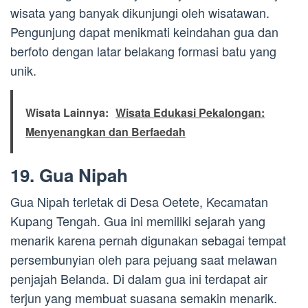
wisata yang banyak dikunjungi oleh wisatawan.
Pengunjung dapat menikmati keindahan gua dan
berfoto dengan latar belakang formasi batu yang
unik.
Wisata Lainnya:
Wisata Edukasi Pekalongan:
Menyenangkan dan Berfaedah
19. Gua Nipah
Gua Nipah terletak di Desa Oetete, Kecamatan
Kupang Tengah. Gua ini memiliki sejarah yang
menarik karena pernah digunakan sebagai tempat
persembunyian oleh para pejuang saat melawan
penjajah Belanda. Di dalam gua ini terdapat air
terjun yang membuat suasana semakin menarik.