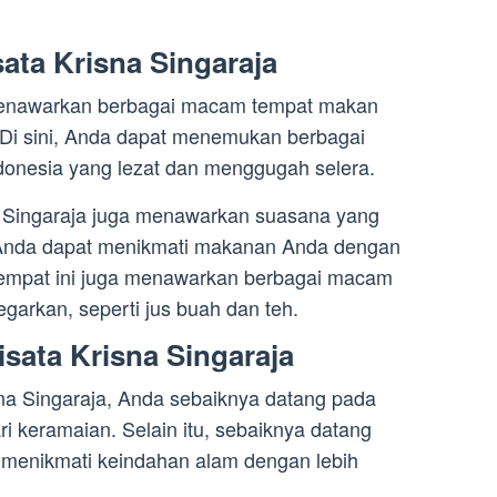
ata Krisna Singaraja
 menawarkan berbagai macam tempat makan
Di sini, Anda dapat menemukan berbagai
donesia yang lezat dan menggugah selera.
 Singaraja juga menawarkan suasana yang
Anda dapat menikmati makanan Anda dengan
 tempat ini juga menawarkan berbagai macam
arkan, seperti jus buah dan teh.
sata Krisna Singaraja
na Singaraja, Anda sebaiknya datang pada
ri keramaian. Selain itu, sebaiknya datang
 menikmati keindahan alam dengan lebih