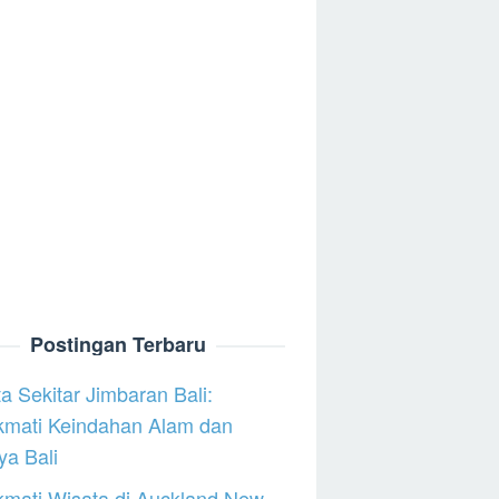
Postingan Terbaru
a Sekitar Jimbaran Bali:
kmati Keindahan Alam dan
a Bali
mati Wisata di Auckland New