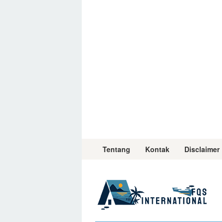
Skip
to
content
Tentang
Kontak
Disclaimer