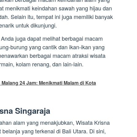
at menikmati keindahan sawah yang hijau dan
h. Selain itu, tempat ini juga memiliki banyak
arik untuk dikunjungi.
, Anda juga dapat melihat berbagai macam
rung-burung yang cantik dan ikan-ikan yang
ga menawarkan berbagai macam atraksi wisata
main, kolam renang, dan lain-lain.
 Malang 24 Jam: Menikmati Malam di Kota
isna Singaraja
ahan alam yang menakjubkan, Wisata Krisna
elanja yang terkenal di Bali Utara. Di sini,