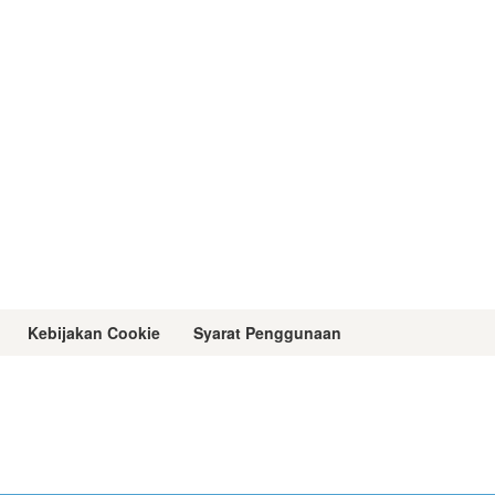
Kebijakan Cookie
Syarat Penggunaan