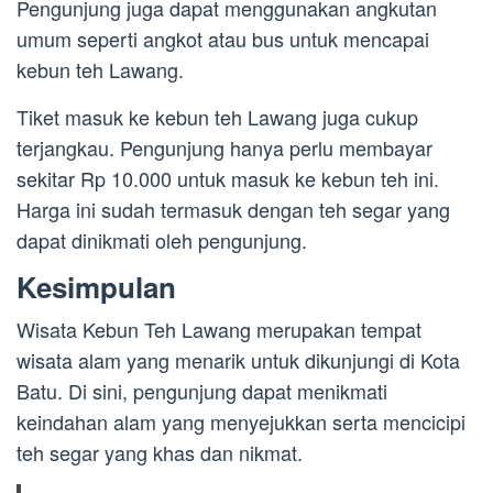
Pengunjung juga dapat menggunakan angkutan
umum seperti angkot atau bus untuk mencapai
kebun teh Lawang.
Tiket masuk ke kebun teh Lawang juga cukup
terjangkau. Pengunjung hanya perlu membayar
sekitar Rp 10.000 untuk masuk ke kebun teh ini.
Harga ini sudah termasuk dengan teh segar yang
dapat dinikmati oleh pengunjung.
Kesimpulan
Wisata Kebun Teh Lawang merupakan tempat
wisata alam yang menarik untuk dikunjungi di Kota
Batu. Di sini, pengunjung dapat menikmati
keindahan alam yang menyejukkan serta mencicipi
teh segar yang khas dan nikmat.