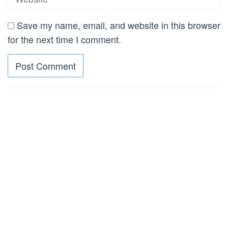
Save my name, email, and website in this browser
for the next time I comment.