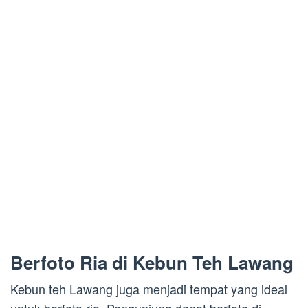
Berfoto Ria di Kebun Teh Lawang
Kebun teh Lawang juga menjadi tempat yang ideal