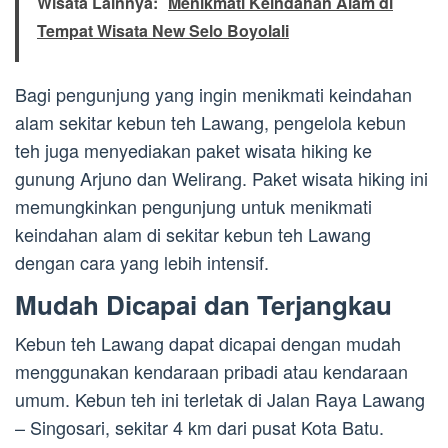
Wisata Lainnya:
Menikmati Keindahan Alam di
Tempat Wisata New Selo Boyolali
Bagi pengunjung yang ingin menikmati keindahan
alam sekitar kebun teh Lawang, pengelola kebun
teh juga menyediakan paket wisata hiking ke
gunung Arjuno dan Welirang. Paket wisata hiking ini
memungkinkan pengunjung untuk menikmati
keindahan alam di sekitar kebun teh Lawang
dengan cara yang lebih intensif.
Mudah Dicapai dan Terjangkau
Kebun teh Lawang dapat dicapai dengan mudah
menggunakan kendaraan pribadi atau kendaraan
umum. Kebun teh ini terletak di Jalan Raya Lawang
– Singosari, sekitar 4 km dari pusat Kota Batu.