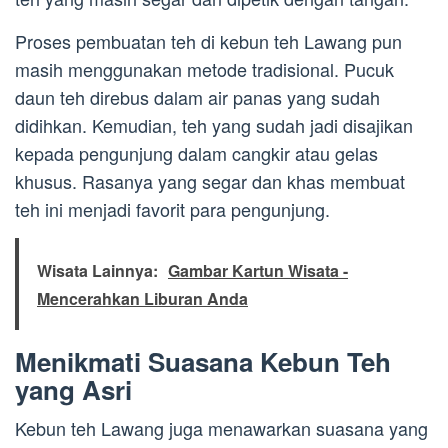
Proses pembuatan teh di kebun teh Lawang pun
masih menggunakan metode tradisional. Pucuk
daun teh direbus dalam air panas yang sudah
didihkan. Kemudian, teh yang sudah jadi disajikan
kepada pengunjung dalam cangkir atau gelas
khusus. Rasanya yang segar dan khas membuat
teh ini menjadi favorit para pengunjung.
Wisata Lainnya:
Gambar Kartun Wisata -
Mencerahkan Liburan Anda
Menikmati Suasana Kebun Teh
yang Asri
Kebun teh Lawang juga menawarkan suasana yang