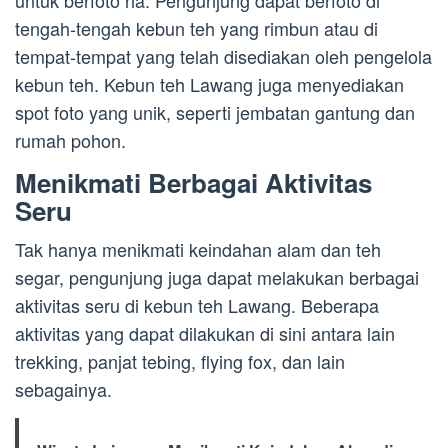
untuk berfoto ria. Pengunjung dapat berfoto di
tengah-tengah kebun teh yang rimbun atau di
tempat-tempat yang telah disediakan oleh pengelola
kebun teh. Kebun teh Lawang juga menyediakan
spot foto yang unik, seperti jembatan gantung dan
rumah pohon.
Menikmati Berbagai Aktivitas
Seru
Tak hanya menikmati keindahan alam dan teh
segar, pengunjung juga dapat melakukan berbagai
aktivitas seru di kebun teh Lawang. Beberapa
aktivitas yang dapat dilakukan di sini antara lain
trekking, panjat tebing, flying fox, dan lain
sebagainya.