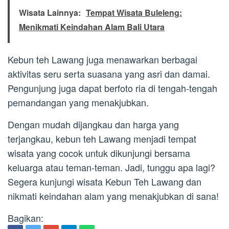
Wisata Lainnya:
Tempat Wisata Buleleng:
Menikmati Keindahan Alam Bali Utara
Kebun teh Lawang juga menawarkan berbagai
aktivitas seru serta suasana yang asri dan damai.
Pengunjung juga dapat berfoto ria di tengah-tengah
pemandangan yang menakjubkan.
Dengan mudah dijangkau dan harga yang
terjangkau, kebun teh Lawang menjadi tempat
wisata yang cocok untuk dikunjungi bersama
keluarga atau teman-teman. Jadi, tunggu apa lagi?
Segera kunjungi wisata Kebun Teh Lawang dan
nikmati keindahan alam yang menakjubkan di sana!
Bagikan: