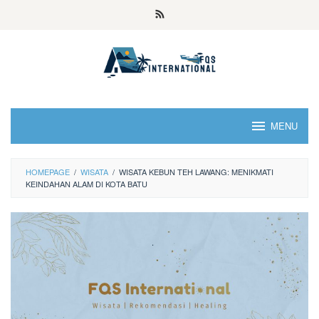
MENU
HOMEPAGE
/
WISATA
/
WISATA KEBUN TEH LAWANG: MENIKMATI
KEINDAHAN ALAM DI KOTA BATU