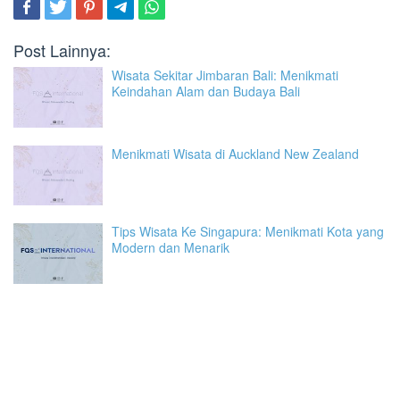
Post Lainnya:
Wisata Sekitar Jimbaran Bali: Menikmati
Keindahan Alam dan Budaya Bali
Menikmati Wisata di Auckland New Zealand
Tips Wisata Ke Singapura: Menikmati Kota yang
Modern dan Menarik