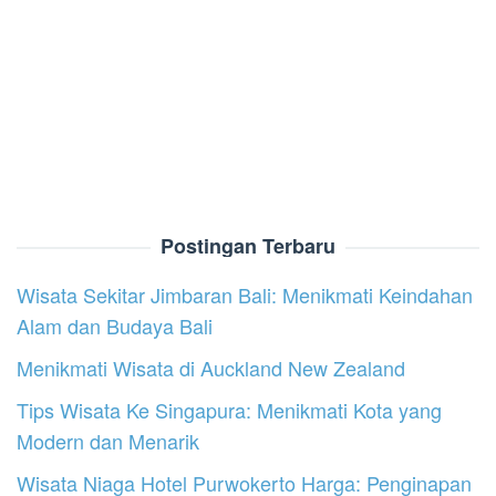
Postingan Terbaru
Wisata Sekitar Jimbaran Bali: Menikmati Keindahan
Alam dan Budaya Bali
Menikmati Wisata di Auckland New Zealand
Tips Wisata Ke Singapura: Menikmati Kota yang
Modern dan Menarik
Wisata Niaga Hotel Purwokerto Harga: Penginapan