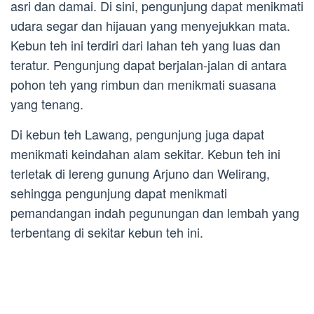
asri dan damai. Di sini, pengunjung dapat menikmati
udara segar dan hijauan yang menyejukkan mata.
Kebun teh ini terdiri dari lahan teh yang luas dan
teratur. Pengunjung dapat berjalan-jalan di antara
pohon teh yang rimbun dan menikmati suasana
yang tenang.
Di kebun teh Lawang, pengunjung juga dapat
menikmati keindahan alam sekitar. Kebun teh ini
terletak di lereng gunung Arjuno dan Welirang,
sehingga pengunjung dapat menikmati
pemandangan indah pegunungan dan lembah yang
terbentang di sekitar kebun teh ini.