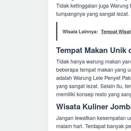
Tidak ketinggalan juga Warung
tumpangnya yang sangat lezat.
Wisata Lainnya:
Tempat Wisa
Tempat Makan Unik 
Tidak hanya warung makan yang 
beberapa tempat makan yang un
adalah Warung Lele Penyet Pak
yang sangat lezat. Selain itu,
memiliki konsep resto yang san
Wisata Kuliner Jomb
Jangan lewatkan kesempatan un
malam hari. Terdapat banyak 