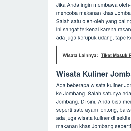
Jika Anda ingin membawa oleh-
mencoba makanan khas Jombang 
Salah satu oleh-oleh yang palin
ini sangat terkenal karena rasa
ada juga kerupuk udang, tape ke
Wisata Lainnya:
Tiket Masuk P
Wisata Kuliner Jomb
Ada beberapa wisata kuliner Jo
ke Jombang. Salah satunya adala
Jombang. Di sini, Anda bisa 
seperti sate ayam lontong, bakso
ada juga wisata kuliner di seki
makanan khas Jombang seperti n