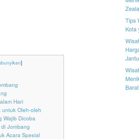
Zeal
Tips 
Kota
Wisat
Harg
Jantu
bunyikan
]
Wisat
Meni
Jombang
Barat
ang
alam Hari
 untuk Oleh-oleh
g Wajib Dicoba
 di Jombang
k Acara Spesial