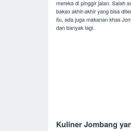
mereka di pinggir jalan. Salah 
bakso akhir-akhir yang bisa dit
itu, ada juga makanan khas Jom
dan banyak lagi.
Kuliner Jombang ya