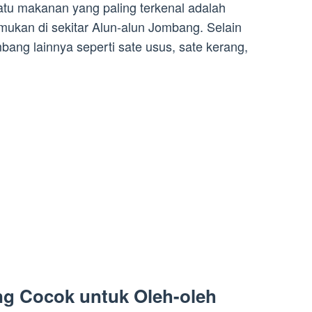
satu makanan yang paling terkenal adalah
emukan di sekitar Alun-alun Jombang. Selain
bang lainnya seperti sate usus, sate kerang,
ng Cocok untuk Oleh-oleh