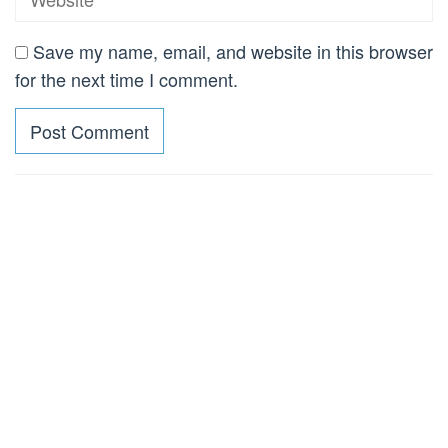
Save my name, email, and website in this browser
for the next time I comment.