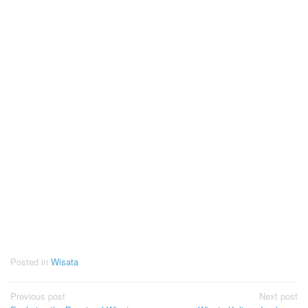
Posted in
Wisata
Post
Previous post
Next post