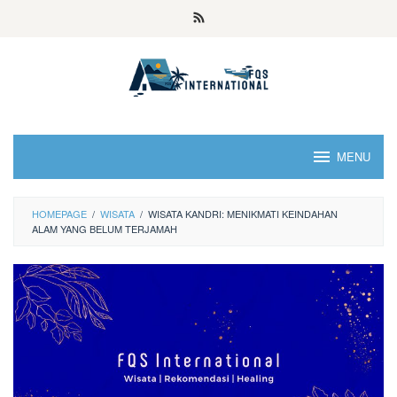
MENU
HOMEPAGE
/
WISATA
/
WISATA KANDRI: MENIKMATI KEINDAHAN
ALAM YANG BELUM TERJAMAH