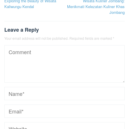
Exploring the Beauty of Wisata
Wisata Kuliner Jombang:
navigation
Kaliwungu Kendal
Menikmati Kelezatan Kuliner Khas
Jombang
Leave a Reply
Your email address will not be published.
Required fields are marked
*