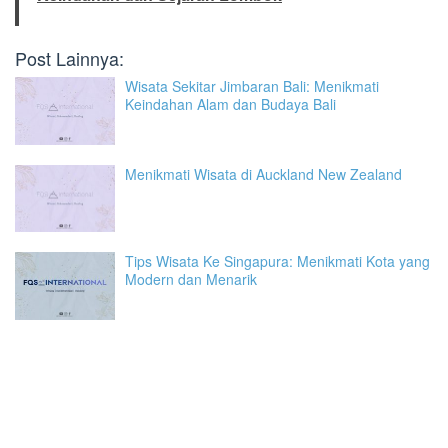
Post Lainnya:
Wisata Sekitar Jimbaran Bali: Menikmati
Keindahan Alam dan Budaya Bali
Menikmati Wisata di Auckland New Zealand
Tips Wisata Ke Singapura: Menikmati Kota yang
Modern dan Menarik