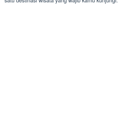
satu destinasi wisata yang wajib kamu kunjungi.