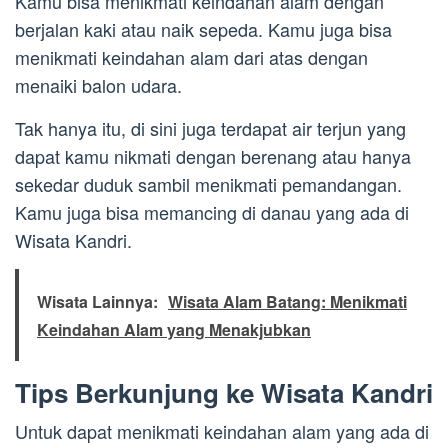
Kamu bisa menikmati keindahan alam dengan
berjalan kaki atau naik sepeda. Kamu juga bisa
menikmati keindahan alam dari atas dengan
menaiki balon udara.
Tak hanya itu, di sini juga terdapat air terjun yang
dapat kamu nikmati dengan berenang atau hanya
sekedar duduk sambil menikmati pemandangan.
Kamu juga bisa memancing di danau yang ada di
Wisata Kandri.
Wisata Lainnya:
Wisata Alam Batang: Menikmati
Keindahan Alam yang Menakjubkan
Tips Berkunjung ke Wisata Kandri
Untuk dapat menikmati keindahan alam yang ada di