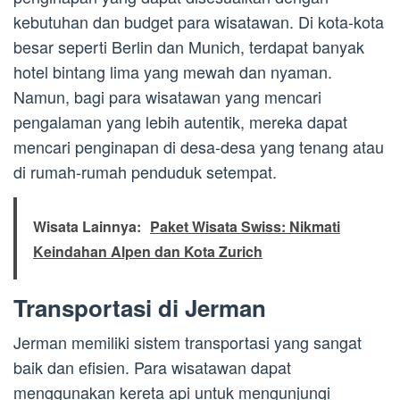
kebutuhan dan budget para wisatawan. Di kota-kota
besar seperti Berlin dan Munich, terdapat banyak
hotel bintang lima yang mewah dan nyaman.
Namun, bagi para wisatawan yang mencari
pengalaman yang lebih autentik, mereka dapat
mencari penginapan di desa-desa yang tenang atau
di rumah-rumah penduduk setempat.
Wisata Lainnya:
Paket Wisata Swiss: Nikmati
Keindahan Alpen dan Kota Zurich
Transportasi di Jerman
Jerman memiliki sistem transportasi yang sangat
baik dan efisien. Para wisatawan dapat
menggunakan kereta api untuk mengunjungi