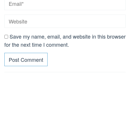
Save my name, email, and website in this browser
for the next time I comment.