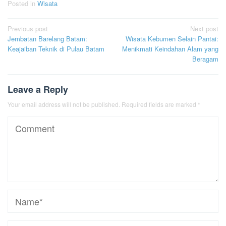
Posted in
Wisata
Post
Previous post
Next post
Jembatan Barelang Batam:
Wisata Kebumen Selain Pantai:
navigation
Keajaiban Teknik di Pulau Batam
Menikmati Keindahan Alam yang
Beragam
Leave a Reply
Your email address will not be published.
Required fields are marked
*