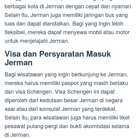
berbagai kota di Jerman dengan cepat dan nyaman.
Selain itu, Jerman juga memiliki jaringan bus yang
luas dan dapat diandalkan. Bagi yang ingin lebih
fleksibel, mereka dapat menyewa mobil atau motor
untuk menjelajahi Jerman.
Visa dan Persyaratan Masuk
Jerman
Bagi wisatawan yang ingin berkunjung ke Jerman,
mereka harus memiliki paspor yang masih berlaku
dan visa Schengen. Visa Schengen ini dapat
diperoleh dari kedutaan besar Jerman di negara
asal atau dari konsulat Jerman yang terdekat.
Selain itu, para wisatawan juga harus memiliki tiket
pesawat pulang-pergi dan bukti akomodasi selama
di Jerman.