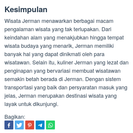
Kesimpulan
Wisata Jerman menawarkan berbagai macam
pengalaman wisata yang tak terlupakan. Dari
keindahan alam yang menakjubkan hingga tempat
wisata budaya yang menarik, Jerman memiliki
banyak hal yang dapat dinikmati oleh para
wisatawan. Selain itu, kuliner Jerman yang lezat dan
penginapan yang bervariasi membuat wisatawan
semakin betah berada di Jerman. Dengan sistem
transportasi yang baik dan persyaratan masuk yang
jelas, Jerman merupakan destinasi wisata yang
layak untuk dikunjungi.
Bagikan: