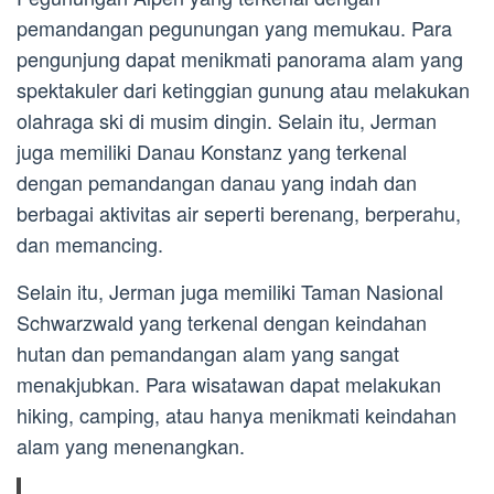
pemandangan pegunungan yang memukau. Para
pengunjung dapat menikmati panorama alam yang
spektakuler dari ketinggian gunung atau melakukan
olahraga ski di musim dingin. Selain itu, Jerman
juga memiliki Danau Konstanz yang terkenal
dengan pemandangan danau yang indah dan
berbagai aktivitas air seperti berenang, berperahu,
dan memancing.
Selain itu, Jerman juga memiliki Taman Nasional
Schwarzwald yang terkenal dengan keindahan
hutan dan pemandangan alam yang sangat
menakjubkan. Para wisatawan dapat melakukan
hiking, camping, atau hanya menikmati keindahan
alam yang menenangkan.