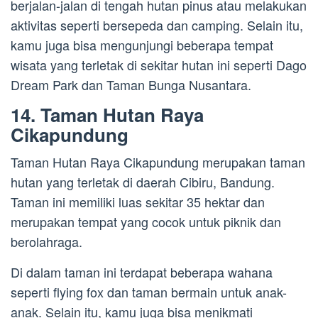
berjalan-jalan di tengah hutan pinus atau melakukan
aktivitas seperti bersepeda dan camping. Selain itu,
kamu juga bisa mengunjungi beberapa tempat
wisata yang terletak di sekitar hutan ini seperti Dago
Dream Park dan Taman Bunga Nusantara.
14. Taman Hutan Raya
Cikapundung
Taman Hutan Raya Cikapundung merupakan taman
hutan yang terletak di daerah Cibiru, Bandung.
Taman ini memiliki luas sekitar 35 hektar dan
merupakan tempat yang cocok untuk piknik dan
berolahraga.
Di dalam taman ini terdapat beberapa wahana
seperti flying fox dan taman bermain untuk anak-
anak. Selain itu, kamu juga bisa menikmati