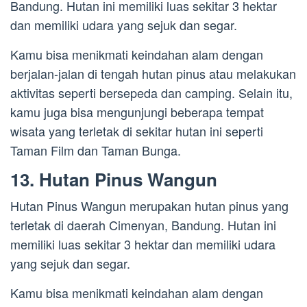
Bandung. Hutan ini memiliki luas sekitar 3 hektar
dan memiliki udara yang sejuk dan segar.
Kamu bisa menikmati keindahan alam dengan
berjalan-jalan di tengah hutan pinus atau melakukan
aktivitas seperti bersepeda dan camping. Selain itu,
kamu juga bisa mengunjungi beberapa tempat
wisata yang terletak di sekitar hutan ini seperti
Taman Film dan Taman Bunga.
13. Hutan Pinus Wangun
Hutan Pinus Wangun merupakan hutan pinus yang
terletak di daerah Cimenyan, Bandung. Hutan ini
memiliki luas sekitar 3 hektar dan memiliki udara
yang sejuk dan segar.
Kamu bisa menikmati keindahan alam dengan