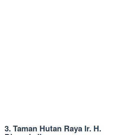
3. Taman Hutan Raya Ir. H.