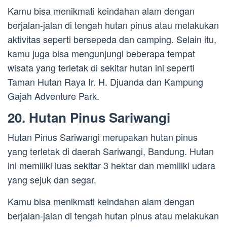
Kamu bisa menikmati keindahan alam dengan
berjalan-jalan di tengah hutan pinus atau melakukan
aktivitas seperti bersepeda dan camping. Selain itu,
kamu juga bisa mengunjungi beberapa tempat
wisata yang terletak di sekitar hutan ini seperti
Taman Hutan Raya Ir. H. Djuanda dan Kampung
Gajah Adventure Park.
20. Hutan Pinus Sariwangi
Hutan Pinus Sariwangi merupakan hutan pinus
yang terletak di daerah Sariwangi, Bandung. Hutan
ini memiliki luas sekitar 3 hektar dan memiliki udara
yang sejuk dan segar.
Kamu bisa menikmati keindahan alam dengan
berjalan-jalan di tengah hutan pinus atau melakukan