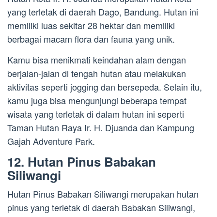
yang terletak di daerah Dago, Bandung. Hutan ini
memiliki luas sekitar 28 hektar dan memiliki
berbagai macam flora dan fauna yang unik.
Kamu bisa menikmati keindahan alam dengan
berjalan-jalan di tengah hutan atau melakukan
aktivitas seperti jogging dan bersepeda. Selain itu,
kamu juga bisa mengunjungi beberapa tempat
wisata yang terletak di dalam hutan ini seperti
Taman Hutan Raya Ir. H. Djuanda dan Kampung
Gajah Adventure Park.
12. Hutan Pinus Babakan
Siliwangi
Hutan Pinus Babakan Siliwangi merupakan hutan
pinus yang terletak di daerah Babakan Siliwangi,