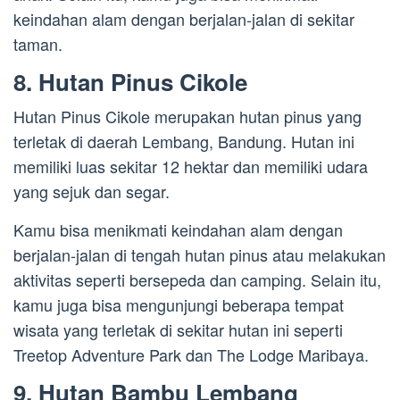
keindahan alam dengan berjalan-jalan di sekitar
taman.
8. Hutan Pinus Cikole
Hutan Pinus Cikole merupakan hutan pinus yang
terletak di daerah Lembang, Bandung. Hutan ini
memiliki luas sekitar 12 hektar dan memiliki udara
yang sejuk dan segar.
Kamu bisa menikmati keindahan alam dengan
berjalan-jalan di tengah hutan pinus atau melakukan
aktivitas seperti bersepeda dan camping. Selain itu,
kamu juga bisa mengunjungi beberapa tempat
wisata yang terletak di sekitar hutan ini seperti
Treetop Adventure Park dan The Lodge Maribaya.
9. Hutan Bambu Lembang