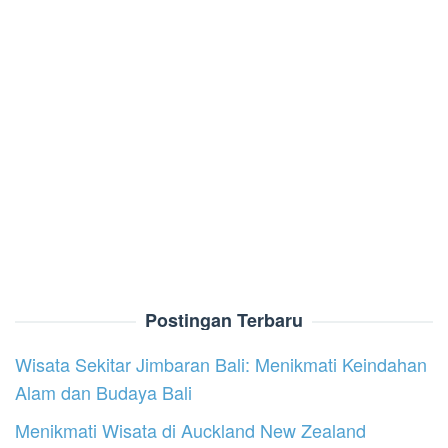
Postingan Terbaru
Wisata Sekitar Jimbaran Bali: Menikmati Keindahan
Alam dan Budaya Bali
Menikmati Wisata di Auckland New Zealand