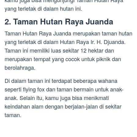
yang terletak di dalam hutan ini.
2. Taman Hutan Raya Juanda
Taman Hutan Raya Juanda merupakan taman hutan
yang terletak di dalam Hutan Raya Ir. H. Djuanda.
Taman ini memiliki luas sekitar 12 hektar dan
merupakan tempat yang cocok untuk piknik dan
berolahraga.
Di dalam taman ini terdapat beberapa wahana
seperti flying fox dan taman bermain untuk anak-
anak. Selain itu, kamu juga bisa menikmati
keindahan alam dengan berjalan-jalan di sekitar
taman.