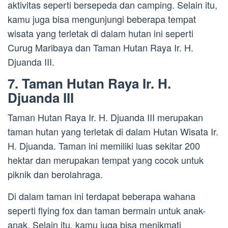
aktivitas seperti bersepeda dan camping. Selain itu,
kamu juga bisa mengunjungi beberapa tempat
wisata yang terletak di dalam hutan ini seperti
Curug Maribaya dan Taman Hutan Raya Ir. H.
Djuanda III.
7. Taman Hutan Raya Ir. H.
Djuanda III
Taman Hutan Raya Ir. H. Djuanda III merupakan
taman hutan yang terletak di dalam Hutan Wisata Ir.
H. Djuanda. Taman ini memiliki luas sekitar 200
hektar dan merupakan tempat yang cocok untuk
piknik dan berolahraga.
Di dalam taman ini terdapat beberapa wahana
seperti flying fox dan taman bermain untuk anak-
anak. Selain itu, kamu juga bisa menikmati