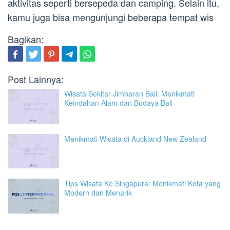
aktivitas seperti bersepeda dan camping. Selain itu,
kamu juga bisa mengunjungi beberapa tempat wis
Bagikan:
Post Lainnya:
Wisata Sekitar Jimbaran Bali: Menikmati
Keindahan Alam dan Budaya Bali
Menikmati Wisata di Auckland New Zealand
Tips Wisata Ke Singapura: Menikmati Kota yang
Modern dan Menarik