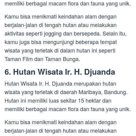
memiliki berbagai macam flora dan fauna yang unik.
Kamu bisa menikmati keindahan alam dengan
berjalan-jalan di tengah hutan atau melakukan
aktivitas seperti jogging dan bersepeda. Selain itu,
kamu juga bisa mengunjungi beberapa tempat
wisata yang terletak di dalam hutan ini seperti
Taman Film dan Taman Bunga.
6. Hutan Wisata Ir. H. Djuanda
Hutan Wisata Ir. H. Djuanda merupakan hutan
wisata yang terletak di daerah Maribaya, Bandung.
Hutan ini memiliki luas sekitar 15 hektar dan
memiliki berbagai macam flora dan fauna yang unik.
Kamu bisa menikmati keindahan alam dengan
berjalan-jalan di tengah hutan atau melakukan