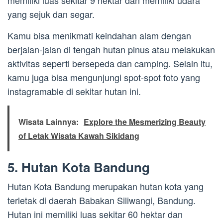
memiliki luas sekitar 9 hektar dan memiliki udara
yang sejuk dan segar.
Kamu bisa menikmati keindahan alam dengan
berjalan-jalan di tengah hutan pinus atau melakukan
aktivitas seperti bersepeda dan camping. Selain itu,
kamu juga bisa mengunjungi spot-spot foto yang
instagramable di sekitar hutan ini.
Wisata Lainnya:
Explore the Mesmerizing Beauty
of Letak Wisata Kawah Sikidang
5. Hutan Kota Bandung
Hutan Kota Bandung merupakan hutan kota yang
terletak di daerah Babakan Siliwangi, Bandung.
Hutan ini memiliki luas sekitar 60 hektar dan