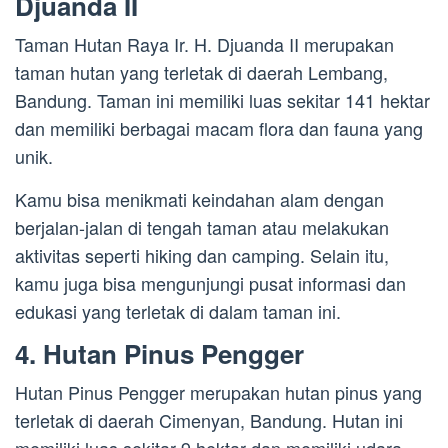
Djuanda II
Taman Hutan Raya Ir. H. Djuanda II merupakan
taman hutan yang terletak di daerah Lembang,
Bandung. Taman ini memiliki luas sekitar 141 hektar
dan memiliki berbagai macam flora dan fauna yang
unik.
Kamu bisa menikmati keindahan alam dengan
berjalan-jalan di tengah taman atau melakukan
aktivitas seperti hiking dan camping. Selain itu,
kamu juga bisa mengunjungi pusat informasi dan
edukasi yang terletak di dalam taman ini.
4. Hutan Pinus Pengger
Hutan Pinus Pengger merupakan hutan pinus yang
terletak di daerah Cimenyan, Bandung. Hutan ini