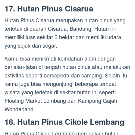
17. Hutan Pinus Cisarua
Hutan Pinus Cisarua merupakan hutan pinus yang
terletak di daerah Cisarua, Bandung. Hutan ini
memiliki luas sekitar 3 hektar dan memiliki udara
yang sejuk dan segar.
Kamu bisa menikmati keindahan alam dengan
berjalan-jalan di tengah hutan pinus atau melakukan
aktivitas seperti bersepeda dan camping. Selain itu,
kamu juga bisa mengunjungi beberapa tempat
wisata yang terletak di sekitar hutan ini seperti
Floating Market Lembang dan Kampung Gajah
Wonderland.
18. Hutan Pinus Cikole Lembang
Hutan Pinus Cikole Lembang merupakan hutan