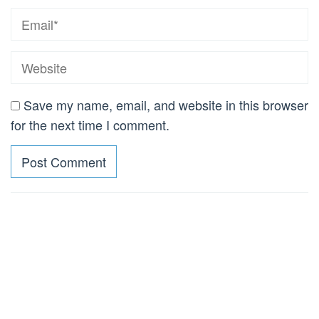
Save my name, email, and website in this browser
for the next time I comment.