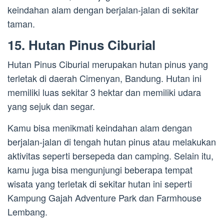
keindahan alam dengan berjalan-jalan di sekitar
taman.
15. Hutan Pinus Ciburial
Hutan Pinus Ciburial merupakan hutan pinus yang
terletak di daerah Cimenyan, Bandung. Hutan ini
memiliki luas sekitar 3 hektar dan memiliki udara
yang sejuk dan segar.
Kamu bisa menikmati keindahan alam dengan
berjalan-jalan di tengah hutan pinus atau melakukan
aktivitas seperti bersepeda dan camping. Selain itu,
kamu juga bisa mengunjungi beberapa tempat
wisata yang terletak di sekitar hutan ini seperti
Kampung Gajah Adventure Park dan Farmhouse
Lembang.