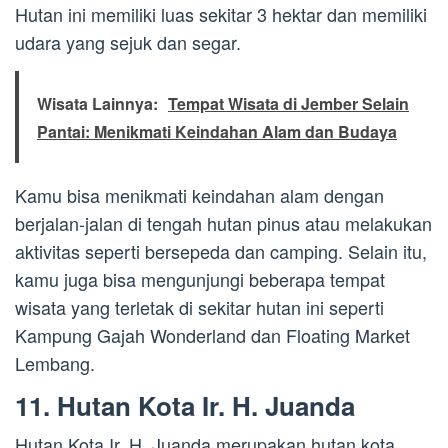
Hutan ini memiliki luas sekitar 3 hektar dan memiliki
udara yang sejuk dan segar.
Wisata Lainnya:
Tempat Wisata di Jember Selain
Pantai: Menikmati Keindahan Alam dan Budaya
Kamu bisa menikmati keindahan alam dengan
berjalan-jalan di tengah hutan pinus atau melakukan
aktivitas seperti bersepeda dan camping. Selain itu,
kamu juga bisa mengunjungi beberapa tempat
wisata yang terletak di sekitar hutan ini seperti
Kampung Gajah Wonderland dan Floating Market
Lembang.
11. Hutan Kota Ir. H. Juanda
Hutan Kota Ir. H. Juanda merupakan hutan kota