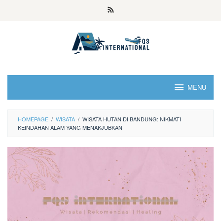
MENU
HOMEPAGE
/
WISATA
/
WISATA HUTAN DI BANDUNG: NIKMATI
KEINDAHAN ALAM YANG MENAKJUBKAN