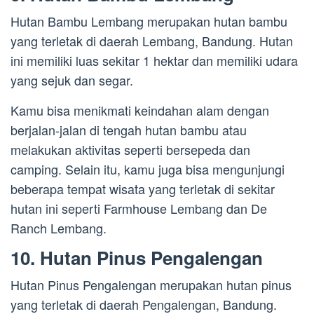
Hutan Bambu Lembang merupakan hutan bambu
yang terletak di daerah Lembang, Bandung. Hutan
ini memiliki luas sekitar 1 hektar dan memiliki udara
yang sejuk dan segar.
Kamu bisa menikmati keindahan alam dengan
berjalan-jalan di tengah hutan bambu atau
melakukan aktivitas seperti bersepeda dan
camping. Selain itu, kamu juga bisa mengunjungi
beberapa tempat wisata yang terletak di sekitar
hutan ini seperti Farmhouse Lembang dan De
Ranch Lembang.
10. Hutan Pinus Pengalengan
Hutan Pinus Pengalengan merupakan hutan pinus
yang terletak di daerah Pengalengan, Bandung.