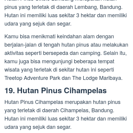
pinus yang terletak di daerah Lembang, Bandung.
Hutan ini memiliki luas sekitar 3 hektar dan memiliki
udara yang sejuk dan segar.
Kamu bisa menikmati keindahan alam dengan
berjalan-jalan di tengah hutan pinus atau melakukan
aktivitas seperti bersepeda dan camping. Selain itu,
kamu juga bisa mengunjungi beberapa tempat
wisata yang terletak di sekitar hutan ini seperti
Treetop Adventure Park dan The Lodge Maribaya.
19. Hutan Pinus Cihampelas
Hutan Pinus Cihampelas merupakan hutan pinus
yang terletak di daerah Cihampelas, Bandung.
Hutan ini memiliki luas sekitar 3 hektar dan memiliki
udara yang sejuk dan segar.