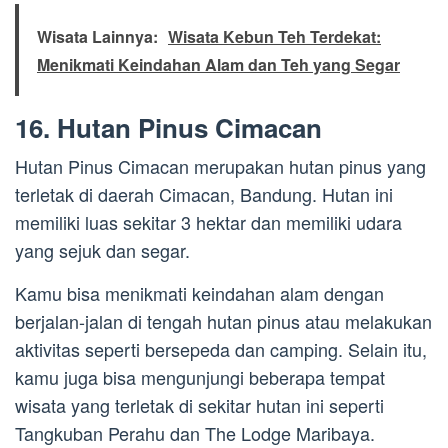
Wisata Lainnya:
Wisata Kebun Teh Terdekat:
Menikmati Keindahan Alam dan Teh yang Segar
16. Hutan Pinus Cimacan
Hutan Pinus Cimacan merupakan hutan pinus yang
terletak di daerah Cimacan, Bandung. Hutan ini
memiliki luas sekitar 3 hektar dan memiliki udara
yang sejuk dan segar.
Kamu bisa menikmati keindahan alam dengan
berjalan-jalan di tengah hutan pinus atau melakukan
aktivitas seperti bersepeda dan camping. Selain itu,
kamu juga bisa mengunjungi beberapa tempat
wisata yang terletak di sekitar hutan ini seperti
Tangkuban Perahu dan The Lodge Maribaya.