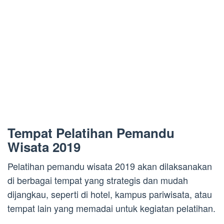
Tempat Pelatihan Pemandu
Wisata 2019
Pelatihan pemandu wisata 2019 akan dilaksanakan
di berbagai tempat yang strategis dan mudah
dijangkau, seperti di hotel, kampus pariwisata, atau
tempat lain yang memadai untuk kegiatan pelatihan.