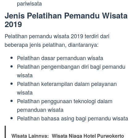
pariwisata
Jenis Pelatihan Pemandu Wisata
2019
Pelatihan pemandu wisata 2019 terdiri dari
beberapa jenis pelatihan, diantaranya:
Pelatihan dasar pemanduan wisata
Pelatihan pengembangan diri bagi pemandu
wisata
Pelatihan keterampilan dalam pelayanan
wisata
Pelatihan penggunaan teknologi dalam
pemanduan wisata
Pelatihan bahasa asing bagi pemandu wisata
Wisata Lainnya:
Wisata Niaga Hotel Purwokerto