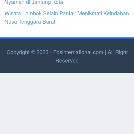
Nyaman di Jantung Kota
Wisata Lombok Selain Pantai: Menikmati Keindahan
Nusa Tenggara Barat
Copyright © 2023 - Fqsinternational.com | All Right
Reserved