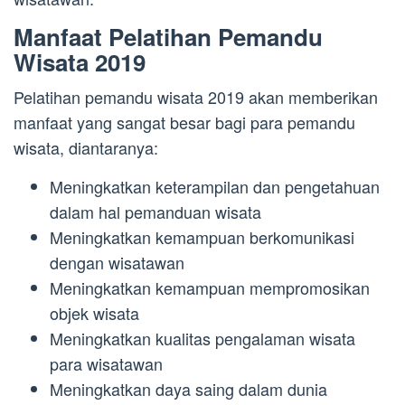
Manfaat Pelatihan Pemandu
Wisata 2019
Pelatihan pemandu wisata 2019 akan memberikan
manfaat yang sangat besar bagi para pemandu
wisata, diantaranya:
Meningkatkan keterampilan dan pengetahuan
dalam hal pemanduan wisata
Meningkatkan kemampuan berkomunikasi
dengan wisatawan
Meningkatkan kemampuan mempromosikan
objek wisata
Meningkatkan kualitas pengalaman wisata
para wisatawan
Meningkatkan daya saing dalam dunia