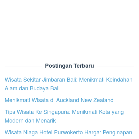
Postingan Terbaru
Wisata Sekitar Jimbaran Bali: Menikmati Keindahan
Alam dan Budaya Bali
Menikmati Wisata di Auckland New Zealand
Tips Wisata Ke Singapura: Menikmati Kota yang
Modern dan Menarik
Wisata Niaga Hotel Purwokerto Harga: Penginapan