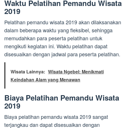
Waktu Pelatihan Pemandu Wisata
2019
Pelatihan pemandu wisata 2019 akan dilaksanakan
dalam beberapa waktu yang fleksibel, sehingga
memudahkan para peserta pelatihan untuk
mengikuti kegiatan ini. Waktu pelatihan dapat
disesuaikan dengan jadwal para peserta pelatihan.
Wisata Lainnya:
Wisata Ngebel: Menikmati
Keindahan Alam yang Menawan
Biaya Pelatihan Pemandu Wisata
2019
Biaya pelatihan pemandu wisata 2019 sangat
terjangkau dan dapat disesuaikan dengan