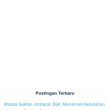
Postingan Terbaru
Wisata Sekitar Jimbaran Bali: Menikmati Keindahan