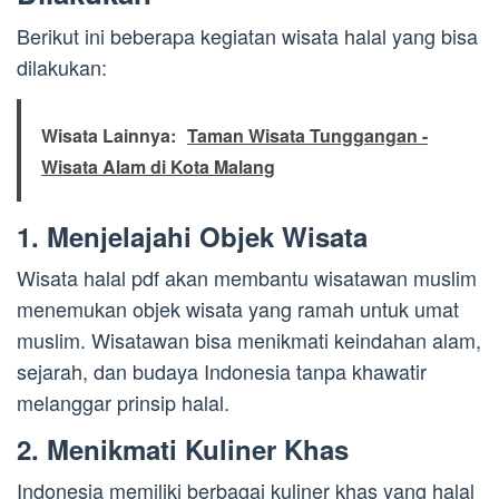
Berikut ini beberapa kegiatan wisata halal yang bisa
dilakukan:
Wisata Lainnya:
Taman Wisata Tunggangan -
Wisata Alam di Kota Malang
1. Menjelajahi Objek Wisata
Wisata halal pdf akan membantu wisatawan muslim
menemukan objek wisata yang ramah untuk umat
muslim. Wisatawan bisa menikmati keindahan alam,
sejarah, dan budaya Indonesia tanpa khawatir
melanggar prinsip halal.
2. Menikmati Kuliner Khas
Indonesia memiliki berbagai kuliner khas yang halal