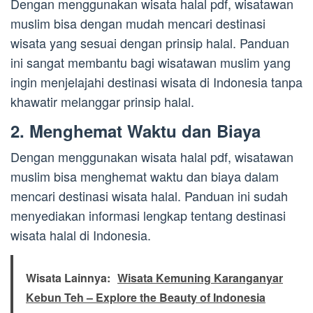
Dengan menggunakan wisata halal pdf, wisatawan
muslim bisa dengan mudah mencari destinasi
wisata yang sesuai dengan prinsip halal. Panduan
ini sangat membantu bagi wisatawan muslim yang
ingin menjelajahi destinasi wisata di Indonesia tanpa
khawatir melanggar prinsip halal.
2. Menghemat Waktu dan Biaya
Dengan menggunakan wisata halal pdf, wisatawan
muslim bisa menghemat waktu dan biaya dalam
mencari destinasi wisata halal. Panduan ini sudah
menyediakan informasi lengkap tentang destinasi
wisata halal di Indonesia.
Wisata Lainnya:
Wisata Kemuning Karanganyar
Kebun Teh – Explore the Beauty of Indonesia