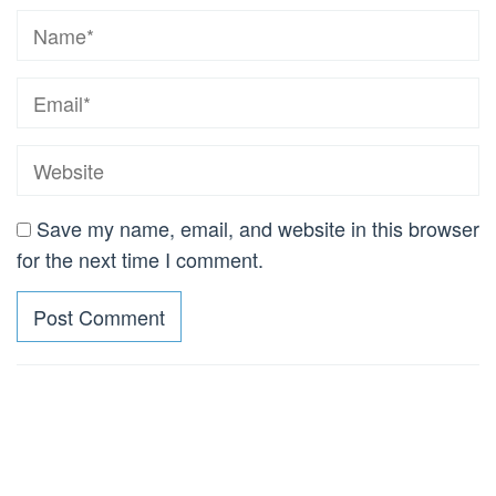
Save my name, email, and website in this browser
for the next time I comment.