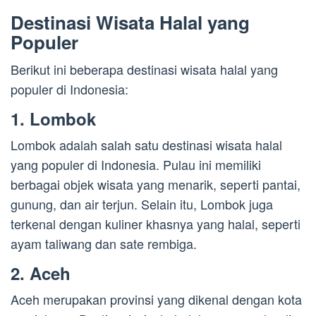
Destinasi Wisata Halal yang
Populer
Berikut ini beberapa destinasi wisata halal yang
populer di Indonesia:
1. Lombok
Lombok adalah salah satu destinasi wisata halal
yang populer di Indonesia. Pulau ini memiliki
berbagai objek wisata yang menarik, seperti pantai,
gunung, dan air terjun. Selain itu, Lombok juga
terkenal dengan kuliner khasnya yang halal, seperti
ayam taliwang dan sate rembiga.
2. Aceh
Aceh merupakan provinsi yang dikenal dengan kota