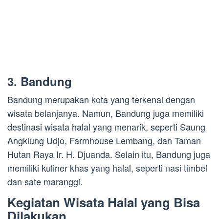
3. Bandung
Bandung merupakan kota yang terkenal dengan
wisata belanjanya. Namun, Bandung juga memiliki
destinasi wisata halal yang menarik, seperti Saung
Angklung Udjo, Farmhouse Lembang, dan Taman
Hutan Raya Ir. H. Djuanda. Selain itu, Bandung juga
memiliki kuliner khas yang halal, seperti nasi timbel
dan sate maranggi.
Kegiatan Wisata Halal yang Bisa
Dilakukan