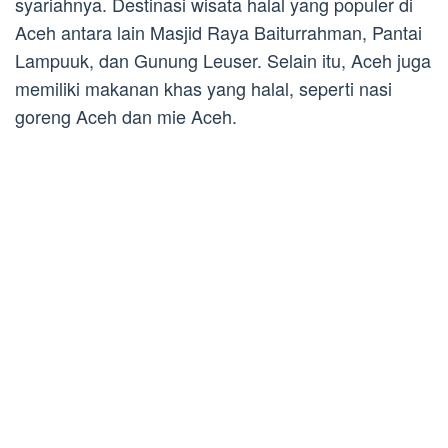
syariahnya. Destinasi wisata halal yang populer di
Aceh antara lain Masjid Raya Baiturrahman, Pantai
Lampuuk, dan Gunung Leuser. Selain itu, Aceh juga
memiliki makanan khas yang halal, seperti nasi
goreng Aceh dan mie Aceh.