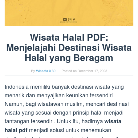
Wisata Halal PDF:
Menjelajahi Destinasi Wisata
Halal yang Beragam
By
Wiasata 0 30
Posted on
December 17, 2023
Indonesia memiliki banyak destinasi wisata yang
menarik dan menyajikan keunikan tersendiri.
Namun, bagi wisatawan muslim, mencari destinasi
wisata yang sesuai dengan prinsip halal menjadi
tantangan tersendiri. Untuk itu, hadirnya
wisata
menjadi solusi untuk menemukan
halal pdf