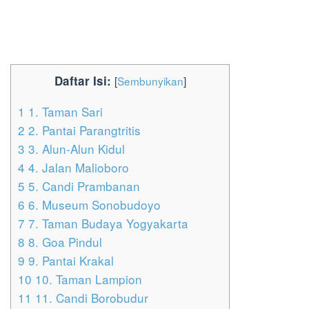
Daftar Isi:
[
Sembunyikan
]
1
1. Taman Sari
2
2. Pantai Parangtritis
3
3. Alun-Alun Kidul
4
4. Jalan Malioboro
5
5. Candi Prambanan
6
6. Museum Sonobudoyo
7
7. Taman Budaya Yogyakarta
8
8. Goa Pindul
9
9. Pantai Krakal
10
10. Taman Lampion
11
11. Candi Borobudur