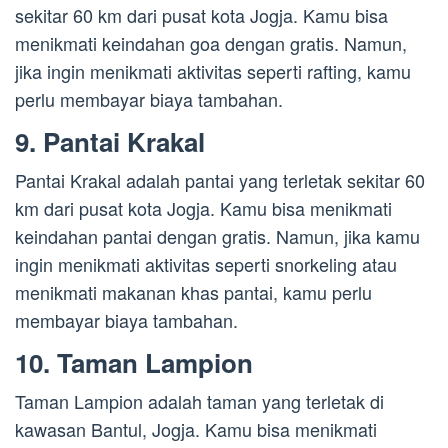
sekitar 60 km dari pusat kota Jogja. Kamu bisa
menikmati keindahan goa dengan gratis. Namun,
jika ingin menikmati aktivitas seperti rafting, kamu
perlu membayar biaya tambahan.
9. Pantai Krakal
Pantai Krakal adalah pantai yang terletak sekitar 60
km dari pusat kota Jogja. Kamu bisa menikmati
keindahan pantai dengan gratis. Namun, jika kamu
ingin menikmati aktivitas seperti snorkeling atau
menikmati makanan khas pantai, kamu perlu
membayar biaya tambahan.
10. Taman Lampion
Taman Lampion adalah taman yang terletak di
kawasan Bantul, Jogja. Kamu bisa menikmati