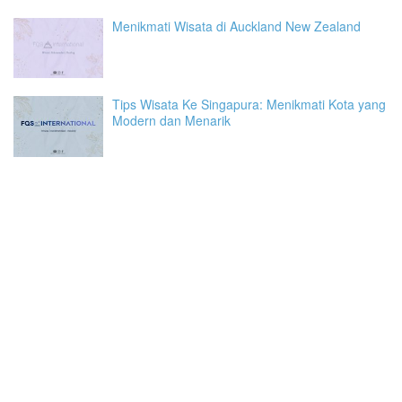
Menikmati Wisata di Auckland New Zealand
Tips Wisata Ke Singapura: Menikmati Kota yang
Modern dan Menarik