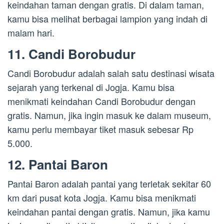
keindahan taman dengan gratis. Di dalam taman,
kamu bisa melihat berbagai lampion yang indah di
malam hari.
11. Candi Borobudur
Candi Borobudur adalah salah satu destinasi wisata
sejarah yang terkenal di Jogja. Kamu bisa
menikmati keindahan Candi Borobudur dengan
gratis. Namun, jika ingin masuk ke dalam museum,
kamu perlu membayar tiket masuk sebesar Rp
5.000.
12. Pantai Baron
Pantai Baron adalah pantai yang terletak sekitar 60
km dari pusat kota Jogja. Kamu bisa menikmati
keindahan pantai dengan gratis. Namun, jika kamu