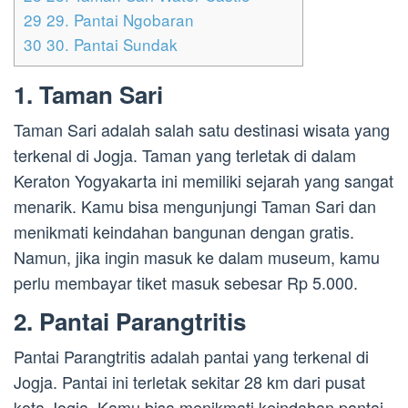
29
29. Pantai Ngobaran
30
30. Pantai Sundak
1. Taman Sari
Taman Sari adalah salah satu destinasi wisata yang
terkenal di Jogja. Taman yang terletak di dalam
Keraton Yogyakarta ini memiliki sejarah yang sangat
menarik. Kamu bisa mengunjungi Taman Sari dan
menikmati keindahan bangunan dengan gratis.
Namun, jika ingin masuk ke dalam museum, kamu
perlu membayar tiket masuk sebesar Rp 5.000.
2. Pantai Parangtritis
Pantai Parangtritis adalah pantai yang terkenal di
Jogja. Pantai ini terletak sekitar 28 km dari pusat
kota Jogja. Kamu bisa menikmati keindahan pantai