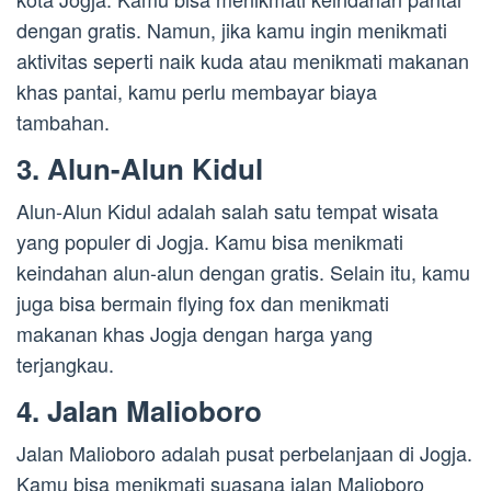
dengan gratis. Namun, jika kamu ingin menikmati
aktivitas seperti naik kuda atau menikmati makanan
khas pantai, kamu perlu membayar biaya
tambahan.
3. Alun-Alun Kidul
Alun-Alun Kidul adalah salah satu tempat wisata
yang populer di Jogja. Kamu bisa menikmati
keindahan alun-alun dengan gratis. Selain itu, kamu
juga bisa bermain flying fox dan menikmati
makanan khas Jogja dengan harga yang
terjangkau.
4. Jalan Malioboro
Jalan Malioboro adalah pusat perbelanjaan di Jogja.
Kamu bisa menikmati suasana jalan Malioboro