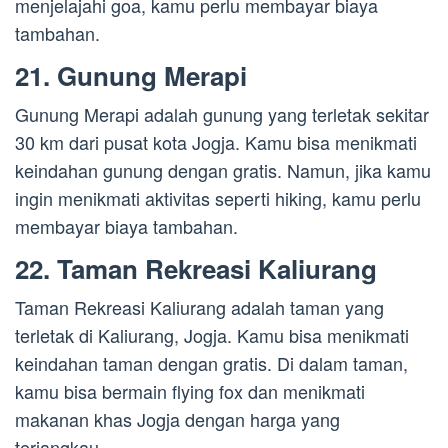
menjelajahi goa, kamu perlu membayar biaya
tambahan.
21. Gunung Merapi
Gunung Merapi adalah gunung yang terletak sekitar
30 km dari pusat kota Jogja. Kamu bisa menikmati
keindahan gunung dengan gratis. Namun, jika kamu
ingin menikmati aktivitas seperti hiking, kamu perlu
membayar biaya tambahan.
22. Taman Rekreasi Kaliurang
Taman Rekreasi Kaliurang adalah taman yang
terletak di Kaliurang, Jogja. Kamu bisa menikmati
keindahan taman dengan gratis. Di dalam taman,
kamu bisa bermain flying fox dan menikmati
makanan khas Jogja dengan harga yang
terjangkau.