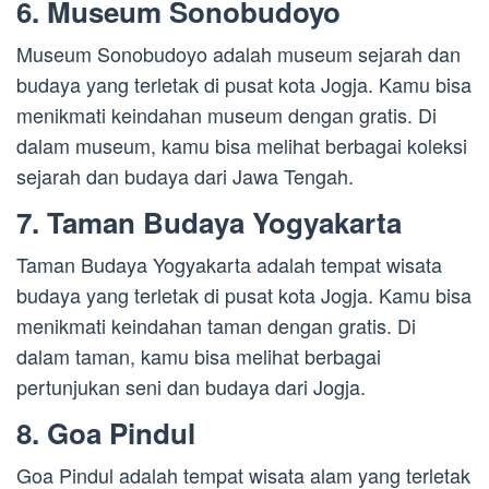
6. Museum Sonobudoyo
Museum Sonobudoyo adalah museum sejarah dan
budaya yang terletak di pusat kota Jogja. Kamu bisa
menikmati keindahan museum dengan gratis. Di
dalam museum, kamu bisa melihat berbagai koleksi
sejarah dan budaya dari Jawa Tengah.
7. Taman Budaya Yogyakarta
Taman Budaya Yogyakarta adalah tempat wisata
budaya yang terletak di pusat kota Jogja. Kamu bisa
menikmati keindahan taman dengan gratis. Di
dalam taman, kamu bisa melihat berbagai
pertunjukan seni dan budaya dari Jogja.
8. Goa Pindul
Goa Pindul adalah tempat wisata alam yang terletak