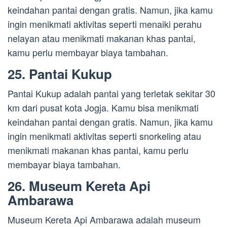
keindahan pantai dengan gratis. Namun, jika kamu
ingin menikmati aktivitas seperti menaiki perahu
nelayan atau menikmati makanan khas pantai,
kamu perlu membayar biaya tambahan.
25. Pantai Kukup
Pantai Kukup adalah pantai yang terletak sekitar 30
km dari pusat kota Jogja. Kamu bisa menikmati
keindahan pantai dengan gratis. Namun, jika kamu
ingin menikmati aktivitas seperti snorkeling atau
menikmati makanan khas pantai, kamu perlu
membayar biaya tambahan.
26. Museum Kereta Api
Ambarawa
Museum Kereta Api Ambarawa adalah museum