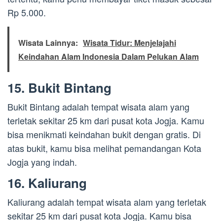
Rp 5.000.
Wisata Lainnya:
Wisata Tidur: Menjelajahi
Keindahan Alam Indonesia Dalam Pelukan Alam
15. Bukit Bintang
Bukit Bintang adalah tempat wisata alam yang
terletak sekitar 25 km dari pusat kota Jogja. Kamu
bisa menikmati keindahan bukit dengan gratis. Di
atas bukit, kamu bisa melihat pemandangan Kota
Jogja yang indah.
16. Kaliurang
Kaliurang adalah tempat wisata alam yang terletak
sekitar 25 km dari pusat kota Jogja. Kamu bisa