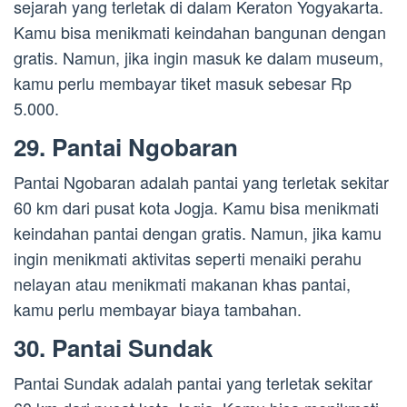
sejarah yang terletak di dalam Keraton Yogyakarta.
Kamu bisa menikmati keindahan bangunan dengan
gratis. Namun, jika ingin masuk ke dalam museum,
kamu perlu membayar tiket masuk sebesar Rp
5.000.
29. Pantai Ngobaran
Pantai Ngobaran adalah pantai yang terletak sekitar
60 km dari pusat kota Jogja. Kamu bisa menikmati
keindahan pantai dengan gratis. Namun, jika kamu
ingin menikmati aktivitas seperti menaiki perahu
nelayan atau menikmati makanan khas pantai,
kamu perlu membayar biaya tambahan.
30. Pantai Sundak
Pantai Sundak adalah pantai yang terletak sekitar