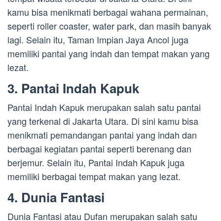
kamu bisa menikmati berbagai wahana permainan,
seperti roller coaster, water park, dan masih banyak
lagi. Selain itu, Taman Impian Jaya Ancol juga
memiliki pantai yang indah dan tempat makan yang
lezat.
3. Pantai Indah Kapuk
Pantai Indah Kapuk merupakan salah satu pantai
yang terkenal di Jakarta Utara. Di sini kamu bisa
menikmati pemandangan pantai yang indah dan
berbagai kegiatan pantai seperti berenang dan
berjemur. Selain itu, Pantai Indah Kapuk juga
memiliki berbagai tempat makan yang lezat.
4. Dunia Fantasi
Dunia Fantasi atau Dufan merupakan salah satu