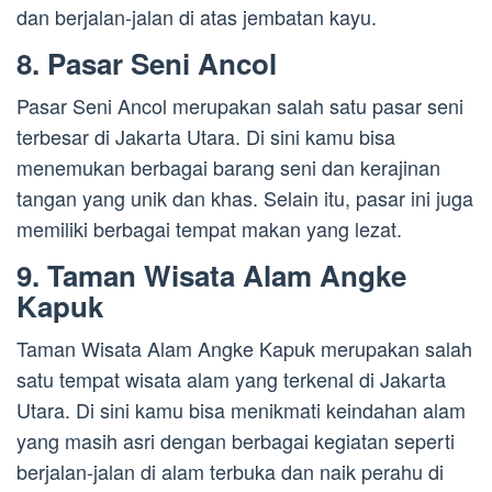
dan berjalan-jalan di atas jembatan kayu.
8. Pasar Seni Ancol
Pasar Seni Ancol merupakan salah satu pasar seni
terbesar di Jakarta Utara. Di sini kamu bisa
menemukan berbagai barang seni dan kerajinan
tangan yang unik dan khas. Selain itu, pasar ini juga
memiliki berbagai tempat makan yang lezat.
9. Taman Wisata Alam Angke
Kapuk
Taman Wisata Alam Angke Kapuk merupakan salah
satu tempat wisata alam yang terkenal di Jakarta
Utara. Di sini kamu bisa menikmati keindahan alam
yang masih asri dengan berbagai kegiatan seperti
berjalan-jalan di alam terbuka dan naik perahu di