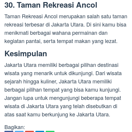
30. Taman Rekreasi Ancol
Taman Rekreasi Ancol merupakan salah satu taman
rekreasi terbesar di Jakarta Utara. Di sini kamu bisa
menikmati berbagai wahana permainan dan
kegiatan pantai, serta tempat makan yang lezat.
Kesimpulan
Jakarta Utara memiliki berbagai pilihan destinasi
wisata yang menarik untuk dikunjungi. Dari wisata
sejarah hingga kuliner, Jakarta Utara memiliki
berbagai pilihan tempat yang bisa kamu kunjungi.
Jangan lupa untuk mengunjungi beberapa tempat
wisata di Jakarta Utara yang telah disebutkan di
atas saat kamu berkunjung ke Jakarta Utara.
Bagikan: