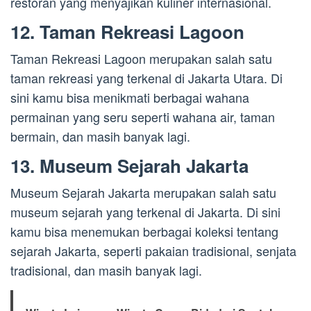
restoran yang menyajikan kuliner internasional.
12. Taman Rekreasi Lagoon
Taman Rekreasi Lagoon merupakan salah satu
taman rekreasi yang terkenal di Jakarta Utara. Di
sini kamu bisa menikmati berbagai wahana
permainan yang seru seperti wahana air, taman
bermain, dan masih banyak lagi.
13. Museum Sejarah Jakarta
Museum Sejarah Jakarta merupakan salah satu
museum sejarah yang terkenal di Jakarta. Di sini
kamu bisa menemukan berbagai koleksi tentang
sejarah Jakarta, seperti pakaian tradisional, senjata
tradisional, dan masih banyak lagi.