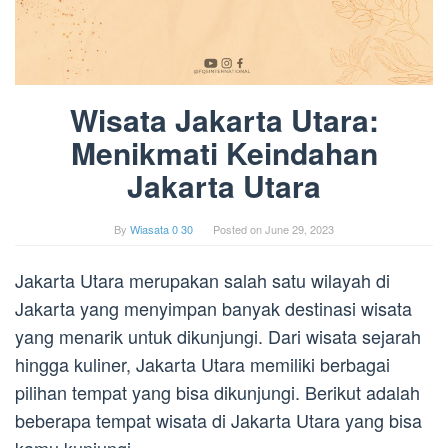
Wisata Jakarta Utara:
Menikmati Keindahan
Jakarta Utara
By
Wiasata 0 30
Posted on
June 29, 2023
Jakarta Utara merupakan salah satu wilayah di
Jakarta yang menyimpan banyak destinasi wisata
yang menarik untuk dikunjungi. Dari wisata sejarah
hingga kuliner, Jakarta Utara memiliki berbagai
pilihan tempat yang bisa dikunjungi. Berikut adalah
beberapa tempat wisata di Jakarta Utara yang bisa