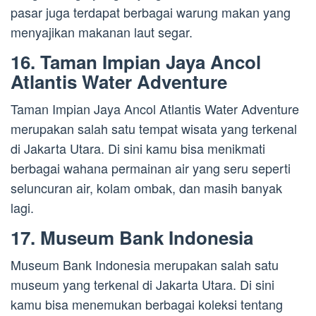
pasar juga terdapat berbagai warung makan yang
menyajikan makanan laut segar.
16. Taman Impian Jaya Ancol
Atlantis Water Adventure
Taman Impian Jaya Ancol Atlantis Water Adventure
merupakan salah satu tempat wisata yang terkenal
di Jakarta Utara. Di sini kamu bisa menikmati
berbagai wahana permainan air yang seru seperti
seluncuran air, kolam ombak, dan masih banyak
lagi.
17. Museum Bank Indonesia
Museum Bank Indonesia merupakan salah satu
museum yang terkenal di Jakarta Utara. Di sini
kamu bisa menemukan berbagai koleksi tentang