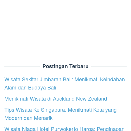
Postingan Terbaru
Wisata Sekitar Jimbaran Bali: Menikmati Keindahan
Alam dan Budaya Bali
Menikmati Wisata di Auckland New Zealand
Tips Wisata Ke Singapura: Menikmati Kota yang
Modern dan Menarik
Wisata Niaga Hotel Purwokerto Harga: Penginapan