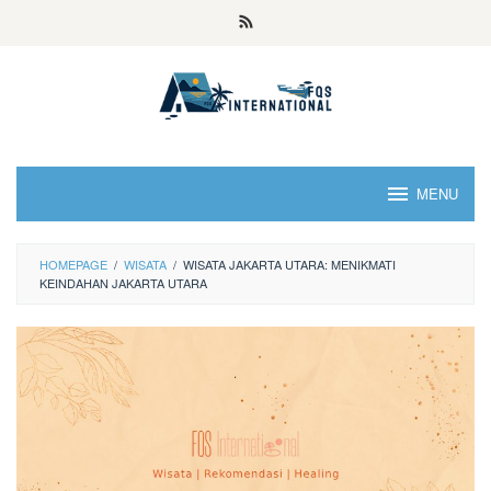
MENU
HOMEPAGE
/
WISATA
/
WISATA JAKARTA UTARA: MENIKMATI
KEINDAHAN JAKARTA UTARA