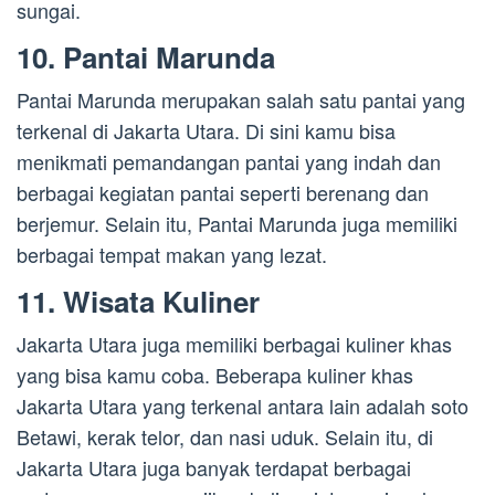
sungai.
10. Pantai Marunda
Pantai Marunda merupakan salah satu pantai yang
terkenal di Jakarta Utara. Di sini kamu bisa
menikmati pemandangan pantai yang indah dan
berbagai kegiatan pantai seperti berenang dan
berjemur. Selain itu, Pantai Marunda juga memiliki
berbagai tempat makan yang lezat.
11. Wisata Kuliner
Jakarta Utara juga memiliki berbagai kuliner khas
yang bisa kamu coba. Beberapa kuliner khas
Jakarta Utara yang terkenal antara lain adalah soto
Betawi, kerak telor, dan nasi uduk. Selain itu, di
Jakarta Utara juga banyak terdapat berbagai