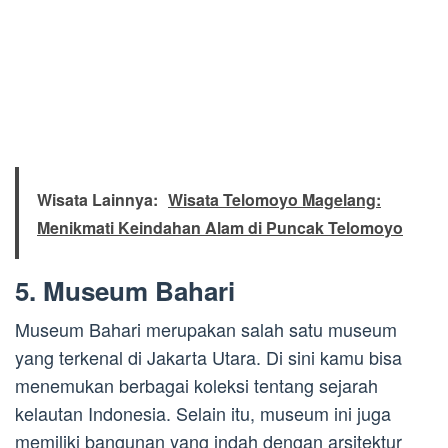
Wisata Lainnya:
Wisata Telomoyo Magelang:
Menikmati Keindahan Alam di Puncak Telomoyo
5. Museum Bahari
Museum Bahari merupakan salah satu museum
yang terkenal di Jakarta Utara. Di sini kamu bisa
menemukan berbagai koleksi tentang sejarah
kelautan Indonesia. Selain itu, museum ini juga
memiliki bangunan yang indah dengan arsitektur