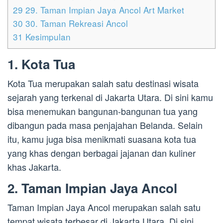
29
29. Taman Impian Jaya Ancol Art Market
30
30. Taman Rekreasi Ancol
31
Kesimpulan
1. Kota Tua
Kota Tua merupakan salah satu destinasi wisata
sejarah yang terkenal di Jakarta Utara. Di sini kamu
bisa menemukan bangunan-bangunan tua yang
dibangun pada masa penjajahan Belanda. Selain
itu, kamu juga bisa menikmati suasana kota tua
yang khas dengan berbagai jajanan dan kuliner
khas Jakarta.
2. Taman Impian Jaya Ancol
Taman Impian Jaya Ancol merupakan salah satu
tempat wisata terbesar di Jakarta Utara. Di sini