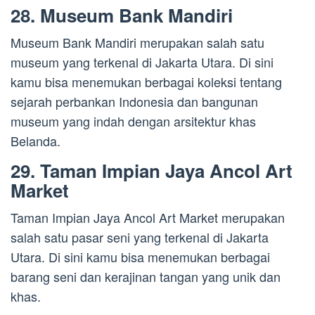
28. Museum Bank Mandiri
Museum Bank Mandiri merupakan salah satu
museum yang terkenal di Jakarta Utara. Di sini
kamu bisa menemukan berbagai koleksi tentang
sejarah perbankan Indonesia dan bangunan
museum yang indah dengan arsitektur khas
Belanda.
29. Taman Impian Jaya Ancol Art
Market
Taman Impian Jaya Ancol Art Market merupakan
salah satu pasar seni yang terkenal di Jakarta
Utara. Di sini kamu bisa menemukan berbagai
barang seni dan kerajinan tangan yang unik dan
khas.