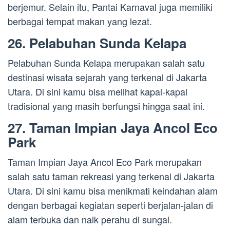
berjemur. Selain itu, Pantai Karnaval juga memiliki
berbagai tempat makan yang lezat.
26. Pelabuhan Sunda Kelapa
Pelabuhan Sunda Kelapa merupakan salah satu
destinasi wisata sejarah yang terkenal di Jakarta
Utara. Di sini kamu bisa melihat kapal-kapal
tradisional yang masih berfungsi hingga saat ini.
27. Taman Impian Jaya Ancol Eco
Park
Taman Impian Jaya Ancol Eco Park merupakan
salah satu taman rekreasi yang terkenal di Jakarta
Utara. Di sini kamu bisa menikmati keindahan alam
dengan berbagai kegiatan seperti berjalan-jalan di
alam terbuka dan naik perahu di sungai.