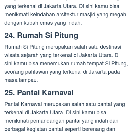
yang terkenal di Jakarta Utara. Di sini kamu bisa
menikmati keindahan arsitektur masjid yang megah
dengan kubah emas yang indah.
24. Rumah Si Pitung
Rumah Si Pitung merupakan salah satu destinasi
wisata sejarah yang terkenal di Jakarta Utara. Di
sini kamu bisa menemukan rumah tempat Si Pitung,
seorang pahlawan yang terkenal di Jakarta pada
masa lampau.
25. Pantai Karnaval
Pantai Karnaval merupakan salah satu pantai yang
terkenal di Jakarta Utara. Di sini kamu bisa
menikmati pemandangan pantai yang indah dan
berbagai kegiatan pantai seperti berenang dan