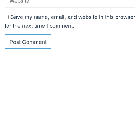
Save my name, email, and website in this browser
for the next time I comment.