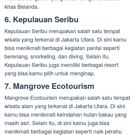
khas Belanda.
6. Kepulauan Seribu
Kepulauan Seribu merupakan salah satu tempat
wisata yang terkenal di Jakarta Utara. Di sini kamu
bisa menikmati berbagai kegiatan pantai seperti
berenang, snorkeling, dan diving. Selain itu,
Kepulauan Seribu juga memiliki berbagai resort
yang bisa kamu pilih untuk menginap.
7. Mangrove Ecotourism
Mangrove Ecotourism merupakan salah satu tempat
wisata alam yang terkenal di Jakarta Utara. Di sini
kamu bisa menikmati keindahan hutan bakau yang
masih asri. Selain itu, di sini kamu juga bisa
menikmati berbagai kegiatan seperti naik perahu