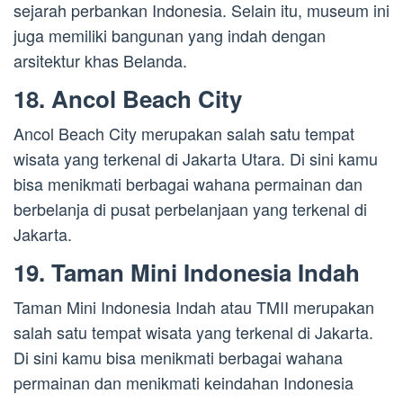
sejarah perbankan Indonesia. Selain itu, museum ini
juga memiliki bangunan yang indah dengan
arsitektur khas Belanda.
18. Ancol Beach City
Ancol Beach City merupakan salah satu tempat
wisata yang terkenal di Jakarta Utara. Di sini kamu
bisa menikmati berbagai wahana permainan dan
berbelanja di pusat perbelanjaan yang terkenal di
Jakarta.
19. Taman Mini Indonesia Indah
Taman Mini Indonesia Indah atau TMII merupakan
salah satu tempat wisata yang terkenal di Jakarta.
Di sini kamu bisa menikmati berbagai wahana
permainan dan menikmati keindahan Indonesia