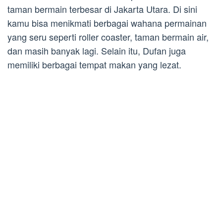
taman bermain terbesar di Jakarta Utara. Di sini
kamu bisa menikmati berbagai wahana permainan
yang seru seperti roller coaster, taman bermain air,
dan masih banyak lagi. Selain itu, Dufan juga
memiliki berbagai tempat makan yang lezat.