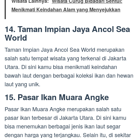
Wisata Lainnya:
Wisata Curug Bidadari Sentul:
Menikmati Keindahan Alam yang Menyejukkan
14. Taman Impian Jaya Ancol Sea
World
Taman Impian Jaya Ancol Sea World merupakan
salah satu tempat wisata yang terkenal di Jakarta
Utara. Di sini kamu bisa menikmati keindahan
bawah laut dengan berbagai koleksi ikan dan hewan
laut yang unik.
15. Pasar Ikan Muara Angke
Pasar Ikan Muara Angke merupakan salah satu
pasar ikan terbesar di Jakarta Utara. Di sini kamu
bisa menemukan berbagai jenis ikan laut segar
dengan harga yang terjangkau. Selain itu, di sekitar