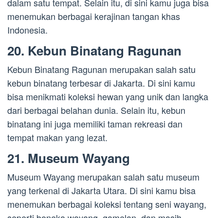
dalam satu tempat. Selain itu, di sini kamu juga bisa
menemukan berbagai kerajinan tangan khas
Indonesia.
20. Kebun Binatang Ragunan
Kebun Binatang Ragunan merupakan salah satu
kebun binatang terbesar di Jakarta. Di sini kamu
bisa menikmati koleksi hewan yang unik dan langka
dari berbagai belahan dunia. Selain itu, kebun
binatang ini juga memiliki taman rekreasi dan
tempat makan yang lezat.
21. Museum Wayang
Museum Wayang merupakan salah satu museum
yang terkenal di Jakarta Utara. Di sini kamu bisa
menemukan berbagai koleksi tentang seni wayang,
seperti boneka wayang, gamelan, dan masih