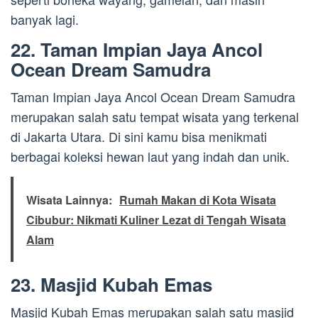
banyak lagi.
22. Taman Impian Jaya Ancol
Ocean Dream Samudra
Taman Impian Jaya Ancol Ocean Dream Samudra
merupakan salah satu tempat wisata yang terkenal
di Jakarta Utara. Di sini kamu bisa menikmati
berbagai koleksi hewan laut yang indah dan unik.
Wisata Lainnya:
Rumah Makan di Kota Wisata
Cibubur: Nikmati Kuliner Lezat di Tengah Wisata
Alam
23. Masjid Kubah Emas
Masjid Kubah Emas merupakan salah satu masjid