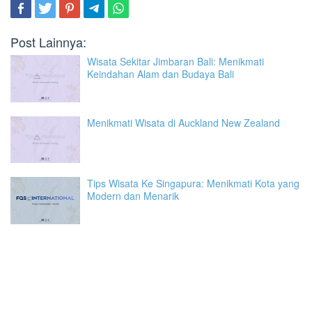
Post Lainnya:
Wisata Sekitar Jimbaran Bali: Menikmati
Keindahan Alam dan Budaya Bali
Menikmati Wisata di Auckland New Zealand
Tips Wisata Ke Singapura: Menikmati Kota yang
Modern dan Menarik