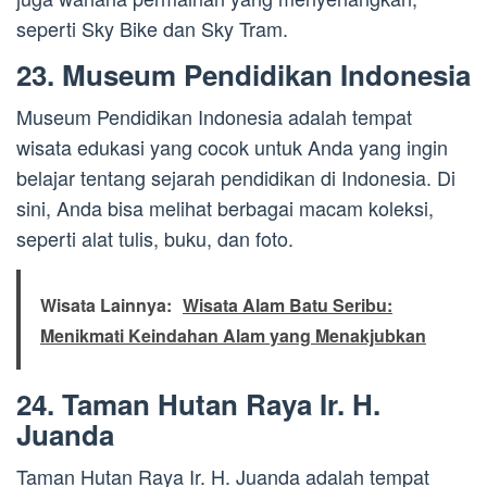
seperti Sky Bike dan Sky Tram.
23. Museum Pendidikan Indonesia
Museum Pendidikan Indonesia adalah tempat
wisata edukasi yang cocok untuk Anda yang ingin
belajar tentang sejarah pendidikan di Indonesia. Di
sini, Anda bisa melihat berbagai macam koleksi,
seperti alat tulis, buku, dan foto.
Wisata Lainnya:
Wisata Alam Batu Seribu:
Menikmati Keindahan Alam yang Menakjubkan
24. Taman Hutan Raya Ir. H.
Juanda
Taman Hutan Raya Ir. H. Juanda adalah tempat