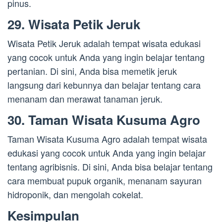
pinus.
29. Wisata Petik Jeruk
Wisata Petik Jeruk adalah tempat wisata edukasi
yang cocok untuk Anda yang ingin belajar tentang
pertanian. Di sini, Anda bisa memetik jeruk
langsung dari kebunnya dan belajar tentang cara
menanam dan merawat tanaman jeruk.
30. Taman Wisata Kusuma Agro
Taman Wisata Kusuma Agro adalah tempat wisata
edukasi yang cocok untuk Anda yang ingin belajar
tentang agribisnis. Di sini, Anda bisa belajar tentang
cara membuat pupuk organik, menanam sayuran
hidroponik, dan mengolah cokelat.
Kesimpulan