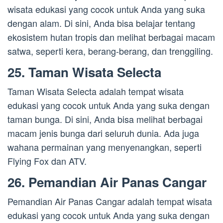
wisata edukasi yang cocok untuk Anda yang suka
dengan alam. Di sini, Anda bisa belajar tentang
ekosistem hutan tropis dan melihat berbagai macam
satwa, seperti kera, berang-berang, dan trenggiling.
25. Taman Wisata Selecta
Taman Wisata Selecta adalah tempat wisata
edukasi yang cocok untuk Anda yang suka dengan
taman bunga. Di sini, Anda bisa melihat berbagai
macam jenis bunga dari seluruh dunia. Ada juga
wahana permainan yang menyenangkan, seperti
Flying Fox dan ATV.
26. Pemandian Air Panas Cangar
Pemandian Air Panas Cangar adalah tempat wisata
edukasi yang cocok untuk Anda yang suka dengan