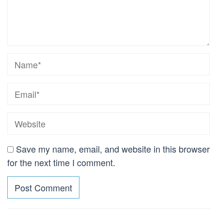
Save my name, email, and website in this browser
for the next time I comment.