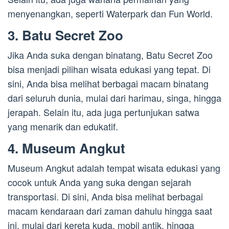
menyenangkan, seperti Waterpark dan Fun World.
3. Batu Secret Zoo
Jika Anda suka dengan binatang, Batu Secret Zoo
bisa menjadi pilihan wisata edukasi yang tepat. Di
sini, Anda bisa melihat berbagai macam binatang
dari seluruh dunia, mulai dari harimau, singa, hingga
jerapah. Selain itu, ada juga pertunjukan satwa
yang menarik dan edukatif.
4. Museum Angkut
Museum Angkut adalah tempat wisata edukasi yang
cocok untuk Anda yang suka dengan sejarah
transportasi. Di sini, Anda bisa melihat berbagai
macam kendaraan dari zaman dahulu hingga saat
ini, mulai dari kereta kuda, mobil antik, hingga