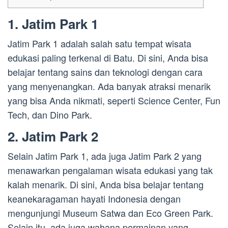
1. Jatim Park 1
Jatim Park 1 adalah salah satu tempat wisata
edukasi paling terkenal di Batu. Di sini, Anda bisa
belajar tentang sains dan teknologi dengan cara
yang menyenangkan. Ada banyak atraksi menarik
yang bisa Anda nikmati, seperti Science Center, Fun
Tech, dan Dino Park.
2. Jatim Park 2
Selain Jatim Park 1, ada juga Jatim Park 2 yang
menawarkan pengalaman wisata edukasi yang tak
kalah menarik. Di sini, Anda bisa belajar tentang
keanekaragaman hayati Indonesia dengan
mengunjungi Museum Satwa dan Eco Green Park.
Selain itu, ada juga wahana permainan yang