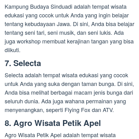
Kampung Budaya Sinduadi adalah tempat wisata
edukasi yang cocok untuk Anda yang ingin belajar
tentang kebudayaan Jawa. Di sini, Anda bisa belajar
tentang seni tari, seni musik, dan seni lukis. Ada
juga workshop membuat kerajinan tangan yang bisa
diikuti.
7. Selecta
Selecta adalah tempat wisata edukasi yang cocok
untuk Anda yang suka dengan taman bunga. Di sini,
Anda bisa melihat berbagai macam jenis bunga dari
seluruh dunia. Ada juga wahana permainan yang
menyenangkan, seperti Flying Fox dan ATV.
8. Agro Wisata Petik Apel
Agro Wisata Petik Apel adalah tempat wisata