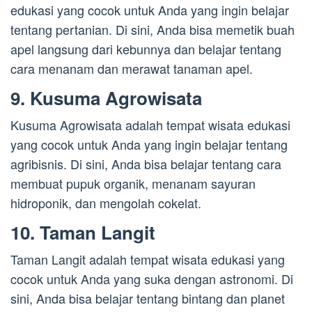
edukasi yang cocok untuk Anda yang ingin belajar
tentang pertanian. Di sini, Anda bisa memetik buah
apel langsung dari kebunnya dan belajar tentang
cara menanam dan merawat tanaman apel.
9. Kusuma Agrowisata
Kusuma Agrowisata adalah tempat wisata edukasi
yang cocok untuk Anda yang ingin belajar tentang
agribisnis. Di sini, Anda bisa belajar tentang cara
membuat pupuk organik, menanam sayuran
hidroponik, dan mengolah cokelat.
10. Taman Langit
Taman Langit adalah tempat wisata edukasi yang
cocok untuk Anda yang suka dengan astronomi. Di
sini, Anda bisa belajar tentang bintang dan planet