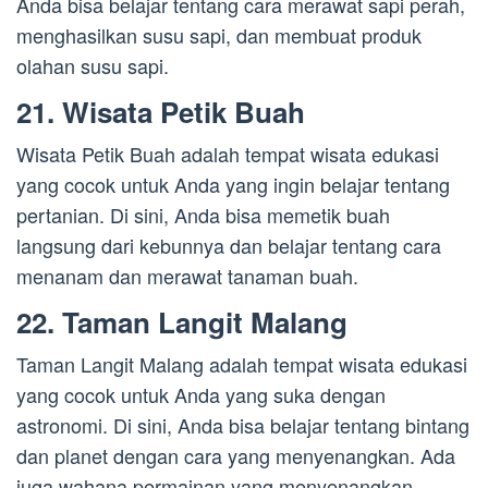
Anda bisa belajar tentang cara merawat sapi perah,
menghasilkan susu sapi, dan membuat produk
olahan susu sapi.
21. Wisata Petik Buah
Wisata Petik Buah adalah tempat wisata edukasi
yang cocok untuk Anda yang ingin belajar tentang
pertanian. Di sini, Anda bisa memetik buah
langsung dari kebunnya dan belajar tentang cara
menanam dan merawat tanaman buah.
22. Taman Langit Malang
Taman Langit Malang adalah tempat wisata edukasi
yang cocok untuk Anda yang suka dengan
astronomi. Di sini, Anda bisa belajar tentang bintang
dan planet dengan cara yang menyenangkan. Ada
juga wahana permainan yang menyenangkan,