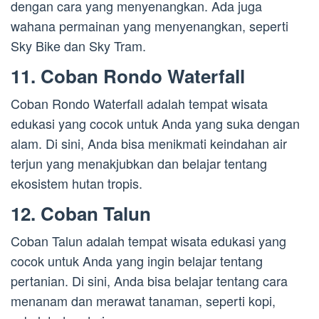
dengan cara yang menyenangkan. Ada juga
wahana permainan yang menyenangkan, seperti
Sky Bike dan Sky Tram.
11. Coban Rondo Waterfall
Coban Rondo Waterfall adalah tempat wisata
edukasi yang cocok untuk Anda yang suka dengan
alam. Di sini, Anda bisa menikmati keindahan air
terjun yang menakjubkan dan belajar tentang
ekosistem hutan tropis.
12. Coban Talun
Coban Talun adalah tempat wisata edukasi yang
cocok untuk Anda yang ingin belajar tentang
pertanian. Di sini, Anda bisa belajar tentang cara
menanam dan merawat tanaman, seperti kopi,