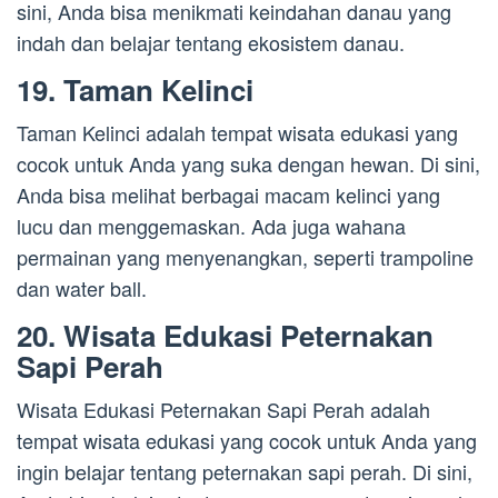
sini, Anda bisa menikmati keindahan danau yang
indah dan belajar tentang ekosistem danau.
19. Taman Kelinci
Taman Kelinci adalah tempat wisata edukasi yang
cocok untuk Anda yang suka dengan hewan. Di sini,
Anda bisa melihat berbagai macam kelinci yang
lucu dan menggemaskan. Ada juga wahana
permainan yang menyenangkan, seperti trampoline
dan water ball.
20. Wisata Edukasi Peternakan
Sapi Perah
Wisata Edukasi Peternakan Sapi Perah adalah
tempat wisata edukasi yang cocok untuk Anda yang
ingin belajar tentang peternakan sapi perah. Di sini,