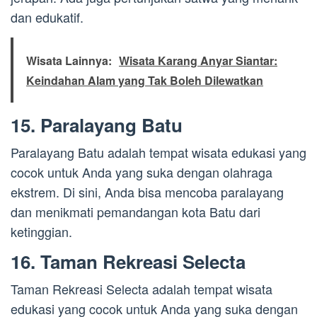
dan edukatif.
Wisata Lainnya:
Wisata Karang Anyar Siantar:
Keindahan Alam yang Tak Boleh Dilewatkan
15. Paralayang Batu
Paralayang Batu adalah tempat wisata edukasi yang
cocok untuk Anda yang suka dengan olahraga
ekstrem. Di sini, Anda bisa mencoba paralayang
dan menikmati pemandangan kota Batu dari
ketinggian.
16. Taman Rekreasi Selecta
Taman Rekreasi Selecta adalah tempat wisata
edukasi yang cocok untuk Anda yang suka dengan