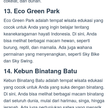
cokelat, dan durian.
13. Eco Green Park
Eco Green Park adalah tempat wisata edukasi yang
cocok untuk Anda yang ingin belajar tentang
keanekaragaman hayati Indonesia. Di sini, Anda
bisa melihat berbagai macam hewan, seperti
burung, reptil, dan mamalia. Ada juga wahana
permainan yang menyenangkan, seperti Sky Bike
dan Sky Swing.
14. Kebun Binatang Batu
Kebun Binatang Batu adalah tempat wisata edukasi
yang cocok untuk Anda yang suka dengan binatang.
Di sini, Anda bisa melihat berbagai macam binatang
dari seluruh dunia, mulai dari harimau, singa, hingga
jerapah. Ada juga pertunjukan satwa yang menarik