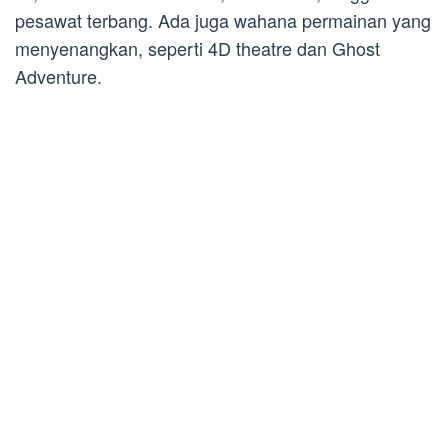
pesawat terbang. Ada juga wahana permainan yang
menyenangkan, seperti 4D theatre dan Ghost
Adventure.