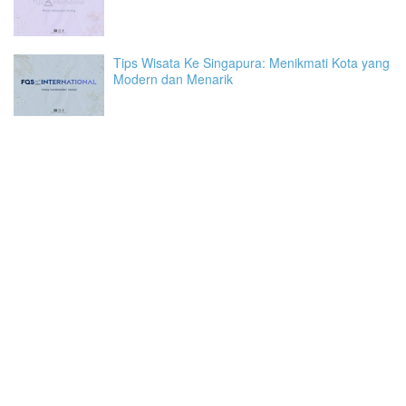
Tips Wisata Ke Singapura: Menikmati Kota yang
Modern dan Menarik