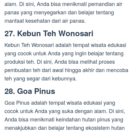
alam. Di sini, Anda bisa menikmati pemandian air
panas yang menyegarkan dan belajar tentang
manfaat kesehatan dari air panas.
27. Kebun Teh Wonosari
Kebun Teh Wonosari adalah tempat wisata edukasi
yang cocok untuk Anda yang ingin belajar tentang
produksi teh. Di sini, Anda bisa melihat proses
pembuatan teh dari awal hingga akhir dan mencoba
teh yang segar dari kebunnya.
28. Goa Pinus
Goa Pinus adalah tempat wisata edukasi yang
cocok untuk Anda yang suka dengan alam. Di sini,
Anda bisa menikmati keindahan hutan pinus yang
menakjubkan dan belajar tentang ekosistem hutan