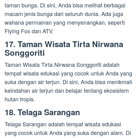
taman bunga. Di sini, Anda bisa melihat berbagai
macam jenis bunga dari seluruh dunia. Ada juga
wahana permainan yang menyenangkan, seperti
Flying Fox dan ATV.
17. Taman Wisata Tirta Nirwana
Songgoriti
Taman Wisata Tirta Nirwana Songgoriti adalah
tempat wisata edukasi yang cocok untuk Anda yang
suka dengan air terjun. Di sini, Anda bisa menikmati
keindahan air terjun dan belajar tentang ekosistem
hutan tropis.
18. Telaga Sarangan
Telaga Sarangan adalah tempat wisata edukasi
yang cocok untuk Anda yang suka dengan alam. Di