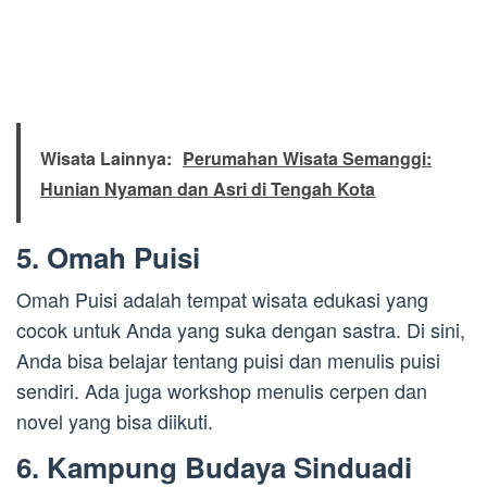
Wisata Lainnya:
Perumahan Wisata Semanggi:
Hunian Nyaman dan Asri di Tengah Kota
5. Omah Puisi
Omah Puisi adalah tempat wisata edukasi yang
cocok untuk Anda yang suka dengan sastra. Di sini,
Anda bisa belajar tentang puisi dan menulis puisi
sendiri. Ada juga workshop menulis cerpen dan
novel yang bisa diikuti.
6. Kampung Budaya Sinduadi