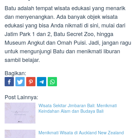
Batu adalah tempat wisata edukasi yang menarik
dan menyenangkan. Ada banyak objek wisata
edukasi yang bisa Anda nikmati di sini, mulai dari
Jatim Park 1 dan 2, Batu Secret Zoo, hingga
Museum Angkut dan Omah Puisi. Jadi, jangan ragu
untuk mengunjungi Batu dan menikmati liburan
sambil belajar.
Bagikan:
Post Lainnya:
Wisata Sekitar Jimbaran Bali: Menikmati
Keindahan Alam dan Budaya Bali
Menikmati Wisata di Auckland New Zealand