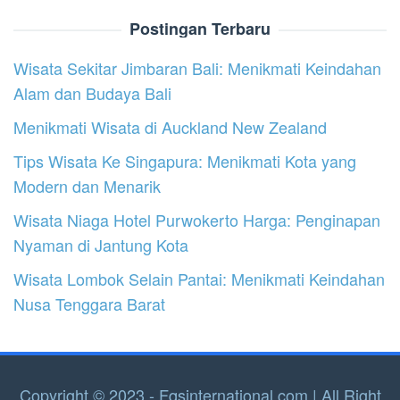
Postingan Terbaru
Wisata Sekitar Jimbaran Bali: Menikmati Keindahan
Alam dan Budaya Bali
Menikmati Wisata di Auckland New Zealand
Tips Wisata Ke Singapura: Menikmati Kota yang
Modern dan Menarik
Wisata Niaga Hotel Purwokerto Harga: Penginapan
Nyaman di Jantung Kota
Wisata Lombok Selain Pantai: Menikmati Keindahan
Nusa Tenggara Barat
Copyright © 2023 - Fqsinternational.com | All Right