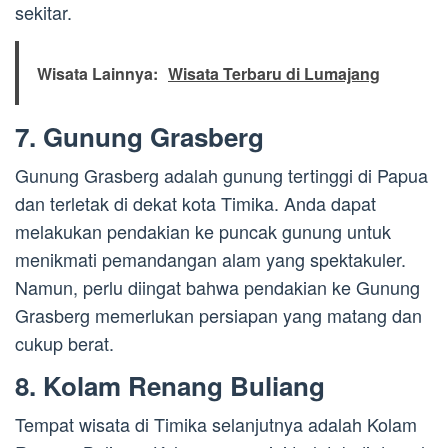
sekitar.
Wisata Lainnya:
Wisata Terbaru di Lumajang
7. Gunung Grasberg
Gunung Grasberg adalah gunung tertinggi di Papua
dan terletak di dekat kota Timika. Anda dapat
melakukan pendakian ke puncak gunung untuk
menikmati pemandangan alam yang spektakuler.
Namun, perlu diingat bahwa pendakian ke Gunung
Grasberg memerlukan persiapan yang matang dan
cukup berat.
8. Kolam Renang Buliang
Tempat wisata di Timika selanjutnya adalah Kolam