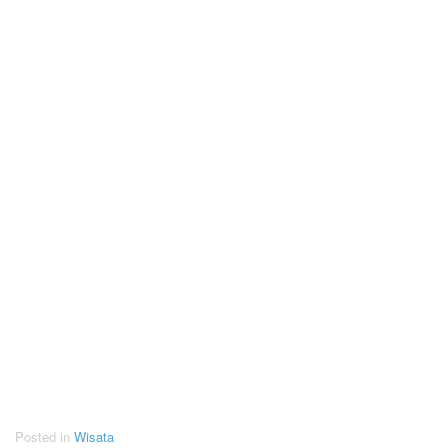
Posted in
Wisata