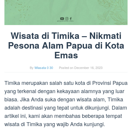
Wisata di Timika – Nikmati
Pesona Alam Papua di Kota
Emas
By
Wiasata 0 30
Posted on
December 16, 2023
Timika merupakan salah satu kota di Provinsi Papua
yang terkenal dengan kekayaan alamnya yang luar
biasa. Jika Anda suka dengan wisata alam, Timika
adalah destinasi yang tepat untuk dikunjungi. Dalam
artikel ini, kami akan membahas beberapa tempat
wisata di Timika yang wajib Anda kunjungi.