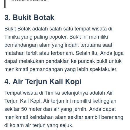
3. Bukit Botak
Bukit Botak adalah salah satu tempat wisata di
Timika yang paling populer. Bukit ini memiliki
pemandangan alam yang indah, terutama saat
matahari terbit atau terbenam. Selain itu, Anda juga
dapat melakukan pendakian ke puncak bukit untuk
menikmati pemandangan yang lebih spektakuler.
4. Air Terjun Kali Kopi
Tempat wisata di Timika selanjutnya adalah Air
Terjun Kali Kopi. Air terjun ini memiliki ketinggian
sekitar 50 meter dan air yang jernih. Anda dapat
menikmati keindahan alam sekitar sambil berenang
di kolam air terjun yang sejuk.