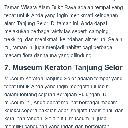
Taman Wisata Alam Bukit Raya adalah tempat yang
tepat untuk Anda yang ingin menikmati keindahan
alam Tanjung Selor. Di taman ini, Anda dapat
melakukan berbagai aktivitas seperti camping,
trekking, dan menikmati keindahan air terjun. Selain
itu, taman ini juga menjadi habitat bagi berbagai
macam flora dan fauna yang dilindungi.
7. Museum Keraton Tanjung Selor
Museum Keraton Tanjung Selor adalah tempat yang
tepat untuk Anda yang ingin mengetahui lebih
dalam tentang sejarah Kerajaan Bulungan. Di
museum ini, Anda dapat melihat berbagai macam
koleksi seperti pakaian adat, senjata tradisional, dan
kerajinan tangan. Selain itu, museum ini juga
memiliki bangunan yang indah dan bersejarah.