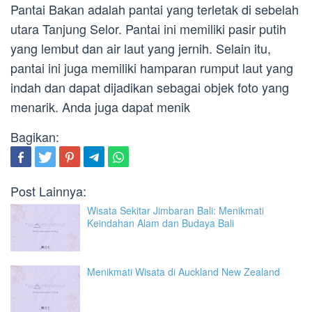
Pantai Bakan adalah pantai yang terletak di sebelah
utara Tanjung Selor. Pantai ini memiliki pasir putih
yang lembut dan air laut yang jernih. Selain itu,
pantai ini juga memiliki hamparan rumput laut yang
indah dan dapat dijadikan sebagai objek foto yang
menarik. Anda juga dapat menik
Bagikan:
Post Lainnya:
Wisata Sekitar Jimbaran Bali: Menikmati
Keindahan Alam dan Budaya Bali
Menikmati Wisata di Auckland New Zealand