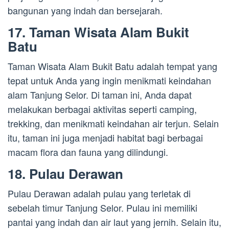
bangunan yang indah dan bersejarah.
17. Taman Wisata Alam Bukit
Batu
Taman Wisata Alam Bukit Batu adalah tempat yang
tepat untuk Anda yang ingin menikmati keindahan
alam Tanjung Selor. Di taman ini, Anda dapat
melakukan berbagai aktivitas seperti camping,
trekking, dan menikmati keindahan air terjun. Selain
itu, taman ini juga menjadi habitat bagi berbagai
macam flora dan fauna yang dilindungi.
18. Pulau Derawan
Pulau Derawan adalah pulau yang terletak di
sebelah timur Tanjung Selor. Pulau ini memiliki
pantai yang indah dan air laut yang jernih. Selain itu,