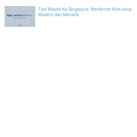
Tips Wisata Ke Singapura: Menikmati Kota yang
Modern dan Menarik