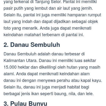
yang terkenal di Tanjung Selor. Pantai ini memiliki
pasir putih yang lembut dan air laut yang jernih.
Selain itu, pantai ini juga memiliki hamparan rumput
laut yang indah dan dapat dijadikan sebagai objek
foto yang menarik. Anda juga dapat menikmati
keindahan matahari terbenam di pantai ini.
2. Danau Sembuluh
Danau Sembuluh adalah danau terbesar di
Kalimantan Utara. Danau ini memiliki luas sekitar
15.000 hektar dan dikelilingi oleh hutan yang masih
alami. Anda dapat menikmati keindahan alam
danau ini dengan menyewa perahu atau kapal kayu.
Selain itu, danau ini juga menjadi habitat bagi
berbagai jenis ikan seperti baung, nila, dan lele.
3. Pulau Bunyu