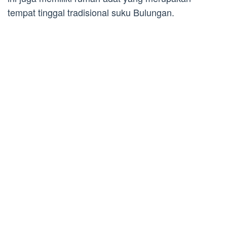
tempat tinggal tradisional suku Bulungan.