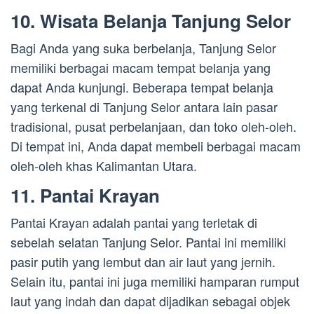
10. Wisata Belanja Tanjung Selor
Bagi Anda yang suka berbelanja, Tanjung Selor
memiliki berbagai macam tempat belanja yang
dapat Anda kunjungi. Beberapa tempat belanja
yang terkenal di Tanjung Selor antara lain pasar
tradisional, pusat perbelanjaan, dan toko oleh-oleh.
Di tempat ini, Anda dapat membeli berbagai macam
oleh-oleh khas Kalimantan Utara.
11. Pantai Krayan
Pantai Krayan adalah pantai yang terletak di
sebelah selatan Tanjung Selor. Pantai ini memiliki
pasir putih yang lembut dan air laut yang jernih.
Selain itu, pantai ini juga memiliki hamparan rumput
laut yang indah dan dapat dijadikan sebagai objek