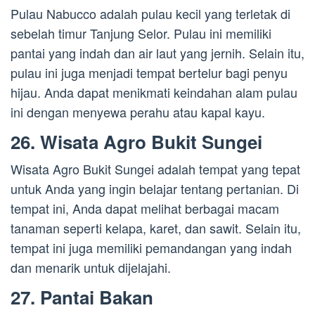
Pulau Nabucco adalah pulau kecil yang terletak di
sebelah timur Tanjung Selor. Pulau ini memiliki
pantai yang indah dan air laut yang jernih. Selain itu,
pulau ini juga menjadi tempat bertelur bagi penyu
hijau. Anda dapat menikmati keindahan alam pulau
ini dengan menyewa perahu atau kapal kayu.
26. Wisata Agro Bukit Sungei
Wisata Agro Bukit Sungei adalah tempat yang tepat
untuk Anda yang ingin belajar tentang pertanian. Di
tempat ini, Anda dapat melihat berbagai macam
tanaman seperti kelapa, karet, dan sawit. Selain itu,
tempat ini juga memiliki pemandangan yang indah
dan menarik untuk dijelajahi.
27. Pantai Bakan