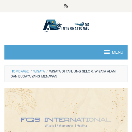
MENU
HOMEPAGE
/
WISATA
/
WISATA DI TANJUNG SELOR: WISATA ALAM
DAN BUDAYA YANG MENAWAN