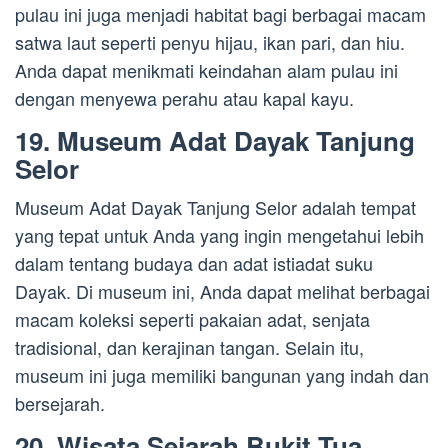
pulau ini juga menjadi habitat bagi berbagai macam
satwa laut seperti penyu hijau, ikan pari, dan hiu.
Anda dapat menikmati keindahan alam pulau ini
dengan menyewa perahu atau kapal kayu.
19. Museum Adat Dayak Tanjung
Selor
Museum Adat Dayak Tanjung Selor adalah tempat
yang tepat untuk Anda yang ingin mengetahui lebih
dalam tentang budaya dan adat istiadat suku
Dayak. Di museum ini, Anda dapat melihat berbagai
macam koleksi seperti pakaian adat, senjata
tradisional, dan kerajinan tangan. Selain itu,
museum ini juga memiliki bangunan yang indah dan
bersejarah.
20. Wisata Sejarah Bukit Tua