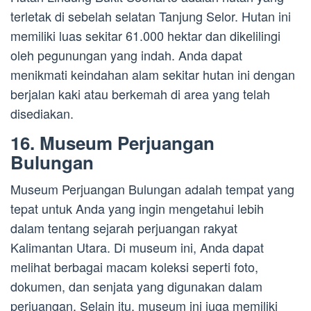
terletak di sebelah selatan Tanjung Selor. Hutan ini
memiliki luas sekitar 61.000 hektar dan dikelilingi
oleh pegunungan yang indah. Anda dapat
menikmati keindahan alam sekitar hutan ini dengan
berjalan kaki atau berkemah di area yang telah
disediakan.
16. Museum Perjuangan
Bulungan
Museum Perjuangan Bulungan adalah tempat yang
tepat untuk Anda yang ingin mengetahui lebih
dalam tentang sejarah perjuangan rakyat
Kalimantan Utara. Di museum ini, Anda dapat
melihat berbagai macam koleksi seperti foto,
dokumen, dan senjata yang digunakan dalam
perjuangan. Selain itu, museum ini juga memiliki