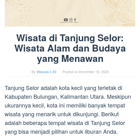
Wisata di Tanjung Selor:
Wisata Alam dan Budaya
yang Menawan
By
Wiasata 0 30
Posted on
December 16, 2023
Tanjung Selor adalah kota kecil yang terletak di
Kabupaten Bulungan, Kalimantan Utara. Meskipun
ukurannya kecil, kota ini memiliki banyak tempat
wisata yang menarik untuk dikunjungi. Berikut
adalah beberapa tempat wisata di Tanjung Selor
yang bisa menjadi pilihan untuk liburan Anda.