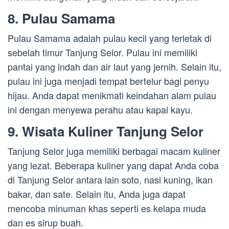
8. Pulau Samama
Pulau Samama adalah pulau kecil yang terletak di
sebelah timur Tanjung Selor. Pulau ini memiliki
pantai yang indah dan air laut yang jernih. Selain itu,
pulau ini juga menjadi tempat bertelur bagi penyu
hijau. Anda dapat menikmati keindahan alam pulau
ini dengan menyewa perahu atau kapal kayu.
9. Wisata Kuliner Tanjung Selor
Tanjung Selor juga memiliki berbagai macam kuliner
yang lezat. Beberapa kuliner yang dapat Anda coba
di Tanjung Selor antara lain soto, nasi kuning, ikan
bakar, dan sate. Selain itu, Anda juga dapat
mencoba minuman khas seperti es kelapa muda
dan es sirup buah.