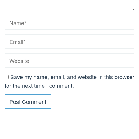
Save my name, email, and website in this browser
for the next time I comment.