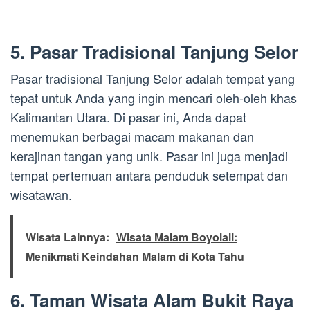
5. Pasar Tradisional Tanjung Selor
Pasar tradisional Tanjung Selor adalah tempat yang
tepat untuk Anda yang ingin mencari oleh-oleh khas
Kalimantan Utara. Di pasar ini, Anda dapat
menemukan berbagai macam makanan dan
kerajinan tangan yang unik. Pasar ini juga menjadi
tempat pertemuan antara penduduk setempat dan
wisatawan.
Wisata Lainnya:
Wisata Malam Boyolali:
Menikmati Keindahan Malam di Kota Tahu
6. Taman Wisata Alam Bukit Raya