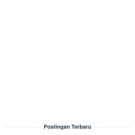
Postingan Terbaru