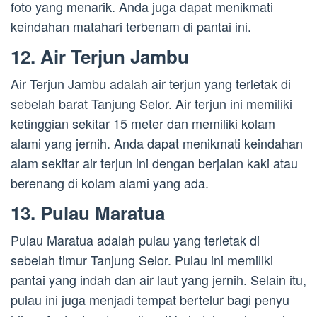
foto yang menarik. Anda juga dapat menikmati
keindahan matahari terbenam di pantai ini.
12. Air Terjun Jambu
Air Terjun Jambu adalah air terjun yang terletak di
sebelah barat Tanjung Selor. Air terjun ini memiliki
ketinggian sekitar 15 meter dan memiliki kolam
alami yang jernih. Anda dapat menikmati keindahan
alam sekitar air terjun ini dengan berjalan kaki atau
berenang di kolam alami yang ada.
13. Pulau Maratua
Pulau Maratua adalah pulau yang terletak di
sebelah timur Tanjung Selor. Pulau ini memiliki
pantai yang indah dan air laut yang jernih. Selain itu,
pulau ini juga menjadi tempat bertelur bagi penyu