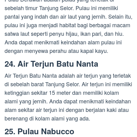
sebelah timur Tanjung Selor. Pulau ini memiliki
pantai yang indah dan air laut yang jernih. Selain itu,
pulau ini juga menjadi habitat bagi berbagai macam
satwa laut seperti penyu hijau, ikan pari, dan hiu.
Anda dapat menikmati keindahan alam pulau ini
dengan menyewa perahu atau kapal kayu.
24. Air Terjun Batu Nanta
Air Terjun Batu Nanta adalah air terjun yang terletak
di sebelah barat Tanjung Selor. Air terjun ini memiliki
ketinggian sekitar 15 meter dan memiliki kolam
alami yang jernih. Anda dapat menikmati keindahan
alam sekitar air terjun ini dengan berjalan kaki atau
berenang di kolam alami yang ada.
25. Pulau Nabucco