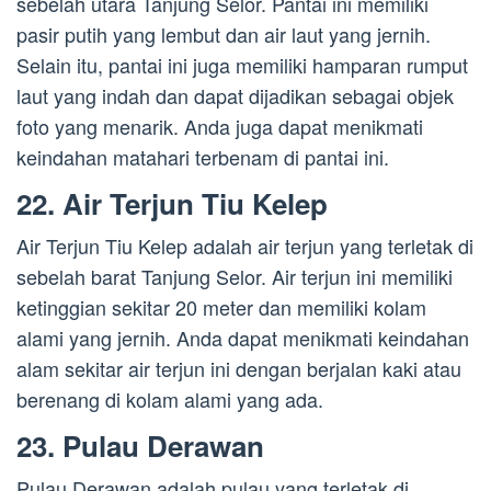
sebelah utara Tanjung Selor. Pantai ini memiliki
pasir putih yang lembut dan air laut yang jernih.
Selain itu, pantai ini juga memiliki hamparan rumput
laut yang indah dan dapat dijadikan sebagai objek
foto yang menarik. Anda juga dapat menikmati
keindahan matahari terbenam di pantai ini.
22. Air Terjun Tiu Kelep
Air Terjun Tiu Kelep adalah air terjun yang terletak di
sebelah barat Tanjung Selor. Air terjun ini memiliki
ketinggian sekitar 20 meter dan memiliki kolam
alami yang jernih. Anda dapat menikmati keindahan
alam sekitar air terjun ini dengan berjalan kaki atau
berenang di kolam alami yang ada.
23. Pulau Derawan
Pulau Derawan adalah pulau yang terletak di