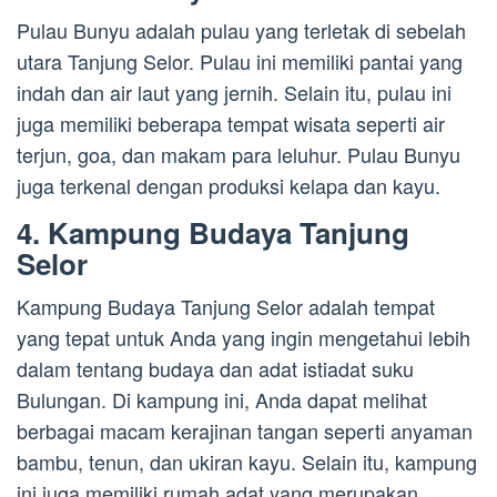
Pulau Bunyu adalah pulau yang terletak di sebelah
utara Tanjung Selor. Pulau ini memiliki pantai yang
indah dan air laut yang jernih. Selain itu, pulau ini
juga memiliki beberapa tempat wisata seperti air
terjun, goa, dan makam para leluhur. Pulau Bunyu
juga terkenal dengan produksi kelapa dan kayu.
4. Kampung Budaya Tanjung
Selor
Kampung Budaya Tanjung Selor adalah tempat
yang tepat untuk Anda yang ingin mengetahui lebih
dalam tentang budaya dan adat istiadat suku
Bulungan. Di kampung ini, Anda dapat melihat
berbagai macam kerajinan tangan seperti anyaman
bambu, tenun, dan ukiran kayu. Selain itu, kampung
ini juga memiliki rumah adat yang merupakan