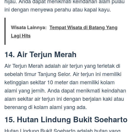
hijau. Anda dapat menikmati keindahan alam pulau
ini dengan menyewa perahu atau kapal kayu.
Wisata Lainnya:
Tempat Wisata di Batang Yang
Lagi Hits
14. Air Terjun Merah
Air Terjun Merah adalah air terjun yang terletak di
sebelah timur Tanjung Selor. Air terjun ini memiliki
ketinggian sekitar 10 meter dan memiliki kolam
alami yang jernih. Anda dapat menikmati keindahan
alam sekitar air terjun ini dengan berjalan kaki atau
berenang di kolam alami yang ada.
15. Hutan Lindung Bukit Soeharto
Hutan Lindung Bukit Soeharto adalah hutan yang