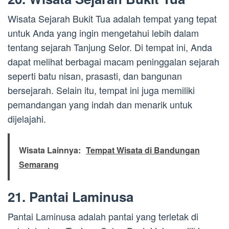
Wisata Sejarah Bukit Tua adalah tempat yang tepat
untuk Anda yang ingin mengetahui lebih dalam
tentang sejarah Tanjung Selor. Di tempat ini, Anda
dapat melihat berbagai macam peninggalan sejarah
seperti batu nisan, prasasti, dan bangunan
bersejarah. Selain itu, tempat ini juga memiliki
pemandangan yang indah dan menarik untuk
dijelajahi.
Wisata Lainnya:
Tempat Wisata di Bandungan
Semarang
21. Pantai Laminusa
Pantai Laminusa adalah pantai yang terletak di