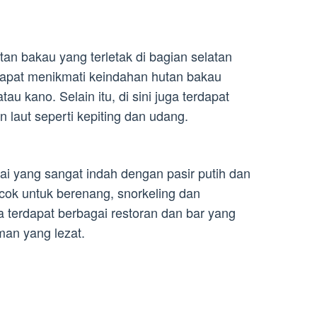
n bakau yang terletak di bagian selatan
pat menikmati keindahan hutan bakau
 kano. Selain itu, di sini juga terdapat
 laut seperti kepiting dan udang.
 yang sangat indah dengan pasir putih dan
 cocok untuk berenang, snorkeling dan
ga terdapat berbagai restoran dan bar yang
an yang lezat.