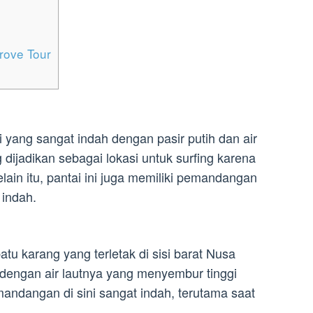
ove Tour
yang sangat indah dengan pasir putih dan air
ng dijadikan sebagai lokasi untuk surfing karena
ain itu, pantai ini juga memiliki pemandangan
 indah.
atu karang yang terletak di sisi barat Nusa
 dengan air lautnya yang menyembur tinggi
andangan di sini sangat indah, terutama saat