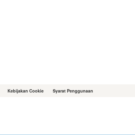
Kebijakan Cookie
Syarat Penggunaan