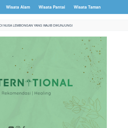
Wisata Alam
Wisata Pantai
Wisata Taman
 DI NUSA LEMBONGAN YANG WAJIB DIKUNJUNGI