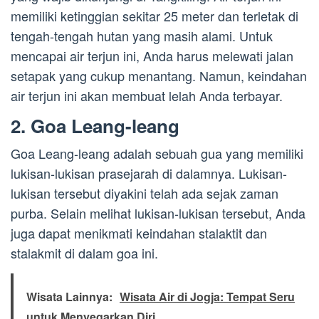
memiliki ketinggian sekitar 25 meter dan terletak di
tengah-tengah hutan yang masih alami. Untuk
mencapai air terjun ini, Anda harus melewati jalan
setapak yang cukup menantang. Namun, keindahan
air terjun ini akan membuat lelah Anda terbayar.
2. Goa Leang-leang
Goa Leang-leang adalah sebuah gua yang memiliki
lukisan-lukisan prasejarah di dalamnya. Lukisan-
lukisan tersebut diyakini telah ada sejak zaman
purba. Selain melihat lukisan-lukisan tersebut, Anda
juga dapat menikmati keindahan stalaktit dan
stalakmit di dalam goa ini.
Wisata Lainnya:
Wisata Air di Jogja: Tempat Seru
untuk Menyegarkan Diri