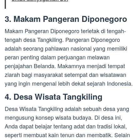
3. Makam Pangeran Diponegoro
Makam Pangeran Diponegoro terletak di tengah-
tengah desa Tangkiling. Pangeran Diponegoro
adalah seorang pahlawan nasional yang memiliki
peran penting dalam perjuangan melawan
penjajahan Belanda. Makamnya menjadi tempat
ziarah bagi masyarakat setempat dan wisatawan
yang ingin mengenal lebih dekat sejarah Indonesia.
4. Desa Wisata Tangkiling
Desa Wisata Tangkiling adalah sebuah desa yang
mengusung konsep wisata budaya. Di desa ini,
Anda dapat belajar tentang adat dan tradisi lokal,
seperti membuat kain tenun dan membatik. Selain