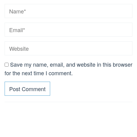
Save my name, email, and website in this browser
for the next time I comment.