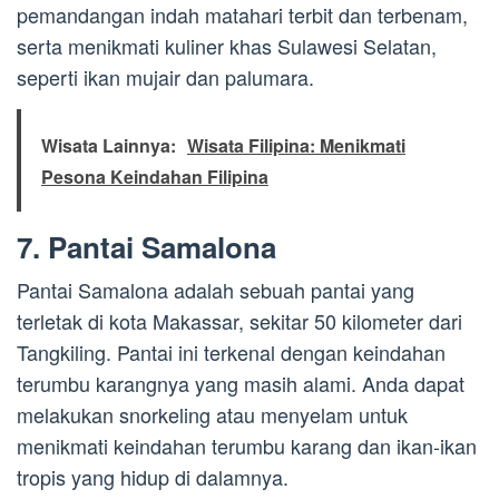
pemandangan indah matahari terbit dan terbenam,
serta menikmati kuliner khas Sulawesi Selatan,
seperti ikan mujair dan palumara.
Wisata Lainnya:
Wisata Filipina: Menikmati
Pesona Keindahan Filipina
7. Pantai Samalona
Pantai Samalona adalah sebuah pantai yang
terletak di kota Makassar, sekitar 50 kilometer dari
Tangkiling. Pantai ini terkenal dengan keindahan
terumbu karangnya yang masih alami. Anda dapat
melakukan snorkeling atau menyelam untuk
menikmati keindahan terumbu karang dan ikan-ikan
tropis yang hidup di dalamnya.