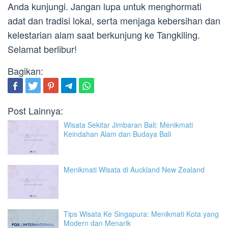
Anda kunjungi. Jangan lupa untuk menghormati
adat dan tradisi lokal, serta menjaga kebersihan dan
kelestarian alam saat berkunjung ke Tangkiling.
Selamat berlibur!
Bagikan:
Post Lainnya:
Wisata Sekitar Jimbaran Bali: Menikmati
Keindahan Alam dan Budaya Bali
Menikmati Wisata di Auckland New Zealand
Tips Wisata Ke Singapura: Menikmati Kota yang
Modern dan Menarik