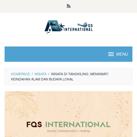
MENU
HOMEPAGE
/
WISATA
/
WISATA DI TANGKILING: MENIKMATI
KEINDAHAN ALAM DAN BUDAYA LOKAL