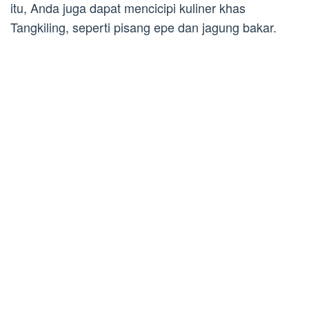
itu, Anda juga dapat mencicipi kuliner khas
Tangkiling, seperti pisang epe dan jagung bakar.