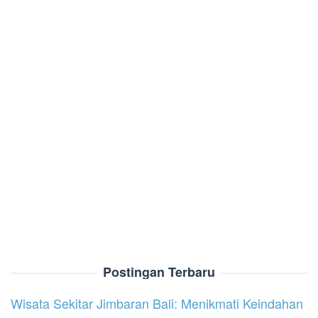
Postingan Terbaru
Wisata Sekitar Jimbaran Bali: Menikmati Keindahan