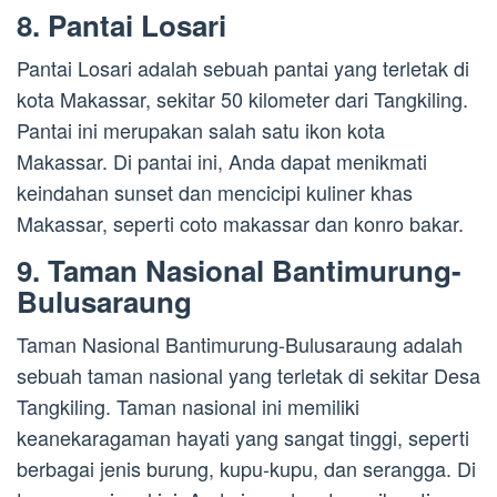
8. Pantai Losari
Pantai Losari adalah sebuah pantai yang terletak di
kota Makassar, sekitar 50 kilometer dari Tangkiling.
Pantai ini merupakan salah satu ikon kota
Makassar. Di pantai ini, Anda dapat menikmati
keindahan sunset dan mencicipi kuliner khas
Makassar, seperti coto makassar dan konro bakar.
9. Taman Nasional Bantimurung-
Bulusaraung
Taman Nasional Bantimurung-Bulusaraung adalah
sebuah taman nasional yang terletak di sekitar Desa
Tangkiling. Taman nasional ini memiliki
keanekaragaman hayati yang sangat tinggi, seperti
berbagai jenis burung, kupu-kupu, dan serangga. Di