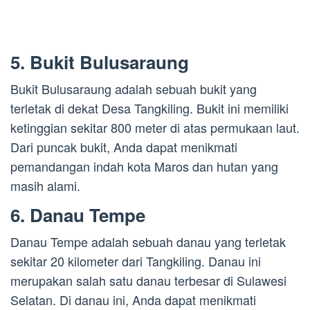
5. Bukit Bulusaraung
Bukit Bulusaraung adalah sebuah bukit yang
terletak di dekat Desa Tangkiling. Bukit ini memiliki
ketinggian sekitar 800 meter di atas permukaan laut.
Dari puncak bukit, Anda dapat menikmati
pemandangan indah kota Maros dan hutan yang
masih alami.
6. Danau Tempe
Danau Tempe adalah sebuah danau yang terletak
sekitar 20 kilometer dari Tangkiling. Danau ini
merupakan salah satu danau terbesar di Sulawesi
Selatan. Di danau ini, Anda dapat menikmati