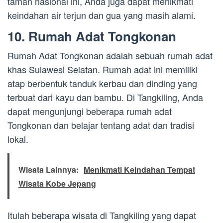
taman nasional ini, Anda juga dapat menikmati
keindahan air terjun dan gua yang masih alami.
10. Rumah Adat Tongkonan
Rumah Adat Tongkonan adalah sebuah rumah adat
khas Sulawesi Selatan. Rumah adat ini memiliki
atap berbentuk tanduk kerbau dan dinding yang
terbuat dari kayu dan bambu. Di Tangkiling, Anda
dapat mengunjungi beberapa rumah adat
Tongkonan dan belajar tentang adat dan tradisi
lokal.
Wisata Lainnya:
Menikmati Keindahan Tempat
Wisata Kobe Jepang
Itulah beberapa wisata di Tangkiling yang dapat